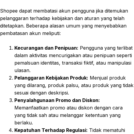
Shopee dapat membatasi akun pengguna jika ditemukan
pelanggaran terhadap kebijakan dan aturan yang telah
ditetapkan. Beberapa alasan umum yang menyebabkan
pembatasan akun meliputi:
Kecurangan dan Penipuan:
Pengguna yang terlibat
dalam aktivitas mencurigakan atau penipuan seperti
pemalsuan identitas, transaksi fiktif, atau manipulasi
ulasan.
Pelanggaran Kebijakan Produk:
Menjual produk
yang dilarang, produk palsu, atau produk yang tidak
sesuai dengan deskripsi.
Penyalahgunaan Promo dan Diskon:
Memanfaatkan promo atau diskon dengan cara
yang tidak sah atau melanggar ketentuan yang
berlaku.
Kepatuhan Terhadap Regulasi:
Tidak mematuhi