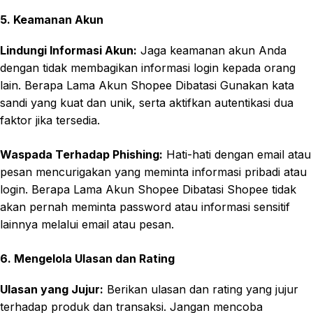
5. Keamanan Akun
Lindungi Informasi Akun:
Jaga keamanan akun Anda
dengan tidak membagikan informasi login kepada orang
lain. Berapa Lama Akun Shopee Dibatasi Gunakan kata
sandi yang kuat dan unik, serta aktifkan autentikasi dua
faktor jika tersedia.
Waspada Terhadap Phishing:
Hati-hati dengan email atau
pesan mencurigakan yang meminta informasi pribadi atau
login. Berapa Lama Akun Shopee Dibatasi Shopee tidak
akan pernah meminta password atau informasi sensitif
lainnya melalui email atau pesan.
6. Mengelola Ulasan dan Rating
Ulasan yang Jujur:
Berikan ulasan dan rating yang jujur
terhadap produk dan transaksi. Jangan mencoba