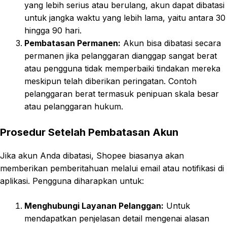
yang lebih serius atau berulang, akun dapat dibatasi
untuk jangka waktu yang lebih lama, yaitu antara 30
hingga 90 hari.
Pembatasan Permanen:
Akun bisa dibatasi secara
permanen jika pelanggaran dianggap sangat berat
atau pengguna tidak memperbaiki tindakan mereka
meskipun telah diberikan peringatan. Contoh
pelanggaran berat termasuk penipuan skala besar
atau pelanggaran hukum.
Prosedur Setelah Pembatasan Akun
Jika akun Anda dibatasi, Shopee biasanya akan
memberikan pemberitahuan melalui email atau notifikasi di
aplikasi. Pengguna diharapkan untuk:
Menghubungi Layanan Pelanggan:
Untuk
mendapatkan penjelasan detail mengenai alasan