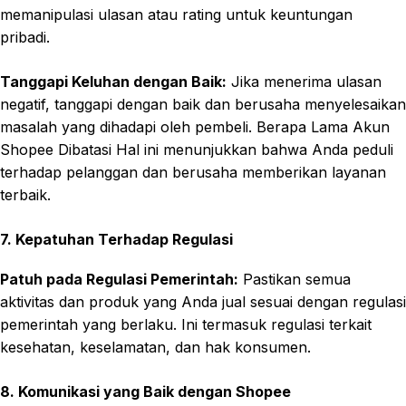
memanipulasi ulasan atau rating untuk keuntungan
pribadi.
Tanggapi Keluhan dengan Baik:
Jika menerima ulasan
negatif, tanggapi dengan baik dan berusaha menyelesaikan
masalah yang dihadapi oleh pembeli. Berapa Lama Akun
Shopee Dibatasi Hal ini menunjukkan bahwa Anda peduli
terhadap pelanggan dan berusaha memberikan layanan
terbaik.
7. Kepatuhan Terhadap Regulasi
Patuh pada Regulasi Pemerintah:
Pastikan semua
aktivitas dan produk yang Anda jual sesuai dengan regulasi
pemerintah yang berlaku. Ini termasuk regulasi terkait
kesehatan, keselamatan, dan hak konsumen.
8. Komunikasi yang Baik dengan Shopee