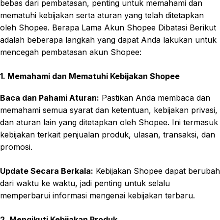
bebas dari pembatasan, penting untuk memahami dan
mematuhi kebijakan serta aturan yang telah ditetapkan
oleh Shopee. Berapa Lama Akun Shopee Dibatasi Berikut
adalah beberapa langkah yang dapat Anda lakukan untuk
mencegah pembatasan akun Shopee:
1. Memahami dan Mematuhi Kebijakan Shopee
Baca dan Pahami Aturan:
Pastikan Anda membaca dan
memahami semua syarat dan ketentuan, kebijakan privasi,
dan aturan lain yang ditetapkan oleh Shopee. Ini termasuk
kebijakan terkait penjualan produk, ulasan, transaksi, dan
promosi.
Update Secara Berkala:
Kebijakan Shopee dapat berubah
dari waktu ke waktu, jadi penting untuk selalu
memperbarui informasi mengenai kebijakan terbaru.
2. Mengikuti Kebijakan Produk