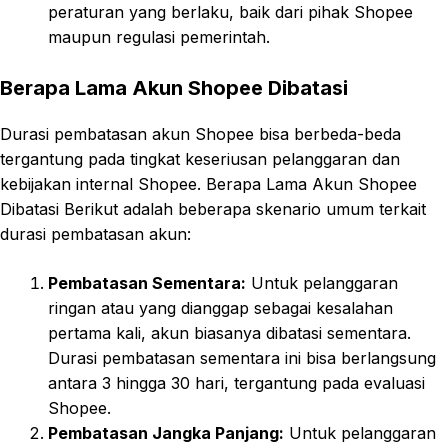
peraturan yang berlaku, baik dari pihak Shopee
maupun regulasi pemerintah.
Berapa Lama Akun Shopee Dibatasi
Durasi pembatasan akun Shopee bisa berbeda-beda
tergantung pada tingkat keseriusan pelanggaran dan
kebijakan internal Shopee. Berapa Lama Akun Shopee
Dibatasi Berikut adalah beberapa skenario umum terkait
durasi pembatasan akun:
Pembatasan Sementara:
Untuk pelanggaran
ringan atau yang dianggap sebagai kesalahan
pertama kali, akun biasanya dibatasi sementara.
Durasi pembatasan sementara ini bisa berlangsung
antara 3 hingga 30 hari, tergantung pada evaluasi
Shopee.
Pembatasan Jangka Panjang:
Untuk pelanggaran