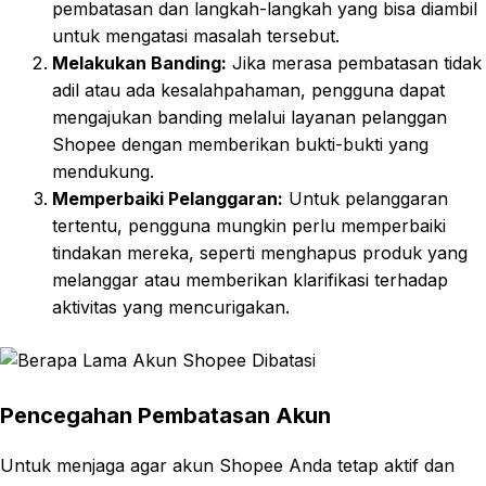
pembatasan dan langkah-langkah yang bisa diambil
untuk mengatasi masalah tersebut.
Melakukan Banding:
Jika merasa pembatasan tidak
adil atau ada kesalahpahaman, pengguna dapat
mengajukan banding melalui layanan pelanggan
Shopee dengan memberikan bukti-bukti yang
mendukung.
Memperbaiki Pelanggaran:
Untuk pelanggaran
tertentu, pengguna mungkin perlu memperbaiki
tindakan mereka, seperti menghapus produk yang
melanggar atau memberikan klarifikasi terhadap
aktivitas yang mencurigakan.
Pencegahan Pembatasan Akun
Untuk menjaga agar akun Shopee Anda tetap aktif dan