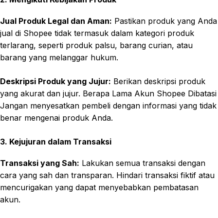
Jual Produk Legal dan Aman:
Pastikan produk yang Anda
jual di Shopee tidak termasuk dalam kategori produk
terlarang, seperti produk palsu, barang curian, atau
barang yang melanggar hukum.
Deskripsi Produk yang Jujur:
Berikan deskripsi produk
yang akurat dan jujur. Berapa Lama Akun Shopee Dibatasi
Jangan menyesatkan pembeli dengan informasi yang tidak
benar mengenai produk Anda.
3. Kejujuran dalam Transaksi
Transaksi yang Sah:
Lakukan semua transaksi dengan
cara yang sah dan transparan. Hindari transaksi fiktif atau
mencurigakan yang dapat menyebabkan pembatasan
akun.