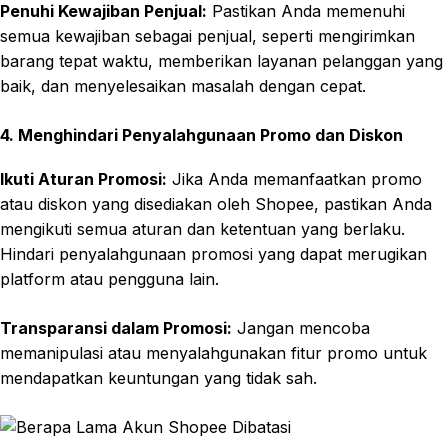
Penuhi Kewajiban Penjual:
Pastikan Anda memenuhi
semua kewajiban sebagai penjual, seperti mengirimkan
barang tepat waktu, memberikan layanan pelanggan yang
baik, dan menyelesaikan masalah dengan cepat.
4. Menghindari Penyalahgunaan Promo dan Diskon
Ikuti Aturan Promosi:
Jika Anda memanfaatkan promo
atau diskon yang disediakan oleh Shopee, pastikan Anda
mengikuti semua aturan dan ketentuan yang berlaku.
Hindari penyalahgunaan promosi yang dapat merugikan
platform atau pengguna lain.
Transparansi dalam Promosi:
Jangan mencoba
memanipulasi atau menyalahgunakan fitur promo untuk
mendapatkan keuntungan yang tidak sah.