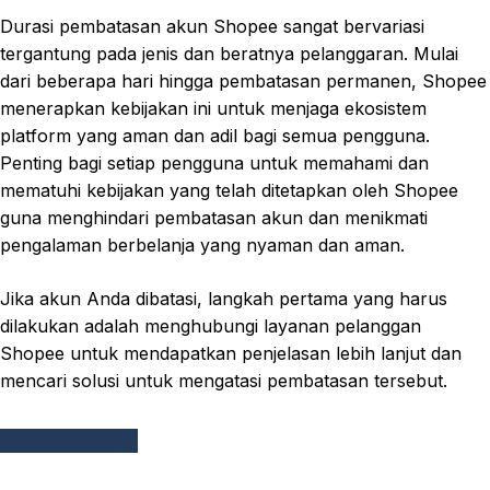
Durasi pembatasan akun Shopee sangat bervariasi
tergantung pada jenis dan beratnya pelanggaran. Mulai
dari beberapa hari hingga pembatasan permanen, Shopee
menerapkan kebijakan ini untuk menjaga ekosistem
platform yang aman dan adil bagi semua pengguna.
Penting bagi setiap pengguna untuk memahami dan
mematuhi kebijakan yang telah ditetapkan oleh Shopee
guna menghindari pembatasan akun dan menikmati
pengalaman berbelanja yang nyaman dan aman.
Jika akun Anda dibatasi, langkah pertama yang harus
dilakukan adalah menghubungi layanan pelanggan
Shopee untuk mendapatkan penjelasan lebih lanjut dan
mencari solusi untuk mengatasi pembatasan tersebut.