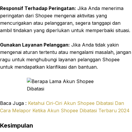
Responsif Terhadap Peringatan:
Jika Anda menerima
peringatan dari Shopee mengenai aktivitas yang
mencurigakan atau pelanggaran, segera tanggapi dan
ambil tindakan yang diperlukan untuk memperbaiki situasi.
Gunakan Layanan Pelanggan:
Jika Anda tidak yakin
mengenai aturan tertentu atau mengalami masalah, jangan
ragu untuk menghubungi layanan pelanggan Shopee
untuk mendapatkan klarifikasi dan bantuan.
Baca Juga :
Ketahui Ciri-Ciri Akun Shopee Dibatasi Dan
Cara Melapor Ketika Akun Shopee Dibatasi Terbaru 2024
Kesimpulan