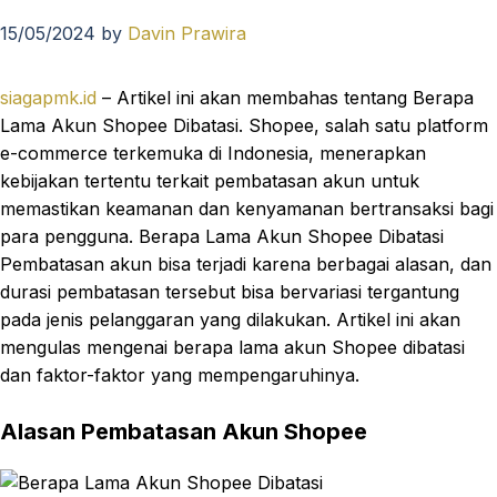
15/05/2024
by
Davin Prawira
siagapmk.id
– Artikel ini akan membahas tentang Berapa
Lama Akun Shopee Dibatasi. Shopee, salah satu platform
e-commerce terkemuka di Indonesia, menerapkan
kebijakan tertentu terkait pembatasan akun untuk
memastikan keamanan dan kenyamanan bertransaksi bagi
para pengguna. Berapa Lama Akun Shopee Dibatasi
Pembatasan akun bisa terjadi karena berbagai alasan, dan
durasi pembatasan tersebut bisa bervariasi tergantung
pada jenis pelanggaran yang dilakukan. Artikel ini akan
mengulas mengenai berapa lama akun Shopee dibatasi
dan faktor-faktor yang mempengaruhinya.
Alasan Pembatasan Akun Shopee