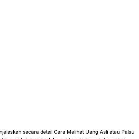
njelaskan secara detail Cara Melihat Uang Asli atau Palsu