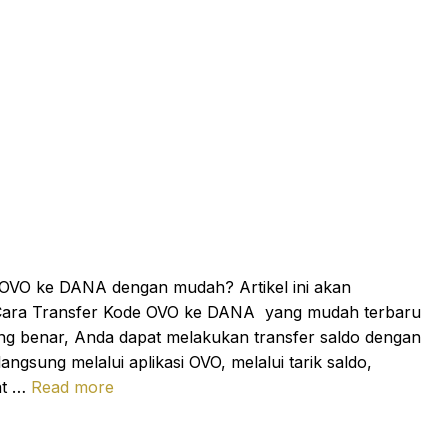
ri OVO ke DANA dengan mudah? Artikel ini akan
 Cara Transfer Kode OVO ke DANA yang mudah terbaru
 benar, Anda dapat melakukan transfer saldo dengan
langsung melalui aplikasi OVO, melalui tarik saldo,
at …
Read more