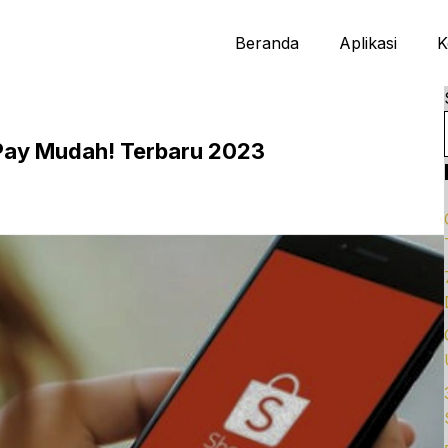
Beranda
Aplikasi
K
Pay Mudah! Terbaru 2023