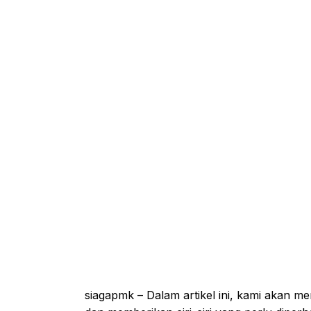
siagapmk – Dalam artikel ini, kami akan me