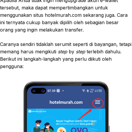
Apabila Anda tidak ingin mengupgrade akun e-wallet
tersebut, maka dapat mempertimbangkan untuk
menggunakan situs hotelmurah.com sekarang juga. Cara
ini ternyata cukup banyak dipilih oleh sebagian besar
orang yang ingin melakukan transfer.
Caranya sendiri tidaklah serumit seperti di bayangan, tetapi
memang harus mengikuti
step
by
step
terlebih dahulu.
Berikut ini langkah-langkah yang perlu diikuti oleh
pengguna: