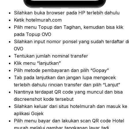
Silahkan buka browser pada HP terlebih dahulu
Ketik hotelmurah.com
Pilih menu Topup dan Tagihan, kemudian bisa klik
pada Topup OVO
Silahkan input nomor ponsel yang sudah terdaftar di
OVO
Tentukan jumlah nominal transfer
Klik menu “lanjutkan”
Pilih metode pembayaran dan pilih “Gopay”
Tab pada lanjutkan dan jangan lupa mengecek
terlebih dahulu rincian transfer dan pilih “Lanjut”
Nantinya terdapat QR code yang muncul dan bisa
discreenshot kode tersebut
Silahkan keluar dari situs hotelmurah dan masuk ke
aplikasi Gojek
Pilih menu bayar dan lakukan scan QR code Hotel
murah melalui gambar tangkapan layar tadi