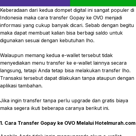
Keberadaan dari kedua dompet digital ini sangat populer di
Indonesia maka cara transfer Gopay ke OVO menjadi
informasi yang cukup banyak dicari. Sebab dengan begitu
maka dapat membuat kalian bisa berbagi saldo untuk
digunakan sesuai dengan kebutuhan lho.
Walaupun memang kedua e-wallet tersebut tidak
menyediakan menu transfer ke e-wallet lainnya secara
langsung, tetapi Anda tetap bisa melakukan transfer lho.
Transaksi tersebut dapat dilakukan tanpa ataupun dengan
aplikasi tambahan.
Jika ingin transfer tanpa perlu upgrade dan gratis biaya
maka segera ikuti beberapa caranya berikut ini.
1. Cara Transfer Gopay ke OVO Melalui Hotelmurah.com