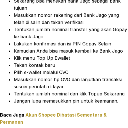
Sekarang bisa menekan bank Jago sebagai bank
tujuan
Masukkan nomor rekening dari Bank Jago yang
telah di salin dan tekan verifikasi
Tentukan jumlah nominal transfer yang akan Gopay
ke bank Jago
Lakukan konfirmasi dan isi PIN Gopay Selain
Kemudian Anda bisa masuk kembali ke Bank Jago
Klik menu Top Up Ewallet
Tekan kontak baru
Pilih e-wallet melalui OVO
Masukkan nomor hp OVO dan lanjutkan transaksi
sesuai perintah di layar
Tentukan jumlah nominal dan klik Topup Sekarang
Jangan lupa memasukkan pin untuk keamanan.
Baca Juga
Akun Shopee Dibatasi Sementara &
Permanen