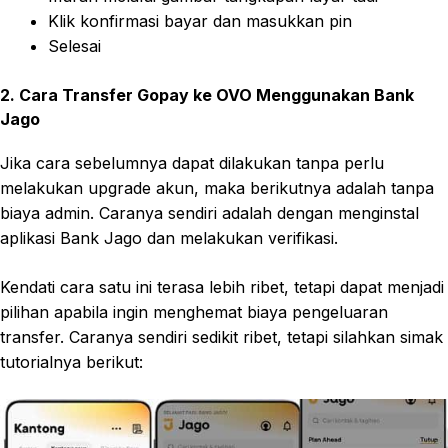
Klik konfirmasi bayar dan masukkan pin
Selesai
2. Cara Transfer Gopay ke OVO Menggunakan Bank
Jago
Jika cara sebelumnya dapat dilakukan tanpa perlu
melakukan upgrade akun, maka berikutnya adalah tanpa
biaya admin. Caranya sendiri adalah dengan menginstal
aplikasi Bank Jago dan melakukan verifikasi.
Kendati cara satu ini terasa lebih ribet, tetapi dapat menjadi
pilihan apabila ingin menghemat biaya pengeluaran
transfer. Caranya sendiri sedikit ribet, tetapi silahkan simak
tutorialnya berikut: