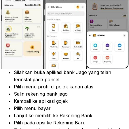
Silahkan buka aplikasi bank Jago yang telah
terinstal pada ponsel
Pilih menu profil di pojok kanan atas
Salin rekening bank jago
Kembali ke aplikasi gojek
Pilih menu bayar
Lanjut ke memilih ke Rekening Bank
Pilih pada opsi ke Rekening Baru