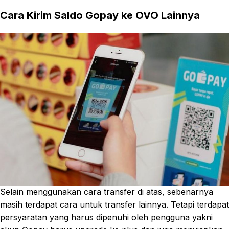
Cara Kirim Saldo Gopay ke OVO Lainnya
Selain menggunakan cara transfer di atas, sebenarnya
masih terdapat cara untuk transfer lainnya. Tetapi terdapat
persyaratan yang harus dipenuhi oleh pengguna yakni