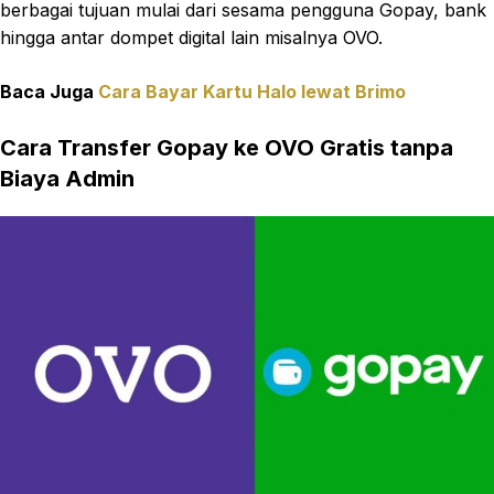
berbagai tujuan mulai dari sesama pengguna Gopay, bank
hingga antar dompet digital lain misalnya OVO.
Baca Juga
Cara Bayar Kartu Halo lewat Brimo
Cara Transfer Gopay ke OVO Gratis tanpa
Biaya Admin