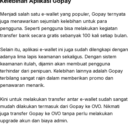
Kelebihan Aplikasi Gopay
Menjadi salah satu e-wallet yang populer, Gopay ternyata
juga menawarkan sejumlah kelebihan untuk para
pengguna. Seperti pengguna bisa melakukan kegiatan
transfer bank secara gratis sebanyak 100 kali setiap bulan.
Selain itu, aplikasi e-wallet ini juga sudah dilengkapi dengan
adanya lima lapis keamanan sekaligus. Dengan sistem
keamanan itulah, dijamin akan membuat pengguna
terhindar dari penipuan. Kelebihan lainnya adalah Gopay
terbilang sangat rajin dalam memberikan promo dan
penawaran menarik.
Kini untuk melakukan transfer antar e-wallet sudah sangat
mudah dilakukan termasuk dari Gopay ke OVO. Nikmati
juga transfer Gopay ke OVO tanpa perlu melakukan
upgrade akun dan biaya admin.