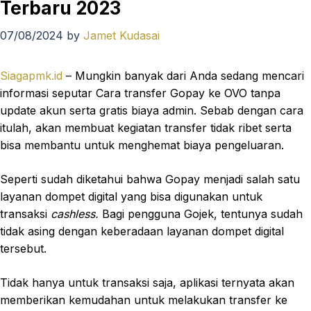
Terbaru 2023
07/08/2024
by
Jamet Kudasai
Siagapmk.id
– Mungkin banyak dari Anda sedang mencari
informasi seputar Cara transfer Gopay ke OVO tanpa
update akun serta gratis biaya admin. Sebab dengan cara
itulah, akan membuat kegiatan transfer tidak ribet serta
bisa membantu untuk menghemat biaya pengeluaran.
Seperti sudah diketahui bahwa Gopay menjadi salah satu
layanan dompet digital yang bisa digunakan untuk
transaksi
cashless.
Bagi pengguna Gojek, tentunya sudah
tidak asing dengan keberadaan layanan dompet digital
tersebut.
Tidak hanya untuk transaksi saja, aplikasi ternyata akan
memberikan kemudahan untuk melakukan transfer ke