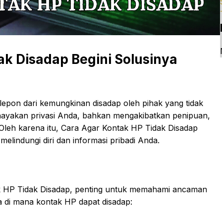
ak Disadap Begini Solusinya
lepon dari kemungkinan disadap oleh pihak yang tidak
ayakan privasi Anda, bahkan mengakibatkan penipuan,
. Oleh karena itu, Cara Agar Kontak HP Tidak Disadap
elindungi diri dan informasi pribadi Anda.
 HP Tidak Disadap, penting untuk memahami ancaman
 di mana kontak HP dapat disadap: