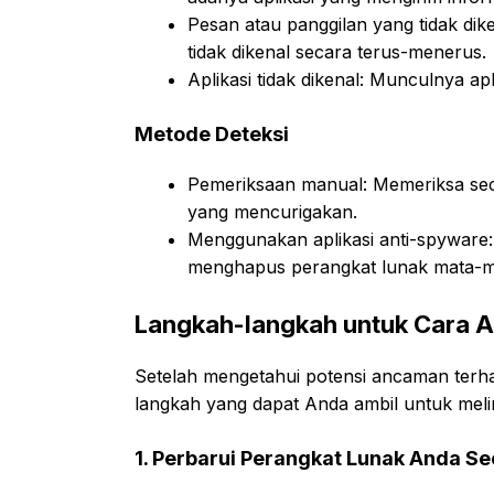
Pesan atau panggilan yang tidak dik
tidak dikenal secara terus-menerus.
Aplikasi tidak dikenal: Munculnya a
Metode Deteksi
Pemeriksaan manual: Memeriksa secar
yang mencurigakan.
Menggunakan aplikasi anti-spyware
menghapus perangkat lunak mata-m
Langkah-langkah untuk Cara A
Setelah mengetahui potensi ancaman terha
langkah yang dapat Anda ambil untuk meli
1. Perbarui Perangkat Lunak Anda Se