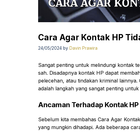
Cara Agar Kontak HP Tid
24/05/2024
by
Davin Prawira
Sangat penting untuk melindungi kontak te
sah. Disadapnya kontak HP dapat membah
pelecehan, atau tindakan kriminal lainnya
adalah langkah yang sangat penting untuk m
Ancaman Terhadap Kontak HP
Sebelum kita membahas Cara Agar Kontak
yang mungkin dihadapi. Ada beberapa cara