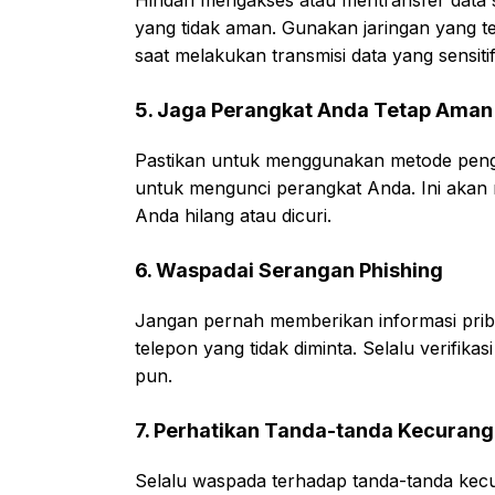
yang tidak aman. Gunakan jaringan yang te
saat melakukan transmisi data yang sensitif
5. Jaga Perangkat Anda Tetap Aman
Pastikan untuk menggunakan metode pengam
untuk mengunci perangkat Anda. Ini akan
Anda hilang atau dicuri.
6. Waspadai Serangan Phishing
Jangan pernah memberikan informasi pribadi
telepon yang tidak diminta. Selalu verifik
pun.
7. Perhatikan Tanda-tanda Kecuran
Selalu waspada terhadap tanda-tanda kecu