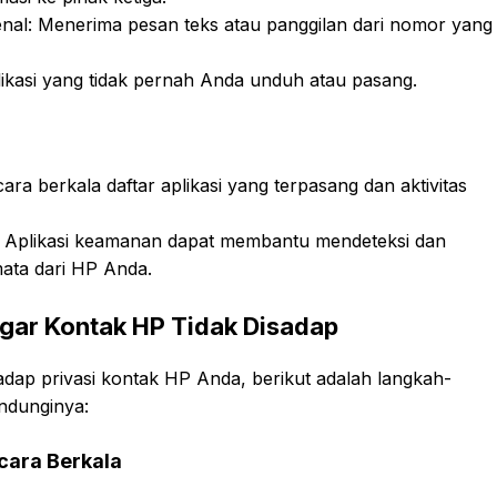
enal: Menerima pesan teks atau panggilan dari nomor yang
plikasi yang tidak pernah Anda unduh atau pasang.
a berkala daftar aplikasi yang terpasang dan aktivitas
: Aplikasi keamanan dapat membantu mendeteksi dan
ata dari HP Anda.
gar Kontak HP Tidak Disadap
dap privasi kontak HP Anda, berikut adalah langkah-
ndunginya:
cara Berkala