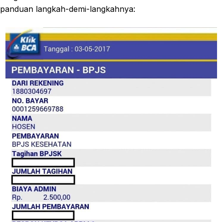
panduan langkah-demi-langkahnya: