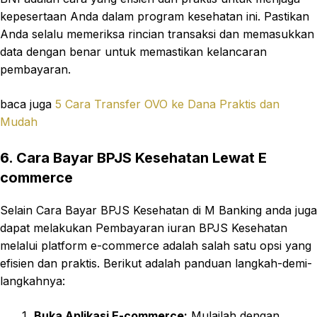
kepesertaan Anda dalam program kesehatan ini. Pastikan
Anda selalu memeriksa rincian transaksi dan memasukkan
data dengan benar untuk memastikan kelancaran
pembayaran.
baca juga
5 Cara Transfer OVO ke Dana Praktis dan
Mudah
6. Cara Bayar BPJS Kesehatan Lewat E
commerce
Selain Cara Bayar BPJS Kesehatan di M Banking anda juga
dapat melakukan Pembayaran iuran BPJS Kesehatan
melalui platform e-commerce adalah salah satu opsi yang
efisien dan praktis. Berikut adalah panduan langkah-demi-
langkahnya:
Buka Aplikasi E-commerce:
Mulailah dengan