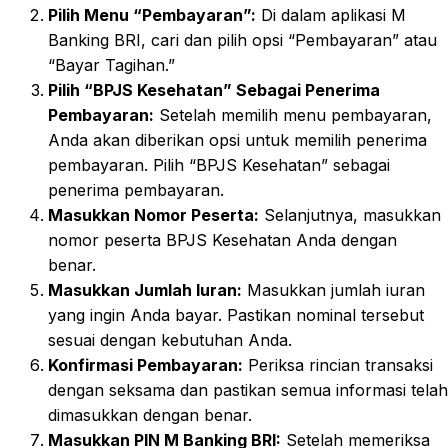
Pilih Menu “Pembayaran”:
Di dalam aplikasi M
Banking BRI, cari dan pilih opsi “Pembayaran” atau
“Bayar Tagihan.”
Pilih “BPJS Kesehatan” Sebagai Penerima
Pembayaran:
Setelah memilih menu pembayaran,
Anda akan diberikan opsi untuk memilih penerima
pembayaran. Pilih “BPJS Kesehatan” sebagai
penerima pembayaran.
Masukkan Nomor Peserta:
Selanjutnya, masukkan
nomor peserta BPJS Kesehatan Anda dengan
benar.
Masukkan Jumlah Iuran:
Masukkan jumlah iuran
yang ingin Anda bayar. Pastikan nominal tersebut
sesuai dengan kebutuhan Anda.
Konfirmasi Pembayaran:
Periksa rincian transaksi
dengan seksama dan pastikan semua informasi telah
dimasukkan dengan benar.
Masukkan PIN M Banking BRI:
Setelah memeriksa