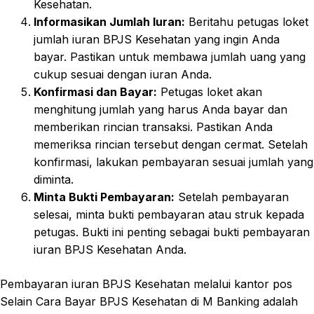
Kesehatan.
Informasikan Jumlah Iuran:
Beritahu petugas loket
jumlah iuran BPJS Kesehatan yang ingin Anda
bayar. Pastikan untuk membawa jumlah uang yang
cukup sesuai dengan iuran Anda.
Konfirmasi dan Bayar:
Petugas loket akan
menghitung jumlah yang harus Anda bayar dan
memberikan rincian transaksi. Pastikan Anda
memeriksa rincian tersebut dengan cermat. Setelah
konfirmasi, lakukan pembayaran sesuai jumlah yang
diminta.
Minta Bukti Pembayaran:
Setelah pembayaran
selesai, minta bukti pembayaran atau struk kepada
petugas. Bukti ini penting sebagai bukti pembayaran
iuran BPJS Kesehatan Anda.
Pembayaran iuran BPJS Kesehatan melalui kantor pos
Selain Cara Bayar BPJS Kesehatan di M Banking adalah