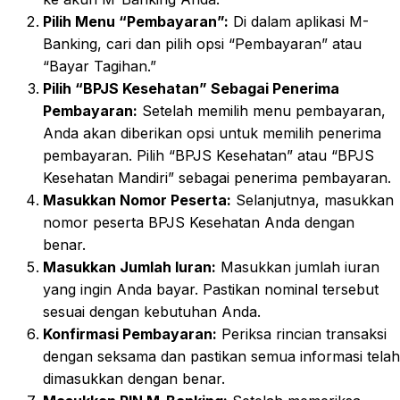
Pilih Menu “Pembayaran”:
Di dalam aplikasi M-
Banking, cari dan pilih opsi “Pembayaran” atau
“Bayar Tagihan.”
Pilih “BPJS Kesehatan” Sebagai Penerima
Pembayaran:
Setelah memilih menu pembayaran,
Anda akan diberikan opsi untuk memilih penerima
pembayaran. Pilih “BPJS Kesehatan” atau “BPJS
Kesehatan Mandiri” sebagai penerima pembayaran.
Masukkan Nomor Peserta:
Selanjutnya, masukkan
nomor peserta BPJS Kesehatan Anda dengan
benar.
Masukkan Jumlah Iuran:
Masukkan jumlah iuran
yang ingin Anda bayar. Pastikan nominal tersebut
sesuai dengan kebutuhan Anda.
Konfirmasi Pembayaran:
Periksa rincian transaksi
dengan seksama dan pastikan semua informasi telah
dimasukkan dengan benar.