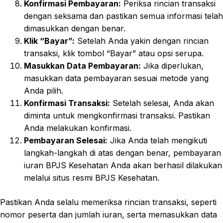
Konfirmasi Pembayaran:
Periksa rincian transaksi
dengan seksama dan pastikan semua informasi telah
dimasukkan dengan benar.
Klik “Bayar”:
Setelah Anda yakin dengan rincian
transaksi, klik tombol “Bayar” atau opsi serupa.
Masukkan Data Pembayaran:
Jika diperlukan,
masukkan data pembayaran sesuai metode yang
Anda pilih.
Konfirmasi Transaksi:
Setelah selesai, Anda akan
diminta untuk mengkonfirmasi transaksi. Pastikan
Anda melakukan konfirmasi.
Pembayaran Selesai:
Jika Anda telah mengikuti
langkah-langkah di atas dengan benar, pembayaran
iuran BPJS Kesehatan Anda akan berhasil dilakukan
melalui situs resmi BPJS Kesehatan.
Pastikan Anda selalu memeriksa rincian transaksi, seperti
nomor peserta dan jumlah iuran, serta memasukkan data