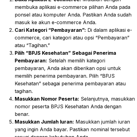
membuka aplikasi e-commerce pilihan Anda pada
ponsel atau komputer Anda. Pastikan Anda sudah
masuk ke akun e-commerce Anda.
Cari Kategori “Pembayaran”:
Di dalam aplikasi e-
commerce, cari kategori atau opsi “Pembayaran”
atau “Tagihan.”
Pilih “BPJS Kesehatan” Sebagai Penerima
Pembayaran:
Setelah memilih kategori
pembayaran, Anda akan diberikan opsi untuk
memilih penerima pembayaran. Pilih “BPJS
Kesehatan” sebagai penerima pembayaran atau
tagihan.
Masukkan Nomor Peserta:
Selanjutnya, masukkan
nomor peserta BPJS Kesehatan Anda dengan
benar.
Masukkan Jumlah Iuran:
Masukkan jumlah iuran
yang ingin Anda bayar. Pastikan nominal tersebut
sesuai dengan kebutuhan Anda.