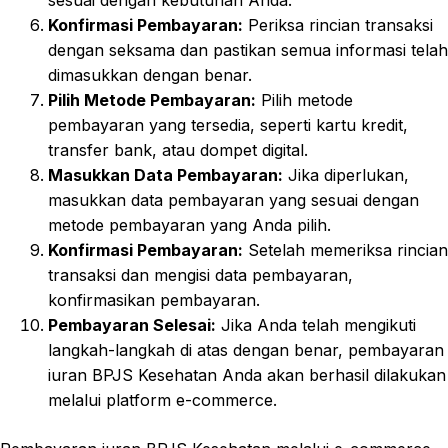
Konfirmasi Pembayaran:
Periksa rincian transaksi
dengan seksama dan pastikan semua informasi telah
dimasukkan dengan benar.
Pilih Metode Pembayaran:
Pilih metode
pembayaran yang tersedia, seperti kartu kredit,
transfer bank, atau dompet digital.
Masukkan Data Pembayaran:
Jika diperlukan,
masukkan data pembayaran yang sesuai dengan
metode pembayaran yang Anda pilih.
Konfirmasi Pembayaran:
Setelah memeriksa rincian
transaksi dan mengisi data pembayaran,
konfirmasikan pembayaran.
Pembayaran Selesai:
Jika Anda telah mengikuti
langkah-langkah di atas dengan benar, pembayaran
iuran BPJS Kesehatan Anda akan berhasil dilakukan
melalui platform e-commerce.