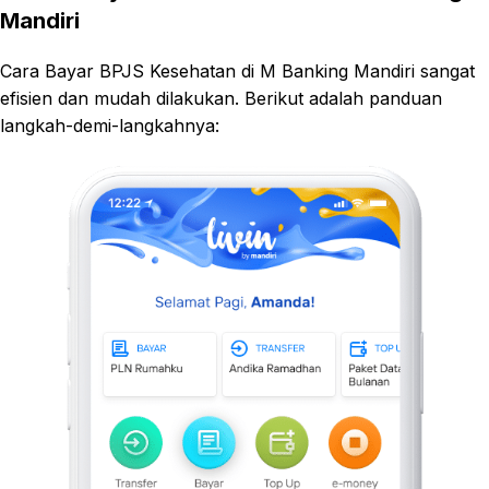
Mandiri
Cara Bayar BPJS Kesehatan di M Banking Mandiri sangat
efisien dan mudah dilakukan. Berikut adalah panduan
langkah-demi-langkahnya: