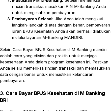
Masukkan PIN M-Banking:
Setelah memeriksa
rincian transaksi, masukkan PIN M-Banking Anda
untuk mengesahkan pembayaran.
Pembayaran Selesai:
Jika Anda telah mengikuti
langkah-langkah di atas dengan benar, pembayaran
iuran BPJS Kesehatan Anda akan berhasil dilakukan
melalui layanan M-Banking MANDIRI.
Selain Cara Bayar BPJS Kesehatan di M Banking mandiri
adalah cara yang efisien dan praktis untuk menjaga
kepesertaan Anda dalam program kesehatan ini. Pastikan
Anda selalu memeriksa rincian transaksi dan memasukkan
data dengan benar untuk memastikan kelancaran
pembayaran.
3. Cara Bayar BPJS Kesehatan di M Banking
BRI