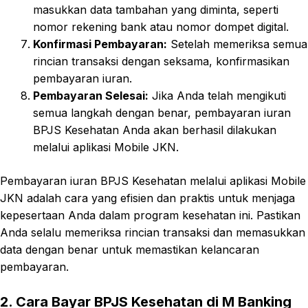
masukkan data tambahan yang diminta, seperti
nomor rekening bank atau nomor dompet digital.
Konfirmasi Pembayaran:
Setelah memeriksa semua
rincian transaksi dengan seksama, konfirmasikan
pembayaran iuran.
Pembayaran Selesai:
Jika Anda telah mengikuti
semua langkah dengan benar, pembayaran iuran
BPJS Kesehatan Anda akan berhasil dilakukan
melalui aplikasi Mobile JKN.
Pembayaran iuran BPJS Kesehatan melalui aplikasi Mobile
JKN adalah cara yang efisien dan praktis untuk menjaga
kepesertaan Anda dalam program kesehatan ini. Pastikan
Anda selalu memeriksa rincian transaksi dan memasukkan
data dengan benar untuk memastikan kelancaran
pembayaran.
2. Cara Bayar BPJS Kesehatan di M Banking