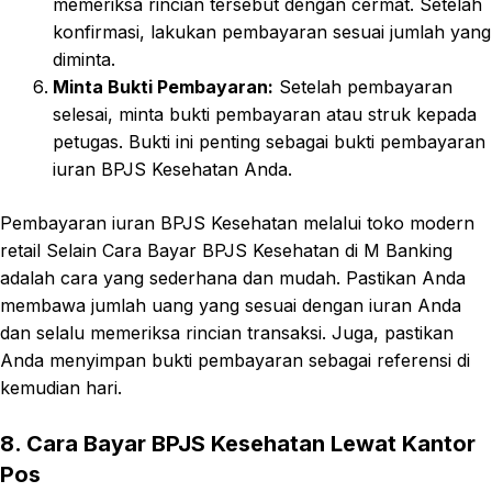
memeriksa rincian tersebut dengan cermat. Setelah
konfirmasi, lakukan pembayaran sesuai jumlah yang
diminta.
Minta Bukti Pembayaran:
Setelah pembayaran
selesai, minta bukti pembayaran atau struk kepada
petugas. Bukti ini penting sebagai bukti pembayaran
iuran BPJS Kesehatan Anda.
Pembayaran iuran BPJS Kesehatan melalui toko modern
retail Selain Cara Bayar BPJS Kesehatan di M Banking
adalah cara yang sederhana dan mudah. Pastikan Anda
membawa jumlah uang yang sesuai dengan iuran Anda
dan selalu memeriksa rincian transaksi. Juga, pastikan
Anda menyimpan bukti pembayaran sebagai referensi di
kemudian hari.
8. Cara Bayar BPJS Kesehatan Lewat Kantor
Pos