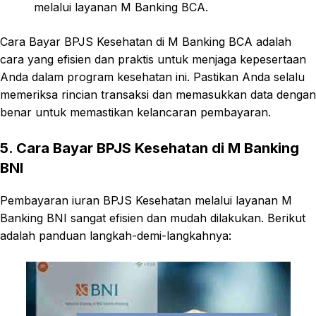
melalui layanan M Banking BCA.
Cara Bayar BPJS Kesehatan di M Banking BCA adalah
cara yang efisien dan praktis untuk menjaga kepesertaan
Anda dalam program kesehatan ini. Pastikan Anda selalu
memeriksa rincian transaksi dan memasukkan data dengan
benar untuk memastikan kelancaran pembayaran.
5. Cara Bayar BPJS Kesehatan di M Banking
BNI
Pembayaran iuran BPJS Kesehatan melalui layanan M
Banking BNI sangat efisien dan mudah dilakukan. Berikut
adalah panduan langkah-demi-langkahnya: