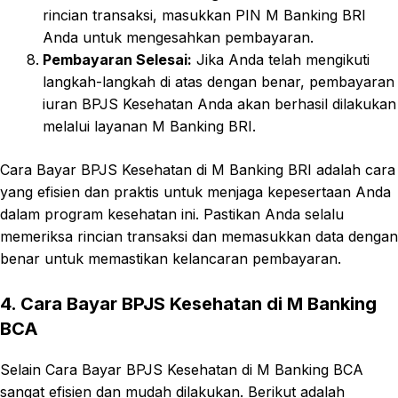
rincian transaksi, masukkan PIN M Banking BRI
Anda untuk mengesahkan pembayaran.
Pembayaran Selesai:
Jika Anda telah mengikuti
langkah-langkah di atas dengan benar, pembayaran
iuran BPJS Kesehatan Anda akan berhasil dilakukan
melalui layanan M Banking BRI.
Cara Bayar BPJS Kesehatan di M Banking BRI adalah cara
yang efisien dan praktis untuk menjaga kepesertaan Anda
dalam program kesehatan ini. Pastikan Anda selalu
memeriksa rincian transaksi dan memasukkan data dengan
benar untuk memastikan kelancaran pembayaran.
4. Cara Bayar BPJS Kesehatan di M Banking
BCA
Selain Cara Bayar BPJS Kesehatan di M Banking BCA
sangat efisien dan mudah dilakukan. Berikut adalah