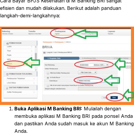
Cara Bayar BPJS Kesehatan di M Banking BRI sangat
efisien dan mudah dilakukan. Berikut adalah panduan
langkah-demi-langkahnya:
Buka Aplikasi M Banking BRI:
Mulailah dengan
membuka aplikasi M Banking BRI pada ponsel Anda
dan pastikan Anda sudah masuk ke akun M Banking
Anda.