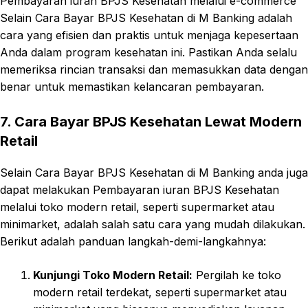
Pembayaran iuran BPJS Kesehatan melalui e-commerce
Selain Cara Bayar BPJS Kesehatan di M Banking adalah
cara yang efisien dan praktis untuk menjaga kepesertaan
Anda dalam program kesehatan ini. Pastikan Anda selalu
memeriksa rincian transaksi dan memasukkan data dengan
benar untuk memastikan kelancaran pembayaran.
7. Cara Bayar BPJS Kesehatan Lewat Modern
Retail
Selain Cara Bayar BPJS Kesehatan di M Banking anda juga
dapat melakukan Pembayaran iuran BPJS Kesehatan
melalui toko modern retail, seperti supermarket atau
minimarket, adalah salah satu cara yang mudah dilakukan.
Berikut adalah panduan langkah-demi-langkahnya:
Kunjungi Toko Modern Retail:
Pergilah ke toko
modern retail terdekat, seperti supermarket atau