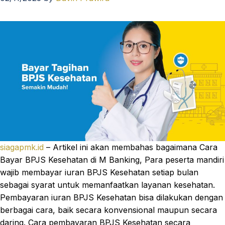
siagapmk.id
– Artikel ini akan membahas bagaimana Cara
Bayar BPJS Kesehatan di M Banking, Para peserta mandiri
wajib membayar iuran BPJS Kesehatan setiap bulan
sebagai syarat untuk memanfaatkan layanan kesehatan.
Pembayaran iuran BPJS Kesehatan bisa dilakukan dengan
berbagai cara, baik secara konvensional maupun secara
daring. Cara pembayaran BPJS Kesehatan secara