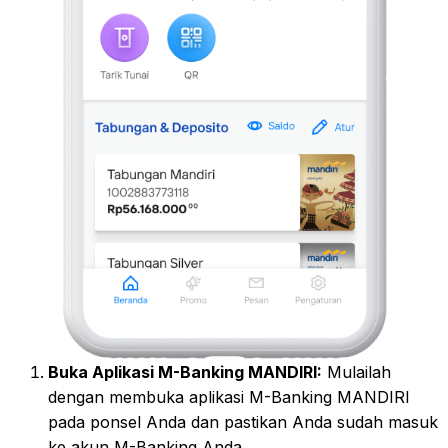
Buka Aplikasi M-Banking MANDIRI:
Mulailah
dengan membuka aplikasi M-Banking MANDIRI
pada ponsel Anda dan pastikan Anda sudah masuk
ke akun M-Banking Anda.