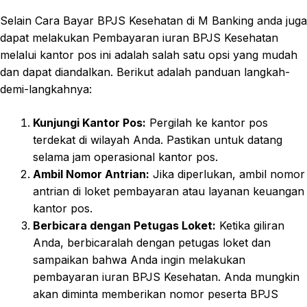
Selain Cara Bayar BPJS Kesehatan di M Banking anda juga
dapat melakukan Pembayaran iuran BPJS Kesehatan
melalui kantor pos ini adalah salah satu opsi yang mudah
dan dapat diandalkan. Berikut adalah panduan langkah-
demi-langkahnya:
Kunjungi Kantor Pos:
Pergilah ke kantor pos
terdekat di wilayah Anda. Pastikan untuk datang
selama jam operasional kantor pos.
Ambil Nomor Antrian:
Jika diperlukan, ambil nomor
antrian di loket pembayaran atau layanan keuangan
kantor pos.
Berbicara dengan Petugas Loket:
Ketika giliran
Anda, berbicaralah dengan petugas loket dan
sampaikan bahwa Anda ingin melakukan
pembayaran iuran BPJS Kesehatan. Anda mungkin
akan diminta memberikan nomor peserta BPJS