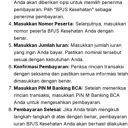
Anda akan diberikan opsi untuk memilih penerima
pembayaran. Pilih “BPJS Kesehatan” sebagai
penerima pembayaran.
Masukkan Nomor Peserta:
Selanjutnya, masukkan
nomor peserta BPJS Kesehatan Anda dengan
benar.
Masukkan Jumlah Iuran:
Masukkan jumlah iuran
yang ingin Anda bayar. Pastikan nominal tersebut
sesuai dengan kebutuhan Anda.
Konfirmasi Pembayaran:
Periksa rincian transaksi
dengan seksama dan pastikan semua informasi telah
dimasukkan dengan benar.
Masukkan PIN M Banking BCA:
Setelah memeriksa
rincian transaksi, masukkan PIN M Banking BCA
Anda untuk mengesahkan pembayaran.
Pembayaran Selesai:
Jika Anda telah mengikuti
langkah-langkah di atas dengan benar, pembayaran
iuran BPJS Kesehatan Anda akan berhasil dilakukan