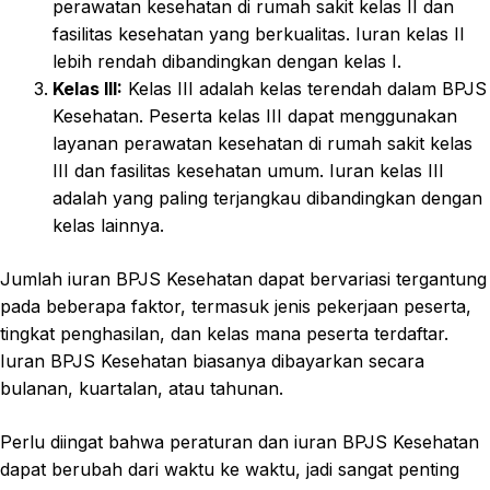
perawatan kesehatan di rumah sakit kelas II dan
fasilitas kesehatan yang berkualitas. Iuran kelas II
lebih rendah dibandingkan dengan kelas I.
Kelas III:
Kelas III adalah kelas terendah dalam BPJS
Kesehatan. Peserta kelas III dapat menggunakan
layanan perawatan kesehatan di rumah sakit kelas
III dan fasilitas kesehatan umum. Iuran kelas III
adalah yang paling terjangkau dibandingkan dengan
kelas lainnya.
Jumlah iuran BPJS Kesehatan dapat bervariasi tergantung
pada beberapa faktor, termasuk jenis pekerjaan peserta,
tingkat penghasilan, dan kelas mana peserta terdaftar.
Iuran BPJS Kesehatan biasanya dibayarkan secara
bulanan, kuartalan, atau tahunan.
Perlu diingat bahwa peraturan dan iuran BPJS Kesehatan
dapat berubah dari waktu ke waktu, jadi sangat penting