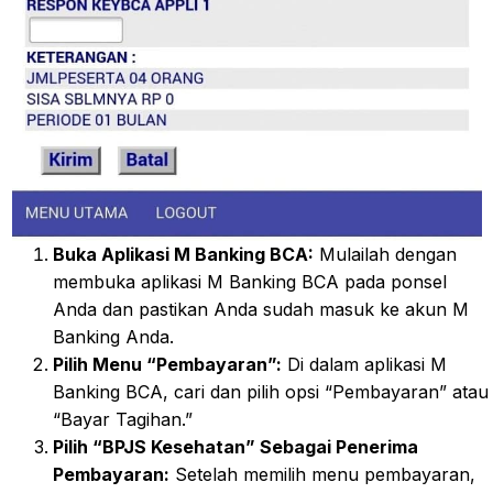
Buka Aplikasi M Banking BCA:
Mulailah dengan
membuka aplikasi M Banking BCA pada ponsel
Anda dan pastikan Anda sudah masuk ke akun M
Banking Anda.
Pilih Menu “Pembayaran”:
Di dalam aplikasi M
Banking BCA, cari dan pilih opsi “Pembayaran” atau
“Bayar Tagihan.”
Pilih “BPJS Kesehatan” Sebagai Penerima
Pembayaran:
Setelah memilih menu pembayaran,