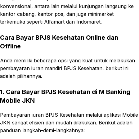
konvensional, antara lain melalui kunjungan langsung ke
kantor cabang, kantor pos, dan juga minimarket
terkemuka seperti Alfamart dan Indomaret.
Cara Bayar BPJS Kesehatan Online dan
Offline
Anda memiliki beberapa opsi yang kuat untuk melakukan
pembayaran iuran mandiri BPJS Kesehatan, berikut ini
adalah pilihannya.
1. Cara Bayar BPJS Kesehatan di M Banking
Mobile JKN
Pembayaran iuran BPJS Kesehatan melalui aplikasi Mobile
JKN sangat efisien dan mudah dilakukan. Berikut adalah
panduan langkah-demi-langkahnya: