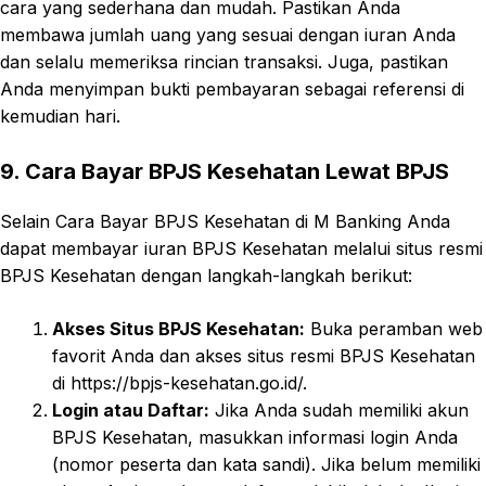
cara yang sederhana dan mudah. Pastikan Anda
membawa jumlah uang yang sesuai dengan iuran Anda
dan selalu memeriksa rincian transaksi. Juga, pastikan
Anda menyimpan bukti pembayaran sebagai referensi di
kemudian hari.
9. Cara Bayar BPJS Kesehatan Lewat BPJS
Selain Cara Bayar BPJS Kesehatan di M Banking Anda
dapat membayar iuran BPJS Kesehatan melalui situs resmi
BPJS Kesehatan dengan langkah-langkah berikut:
Akses Situs BPJS Kesehatan:
Buka peramban web
favorit Anda dan akses situs resmi BPJS Kesehatan
di https://bpjs-kesehatan.go.id/.
Login atau Daftar:
Jika Anda sudah memiliki akun
BPJS Kesehatan, masukkan informasi login Anda
(nomor peserta dan kata sandi). Jika belum memiliki