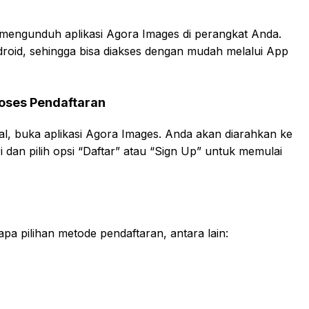
mengunduh aplikasi Agora Images di perangkat Anda.
Android, sehingga bisa diakses dengan mudah melalui App
oses Pendaftaran
stal, buka aplikasi Agora Images. Anda akan diarahkan ke
i dan pilih opsi “Daftar” atau “Sign Up” untuk memulai
pa pilihan metode pendaftaran, antara lain: