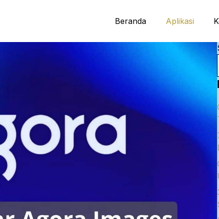
Beranda
Aplikasi
K