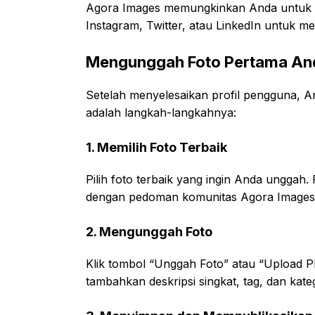
Agora Images memungkinkan Anda untuk m
Instagram, Twitter, atau LinkedIn untuk men
Mengunggah Foto Pertama An
Setelah menyelesaikan profil pengguna, 
adalah langkah-langkahnya:
1. Memilih Foto Terbaik
Pilih foto terbaik yang ingin Anda unggah. P
dengan pedoman komunitas Agora Images
2. Mengunggah Foto
Klik tombol “Unggah Foto” atau “Upload Phot
tambahkan deskripsi singkat, tag, dan kate