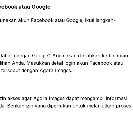
cebook atau Google
unakan akun Facebook atau Google, ikuti langkah-
“Daftar dengan Google”. Anda akan diarahkan ke halaman
ilihan Anda. Masukkan detail login akun Facebook atau
tersebut dengan Agora Images.
zin akses agar Agora Images dapat mengambil informasi
a. Berikan izin yang diperlukan untuk melanjutkan proses