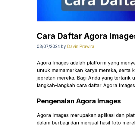
Cara Daftar Agora Imag
03/07/2024
by
Davin Prawira
Agora Images adalah platform yang menye
untuk memamerkan karya mereka, serta ke
jepretan mereka. Bagi Anda yang tertarik 
langkah-langkah cara daftar Agora Images
Pengenalan Agora Images
Agora Images merupakan aplikasi dan pla
dalam berbagi dan menjual hasil foto mer