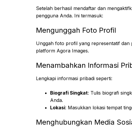
Setelah berhasil mendaftar dan mengaktifk
pengguna Anda. Ini termasuk:
Mengunggah Foto Profil
Unggah foto profil yang representatif dan p
platform Agora Images.
Menambahkan Informasi Pri
Lengkapi informasi pribadi seperti:
Biografi Singkat
: Tulis biografi si
Anda.
Lokasi
: Masukkan lokasi tempat ting
Menghubungkan Media Sosi