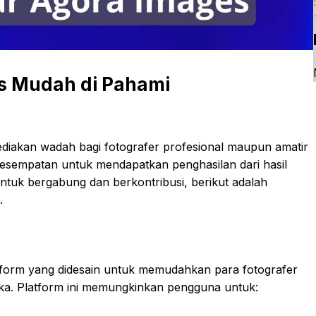
es Mudah di Pahami
diakan wadah bagi fotografer profesional maupun amatir
sempatan untuk mendapatkan penghasilan dari hasil
untuk bergabung dan berkontribusi, berikut adalah
.
tform yang didesain untuk memudahkan para fotografer
eka. Platform ini memungkinkan pengguna untuk: