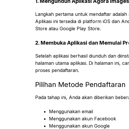
1. Mengunduh Aplikasi Agora Images
Langkah pertama untuk mendaftar adalah 
Aplikasi ini tersedia di platform iOS dan 
Store atau Google Play Store.
2. Membuka Aplikasi dan Memulai Pr
Setelah aplikasi berhasil diunduh dan diin
halaman utama aplikasi. Di halaman ini, car
proses pendaftaran.
Pilihan Metode Pendaftaran
Pada tahap ini, Anda akan diberikan bebera
Menggunakan email
Menggunakan akun Facebook
Menggunakan akun Google