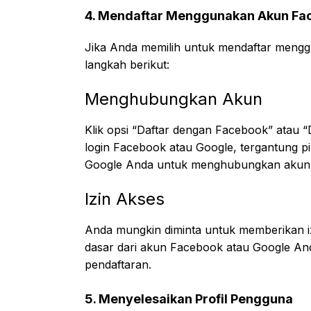
4. Mendaftar Menggunakan Akun Fa
Jika Anda memilih untuk mendaftar mengg
langkah berikut:
Menghubungkan Akun
Klik opsi “Daftar dengan Facebook” atau 
login Facebook atau Google, tergantung p
Google Anda untuk menghubungkan akun 
Izin Akses
Anda mungkin diminta untuk memberikan i
dasar dari akun Facebook atau Google And
pendaftaran.
5. Menyelesaikan Profil Pengguna