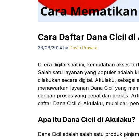
Cara Daftar Dana Cicil di
26/06/2024
by
Davin Prawira
Di era digital saat ini, kemudahan akses 
Salah satu layanan yang populer adalah kr
dilakukan secara digital. Akulaku, sebagai 
menawarkan layanan Dana Cicil yang me
dengan proses yang cepat dan praktis. Arti
daftar Dana Cicil di Akulaku, mulai dari p
Apa itu Dana Cicil di Akulaku?
Dana Cicil adalah salah satu produk pinj