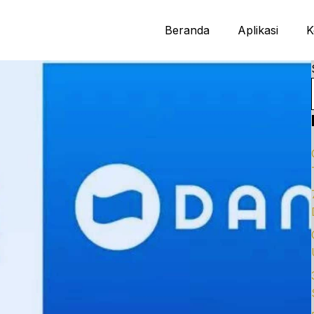
Beranda
Aplikasi
K