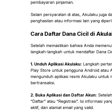
pembayaran pinjaman.
Selain persyaratan di atas, Akulaku juga
penghasilan atau informasi lain yang diperl
Cara Daftar Dana Cicil di Akul
Setelah memastikan bahwa Anda memenuhi 
langkah-langkah untuk mendaftar Dana Cici
1. Unduh Aplikasi Akulaku:
Langkah pertam
Play Store untuk pengguna Android atau 
mengunduh aplikasi resmi Akulaku untu
bertransaksi.
2. Buka Aplikasi dan Daftar Akun:
Setelah
“Daftar” atau “Registrasi”. Isi informasi 
aktif, dan alamat email yang valid.