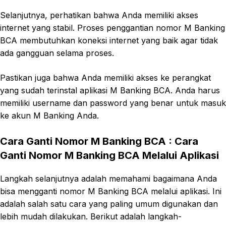
Selanjutnya, perhatikan bahwa Anda memiliki akses
internet yang stabil. Proses penggantian nomor M Banking
BCA membutuhkan koneksi internet yang baik agar tidak
ada gangguan selama proses.
Pastikan juga bahwa Anda memiliki akses ke perangkat
yang sudah terinstal aplikasi M Banking BCA. Anda harus
memiliki username dan password yang benar untuk masuk
ke akun M Banking Anda.
Cara Ganti Nomor M Banking BCA
:
Cara
Ganti Nomor M Banking BCA Melalui Aplikasi
Langkah selanjutnya adalah memahami bagaimana Anda
bisa mengganti nomor M Banking BCA melalui aplikasi. Ini
adalah salah satu cara yang paling umum digunakan dan
lebih mudah dilakukan. Berikut adalah langkah-