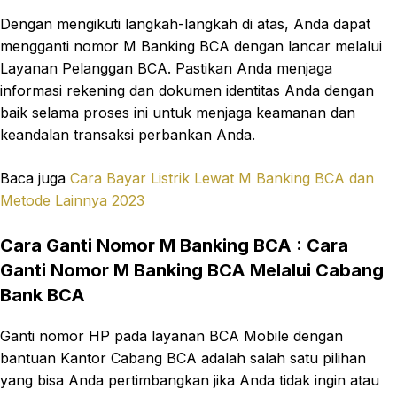
Dengan mengikuti langkah-langkah di atas, Anda dapat
mengganti nomor M Banking BCA dengan lancar melalui
Layanan Pelanggan BCA. Pastikan Anda menjaga
informasi rekening dan dokumen identitas Anda dengan
baik selama proses ini untuk menjaga keamanan dan
keandalan transaksi perbankan Anda.
Baca juga
Cara Bayar Listrik Lewat M Banking BCA dan
Metode Lainnya 2023
Cara Ganti Nomor M Banking BCA
:
Cara
Ganti Nomor M Banking BCA Melalui Cabang
Bank BCA
Ganti nomor HP pada layanan BCA Mobile dengan
bantuan Kantor Cabang BCA adalah salah satu pilihan
yang bisa Anda pertimbangkan jika Anda tidak ingin atau