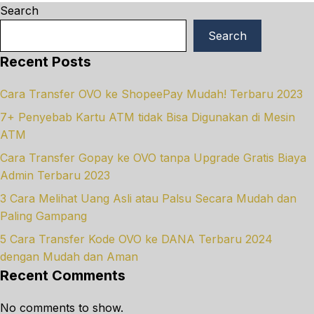
Search
Search
Recent Posts
Cara Transfer OVO ke ShopeePay Mudah! Terbaru 2023
7+ Penyebab Kartu ATM tidak Bisa Digunakan di Mesin
ATM
Cara Transfer Gopay ke OVO tanpa Upgrade Gratis Biaya
Admin Terbaru 2023
3 Cara Melihat Uang Asli atau Palsu Secara Mudah dan
Paling Gampang
5 Cara Transfer Kode OVO ke DANA Terbaru 2024
dengan Mudah dan Aman
Recent Comments
No comments to show.