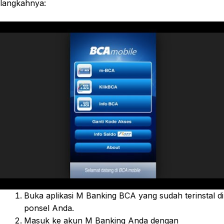
langkahnya:
Buka aplikasi M Banking BCA yang sudah terinstal di
ponsel Anda.
Masuk ke akun M Banking Anda dengan