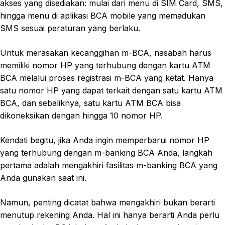
akses yang disediakan: mulai dari menu di SIM Card, SMS,
hingga menu di aplikasi BCA mobile yang memadukan
SMS sesuai peraturan yang berlaku.
Untuk merasakan kecanggihan m-BCA, nasabah harus
memiliki nomor HP yang terhubung dengan kartu ATM
BCA melalui proses registrasi m-BCA yang ketat. Hanya
satu nomor HP yang dapat terkait dengan satu kartu ATM
BCA, dan sebaliknya, satu kartu ATM BCA bisa
dikoneksikan dengan hingga 10 nomor HP.
Kendati begitu, jika Anda ingin memperbarui nomor HP
yang terhubung dengan m-banking BCA Anda, langkah
pertama adalah mengakhiri fasilitas m-banking BCA yang
Anda gunakan saat ini.
Namun, penting dicatat bahwa mengakhiri bukan berarti
menutup rekening Anda. Hal ini hanya berarti Anda perlu