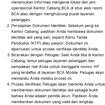
menemukan informasi mengenai lokasi dan jam
operasional Kantor Cabang BCA di situs web resmi
BCA atau dengan menghubungi pusat layanan
pelanggan.
Persiapkan Dokumen Identitas: Sebelum pergi ke
Kantor Cabang, pastikan Anda membawa dokumen
identitas asli yang sah, seperti Kartu Tanda
Penduduk (KTP) atau paspor. Dokumen ini
diperlukan untuk proses verifikasi identitas Anda.
Bicarakan dengan Petugas: Saat Anda tiba di Kantor
Cabang, temui petugas layanan pelanggan dan
sampaikan niat Anda untuk mengganti nomor HP
yang terdaftar di layanan BCA Mobile. Petugas akan
memandu Anda melalui proses ini.
Proses Verifikasi: Petugas akan meminta Anda untuk
memberikan dokumen identitas asli sebagai bukti
bahwa Anda adalah pemilik akun. Pastikan Anda
memberikan dokumen yang valid dan lengkap.