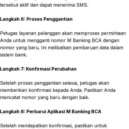
tersebut aktif dan dapat menerima SMS.
Langkah 6: Proses Penggantian
Petugas layanan pelanggan akan memproses permintaan
Anda untuk mengganti nomor M Banking BCA dengan
nomor yang baru. Ini melibatkan pembaruan data dalam
sistem bank.
Langkah 7: Konfirmasi Perubahan
Setelah proses penggantian selesai, petugas akan
memberikan konfirmasi kepada Anda. Pastikan Anda
mencatat nomor yang baru dengan baik.
Langkah 8: Perbarui Aplikasi M Banking BCA
Setelah mendapatkan konfirmasi, pastikan untuk