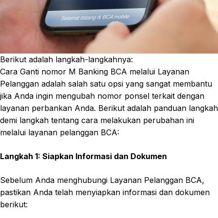
Berikut adalah langkah-langkahnya:
Cara Ganti nomor M Banking BCA melalui Layanan
Pelanggan adalah salah satu opsi yang sangat membantu
jika Anda ingin mengubah nomor ponsel terkait dengan
layanan perbankan Anda. Berikut adalah panduan langkah
demi langkah tentang cara melakukan perubahan ini
melalui layanan pelanggan BCA:
Langkah 1: Siapkan Informasi dan Dokumen
Sebelum Anda menghubungi Layanan Pelanggan BCA,
pastikan Anda telah menyiapkan informasi dan dokumen
berikut: