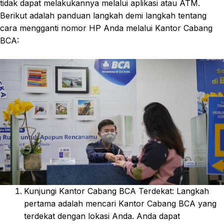
tidak dapat melakukannya melalui aplikasi atau ATM.
Berikut adalah panduan langkah demi langkah tentang
cara mengganti nomor HP Anda melalui Kantor Cabang
BCA:
Kunjungi Kantor Cabang BCA Terdekat: Langkah
pertama adalah mencari Kantor Cabang BCA yang
terdekat dengan lokasi Anda. Anda dapat