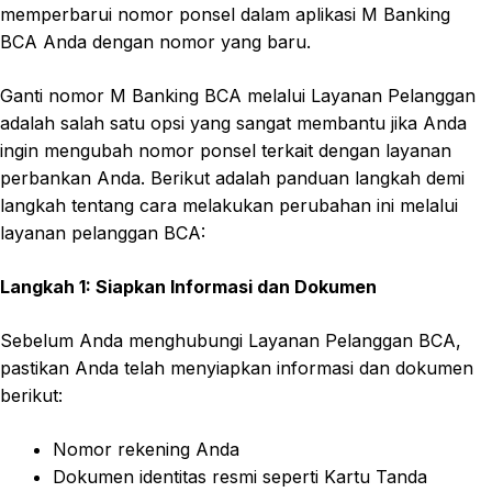
memperbarui nomor ponsel dalam aplikasi M Banking
BCA Anda dengan nomor yang baru.
Ganti nomor M Banking BCA melalui Layanan Pelanggan
adalah salah satu opsi yang sangat membantu jika Anda
ingin mengubah nomor ponsel terkait dengan layanan
perbankan Anda. Berikut adalah panduan langkah demi
langkah tentang cara melakukan perubahan ini melalui
layanan pelanggan BCA:
Langkah 1: Siapkan Informasi dan Dokumen
Sebelum Anda menghubungi Layanan Pelanggan BCA,
pastikan Anda telah menyiapkan informasi dan dokumen
berikut:
Nomor rekening Anda
Dokumen identitas resmi seperti Kartu Tanda