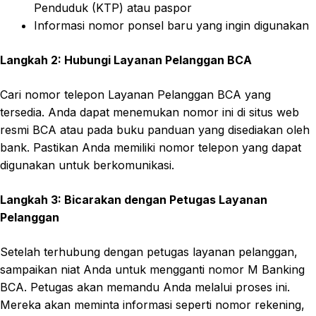
Penduduk (KTP) atau paspor
Informasi nomor ponsel baru yang ingin digunakan
Langkah 2: Hubungi Layanan Pelanggan BCA
Cari nomor telepon Layanan Pelanggan BCA yang
tersedia. Anda dapat menemukan nomor ini di situs web
resmi BCA atau pada buku panduan yang disediakan oleh
bank. Pastikan Anda memiliki nomor telepon yang dapat
digunakan untuk berkomunikasi.
Langkah 3: Bicarakan dengan Petugas Layanan
Pelanggan
Setelah terhubung dengan petugas layanan pelanggan,
sampaikan niat Anda untuk mengganti nomor M Banking
BCA. Petugas akan memandu Anda melalui proses ini.
Mereka akan meminta informasi seperti nomor rekening,