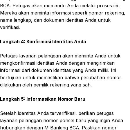
BCA. Petugas akan memandu Anda melalui proses ini.
Mereka akan meminta informasi seperti nomor rekening,
nama lengkap, dan dokumen identitas Anda untuk
verifikasi.
Langkah 4: Konfirmasi Identitas Anda
Petugas layanan pelanggan akan meminta Anda untuk
mengkonfirmasi identitas Anda dengan mengirimkan
informasi dari dokumen identitas yang Anda miliki. Ini
bertujuan untuk memastikan bahwa perubahan nomor
dilakukan oleh pemilik rekening yang sah.
Langkah 5: Informasikan Nomor Baru
Setelah identitas Anda terverifikasi, berikan petugas
layanan pelanggan nomor ponsel baru yang ingin Anda
hubungkan dengan M Banking BCA. Pastikan nomor