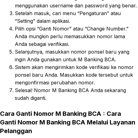
menggunakan username dan password yang benar.
Setelah masuk, cari menu “Pengaturan” atau
“Setting” dalam aplikasi.
Pilih opsi “Ganti Nomor” atau “Change Number.”
Anda mungkin perlu memasukkan nomor lama
Anda sebagai verifikasi.
Selanjutnya, masukkan nomor ponsel baru yang
ingin Anda gunakan untuk M Banking BCA.
Sistem akan mengirimkan kode verifikasi ke nomor
ponsel baru Anda. Masukkan kode tersebut untuk
mengonfirmasi perubahan nomor.
Selesai! Nomor M Banking BCA Anda sekarang
sudah diganti.
Cara Ganti Nomor M Banking BCA
:
Cara
Ganti Nomor M Banking BCA Melalui Layanan
Pelanggan