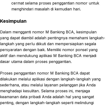
cermat selama proses penggantian nomor untuk
menghindari masalah di kemudian hari.
Kesimpulan
Dalam mengganti nomor M Banking BCA, kesimpulan
yang dapat diambil adalah pentingnya memahami langkah-
langkah yang perlu diikuti dan mempersiapkan segala
persyaratan dengan baik. Memiliki nomor ponsel yang
aktif dan mendukung aplikasi M Banking BCA menjadi
dasar utama dalam proses penggantian.
Proses penggantian nomor M Banking BCA dapat
dilakukan melalui aplikasi dengan langkah-langkah yang
sederhana, atau melalui layanan pelanggan jika Anda
menghadapi kesulitan. Selama proses ini, menjaga
keamanan data pribadi Anda adalah hal yang sangat
penting, dengan langkah-langkah seperti melindungi