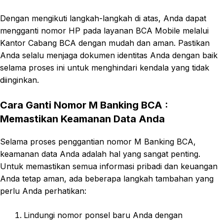
Dengan mengikuti langkah-langkah di atas, Anda dapat
mengganti nomor HP pada layanan BCA Mobile melalui
Kantor Cabang BCA dengan mudah dan aman. Pastikan
Anda selalu menjaga dokumen identitas Anda dengan baik
selama proses ini untuk menghindari kendala yang tidak
diinginkan.
Cara Ganti Nomor M Banking BCA
:
Memastikan Keamanan Data Anda
Selama proses penggantian nomor M Banking BCA,
keamanan data Anda adalah hal yang sangat penting.
Untuk memastikan semua informasi pribadi dan keuangan
Anda tetap aman, ada beberapa langkah tambahan yang
perlu Anda perhatikan:
Lindungi nomor ponsel baru Anda dengan