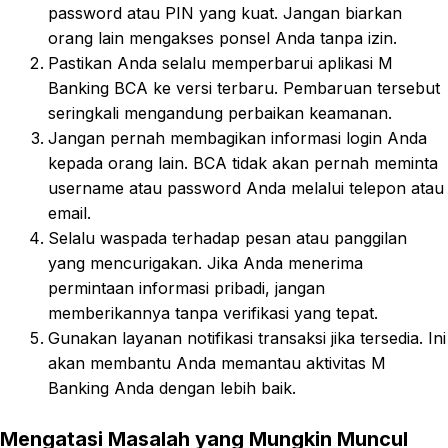
password atau PIN yang kuat. Jangan biarkan
orang lain mengakses ponsel Anda tanpa izin.
Pastikan Anda selalu memperbarui aplikasi M
Banking BCA ke versi terbaru. Pembaruan tersebut
seringkali mengandung perbaikan keamanan.
Jangan pernah membagikan informasi login Anda
kepada orang lain. BCA tidak akan pernah meminta
username atau password Anda melalui telepon atau
email.
Selalu waspada terhadap pesan atau panggilan
yang mencurigakan. Jika Anda menerima
permintaan informasi pribadi, jangan
memberikannya tanpa verifikasi yang tepat.
Gunakan layanan notifikasi transaksi jika tersedia. Ini
akan membantu Anda memantau aktivitas M
Banking Anda dengan lebih baik.
Mengatasi Masalah yang Mungkin Muncul