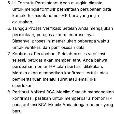
Isi Formulir Permintaan: Anda mungkin diminta
untuk mengisi formulir permintaan perubahan data
kontak, termasuk nomor HP baru yang ingin
digunakan.
Tunggu Proses Verifikasi: Setelah Anda mengajukan
permintaan, petugas akan memprosesnya.
Biasanya, proses ini memerlukan beberapa waktu
untuk verifikasi dan pemrosesan data.
Konfirmasi Perubahan: Setelah proses verifikasi
selesai, petugas akan memberi tahu Anda bahwa
perubahan nomor HP telah berhasil dilakukan.
Mereka akan memberikan konfirmasi tertulis atau
pemberitahuan melalui surat atau email jika
diperlukan.
Perbarui Aplikasi BCA Mobile
:
Setelah mendapatkan
konfirmasi, pastikan untuk memperbarui nomor HP
pada aplikasi BCA Mobile Anda dengan nomor yang
baru.