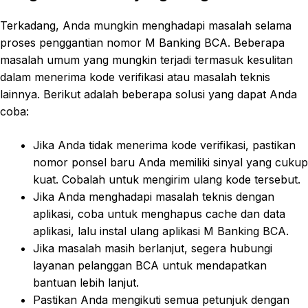
Terkadang, Anda mungkin menghadapi masalah selama
proses penggantian nomor M Banking BCA. Beberapa
masalah umum yang mungkin terjadi termasuk kesulitan
dalam menerima kode verifikasi atau masalah teknis
lainnya. Berikut adalah beberapa solusi yang dapat Anda
coba:
Jika Anda tidak menerima kode verifikasi, pastikan
nomor ponsel baru Anda memiliki sinyal yang cukup
kuat. Cobalah untuk mengirim ulang kode tersebut.
Jika Anda menghadapi masalah teknis dengan
aplikasi, coba untuk menghapus cache dan data
aplikasi, lalu instal ulang aplikasi M Banking BCA.
Jika masalah masih berlanjut, segera hubungi
layanan pelanggan BCA untuk mendapatkan
bantuan lebih lanjut.
Pastikan Anda mengikuti semua petunjuk dengan