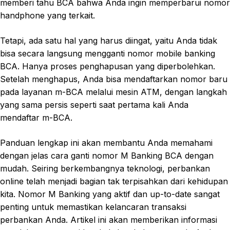
memberi tahu BCA bahwa Anda ingin memperbarui nomor
handphone yang terkait.
Tetapi, ada satu hal yang harus diingat, yaitu Anda tidak
bisa secara langsung mengganti nomor mobile banking
BCA. Hanya proses penghapusan yang diperbolehkan.
Setelah menghapus, Anda bisa mendaftarkan nomor baru
pada layanan m-BCA melalui mesin ATM, dengan langkah
yang sama persis seperti saat pertama kali Anda
mendaftar m-BCA.
Panduan lengkap ini akan membantu Anda memahami
dengan jelas cara ganti nomor M Banking BCA dengan
mudah. Seiring berkembangnya teknologi, perbankan
online telah menjadi bagian tak terpisahkan dari kehidupan
kita. Nomor M Banking yang aktif dan up-to-date sangat
penting untuk memastikan kelancaran transaksi
perbankan Anda. Artikel ini akan memberikan informasi