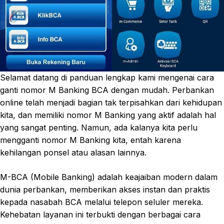
Selamat datang di panduan lengkap kami mengenai cara
ganti nomor M Banking BCA dengan mudah. Perbankan
online telah menjadi bagian tak terpisahkan dari kehidupan
kita, dan memiliki nomor M Banking yang aktif adalah hal
yang sangat penting. Namun, ada kalanya kita perlu
mengganti nomor M Banking kita, entah karena
kehilangan ponsel atau alasan lainnya.
M-BCA (Mobile Banking) adalah keajaiban modern dalam
dunia perbankan, memberikan akses instan dan praktis
kepada nasabah BCA melalui telepon seluler mereka.
Kehebatan layanan ini terbukti dengan berbagai cara