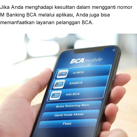
Jika Anda menghadapi kesulitan dalam mengganti nomor
M Banking BCA melalui aplikasi, Anda juga bisa
memanfaatkan layanan pelanggan BCA.