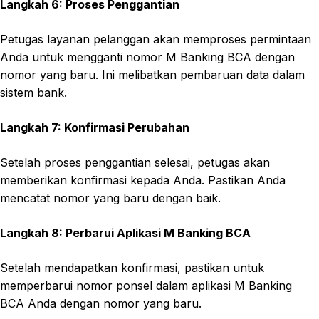
Langkah 6: Proses Penggantian
Petugas layanan pelanggan akan memproses permintaan
Anda untuk mengganti nomor M Banking BCA dengan
nomor yang baru. Ini melibatkan pembaruan data dalam
sistem bank.
Langkah 7: Konfirmasi Perubahan
Setelah proses penggantian selesai, petugas akan
memberikan konfirmasi kepada Anda. Pastikan Anda
mencatat nomor yang baru dengan baik.
Langkah 8: Perbarui Aplikasi M Banking BCA
Setelah mendapatkan konfirmasi, pastikan untuk
memperbarui nomor ponsel dalam aplikasi M Banking
BCA Anda dengan nomor yang baru.