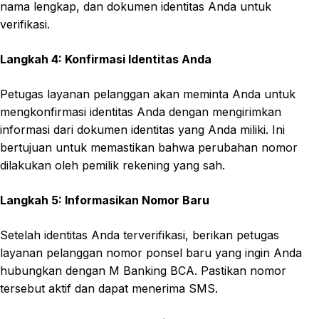
nama lengkap, dan dokumen identitas Anda untuk
verifikasi.
Langkah 4: Konfirmasi Identitas Anda
Petugas layanan pelanggan akan meminta Anda untuk
mengkonfirmasi identitas Anda dengan mengirimkan
informasi dari dokumen identitas yang Anda miliki. Ini
bertujuan untuk memastikan bahwa perubahan nomor
dilakukan oleh pemilik rekening yang sah.
Langkah 5: Informasikan Nomor Baru
Setelah identitas Anda terverifikasi, berikan petugas
layanan pelanggan nomor ponsel baru yang ingin Anda
hubungkan dengan M Banking BCA. Pastikan nomor
tersebut aktif dan dapat menerima SMS.