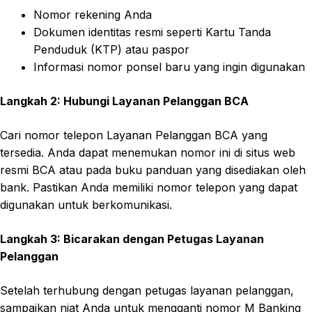
Nomor rekening Anda
Dokumen identitas resmi seperti Kartu Tanda
Penduduk (KTP) atau paspor
Informasi nomor ponsel baru yang ingin digunakan
Langkah 2: Hubungi Layanan Pelanggan BCA
Cari nomor telepon Layanan Pelanggan BCA yang
tersedia. Anda dapat menemukan nomor ini di situs web
resmi BCA atau pada buku panduan yang disediakan oleh
bank. Pastikan Anda memiliki nomor telepon yang dapat
digunakan untuk berkomunikasi.
Langkah 3: Bicarakan dengan Petugas Layanan
Pelanggan
Setelah terhubung dengan petugas layanan pelanggan,
sampaikan niat Anda untuk mengganti nomor M Banking