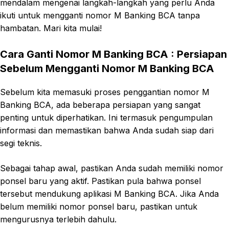
mendalam mengenai langkah-langkah yang perlu Anda
ikuti untuk mengganti nomor M Banking BCA tanpa
hambatan. Mari kita mulai!
Cara Ganti Nomor M Banking BCA :
Persiapan
Sebelum Mengganti Nomor M Banking BCA
Sebelum kita memasuki proses penggantian nomor M
Banking BCA, ada beberapa persiapan yang sangat
penting untuk diperhatikan. Ini termasuk pengumpulan
informasi dan memastikan bahwa Anda sudah siap dari
segi teknis.
Sebagai tahap awal, pastikan Anda sudah memiliki nomor
ponsel baru yang aktif. Pastikan pula bahwa ponsel
tersebut mendukung aplikasi M Banking BCA. Jika Anda
belum memiliki nomor ponsel baru, pastikan untuk
mengurusnya terlebih dahulu.