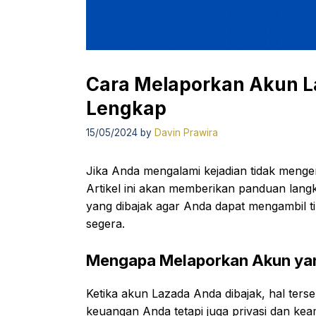
Cara Melaporkan Akun L
Lengkap
15/05/2024
by
Davin Prawira
Jika Anda mengalami kejadian tidak menge
Artikel ini akan memberikan panduan lan
yang dibajak agar Anda dapat mengambil 
segera.
Mengapa Melaporkan Akun yan
Ketika akun Lazada Anda dibajak, hal terse
keuangan Anda tetapi juga privasi dan ke