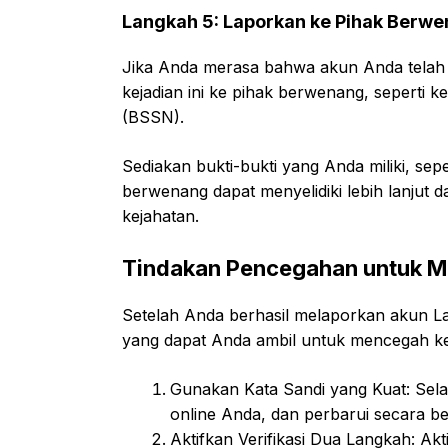
Langkah 5: Laporkan ke Pihak Berw
Jika Anda merasa bahwa akun Anda telah d
kejadian ini ke pihak berwenang, seperti 
(BSSN).
Sediakan bukti-bukti yang Anda miliki, sepe
berwenang dapat menyelidiki lebih lanjut 
kejahatan.
Tindakan Pencegahan untuk 
Setelah Anda berhasil melaporkan akun L
yang dapat Anda ambil untuk mencegah kej
Gunakan Kata Sandi yang Kuat: Sela
online Anda, dan perbarui secara be
Aktifkan Verifikasi Dua Langkah: Aktif