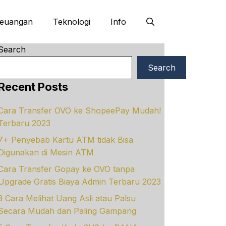
euangan
Teknologi
Info
Search
Search
Recent Posts
Cara Transfer OVO ke ShopeePay Mudah!
Terbaru 2023
7+ Penyebab Kartu ATM tidak Bisa
Digunakan di Mesin ATM
Cara Transfer Gopay ke OVO tanpa
Upgrade Gratis Biaya Admin Terbaru 2023
3 Cara Melihat Uang Asli atau Palsu
Secara Mudah dan Paling Gampang