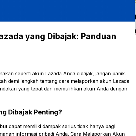
azada yang Dibajak: Panduan
nakan seperti akun Lazada Anda dibajak, jangan panik.
gkah demi langkah tentang cara melaporkan akun Lazada
tindakan yang tepat dan memulihkan akun Anda dengan
g Dibajak Penting?
but dapat memiliki dampak serius tidak hanya bagi
amanan informasi pribadi Anda. Cara Melaporkan Akun