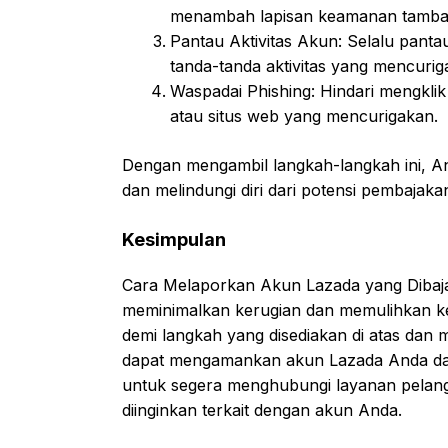
menambah lapisan keamanan tambah
Pantau Aktivitas Akun: Selalu panta
tanda-tanda aktivitas yang mencurig
Waspadai Phishing: Hindari mengklik
atau situs web yang mencurigakan.
Dengan mengambil langkah-langkah ini, 
dan melindungi diri dari potensi pembajaka
Kesimpulan
Cara Melaporkan Akun Lazada yang Dibaja
meminimalkan kerugian dan memulihkan k
demi langkah yang disediakan di atas dan
dapat mengamankan akun Lazada Anda da
untuk segera menghubungi layanan pelangg
diinginkan terkait dengan akun Anda.