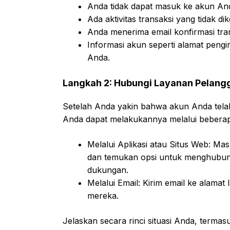
Anda tidak dapat masuk ke akun An
Ada aktivitas transaksi yang tidak d
Anda menerima email konfirmasi tra
Informasi akun seperti alamat pengi
Anda.
Langkah 2: Hubungi Layanan Pelang
Setelah Anda yakin bahwa akun Anda telah
Anda dapat melakukannya melalui beberap
Melalui Aplikasi atau Situs Web: M
dan temukan opsi untuk menghubung
dukungan.
Melalui Email: Kirim email ke alamat
mereka.
Jelaskan secara rinci situasi Anda, terma