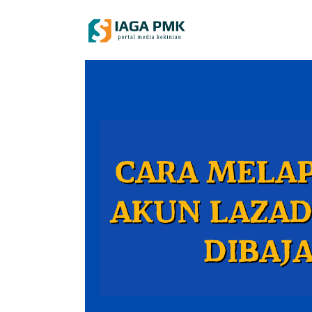
Skip
to
content