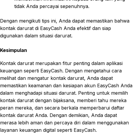
tidak Anda percayai sepenuhnya.
Dengan mengikuti tips ini, Anda dapat memastikan bahwa
kontak darurat di EasyCash Anda efektif dan siap
digunakan dalam situasi darurat.
Kesimpulan
Kontak darurat merupakan fitur penting dalam aplikasi
keuangan seperti EasyCash. Dengan mengetahui cara
melihat dan mengatur kontak darurat, Anda dapat
memastikan keamanan dan kesiapan akun EasyCash Anda
dalam menghadapi situasi darurat. Penting untuk memilih
kontak darurat dengan bijaksana, memberi tahu mereka
peran mereka, dan secara berkala memperbarui daftar
kontak darurat Anda. Dengan demikian, Anda dapat
merasa lebih aman dan percaya diri dalam menggunakan
layanan keuangan digital seperti EasyCash.