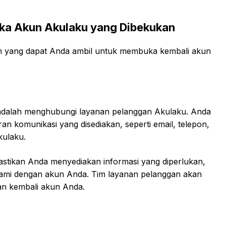
a Akun Akulaku yang Dibekukan
ah yang dapat Anda ambil untuk membuka kembali akun
adalah menghubungi layanan pelanggan Akulaku. Anda
an komunikasi yang disediakan, seperti email, telepon,
Akulaku.
stikan Anda menyediakan informasi yang diperlukan,
lami dengan akun Anda. Tim layanan pelanggan akan
n kembali akun Anda.