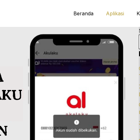
Beranda
Aplikasi
K