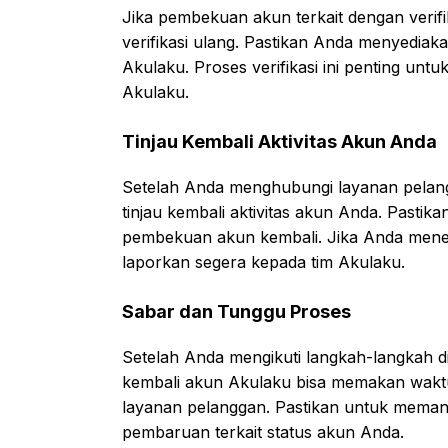
Jika pembekuan akun terkait dengan verifi
verifikasi ulang. Pastikan Anda menyediak
Akulaku. Proses verifikasi ini penting u
Akulaku.
Tinjau Kembali Aktivitas Akun Anda
Setelah Anda menghubungi layanan pelangga
tinjau kembali aktivitas akun Anda. Pastik
pembekuan akun kembali. Jika Anda menem
laporkan segera kepada tim Akulaku.
Sabar dan Tunggu Proses
Setelah Anda mengikuti langkah-langkah d
kembali akun Akulaku bisa memakan waktu
layanan pelanggan. Pastikan untuk memant
pembaruan terkait status akun Anda.