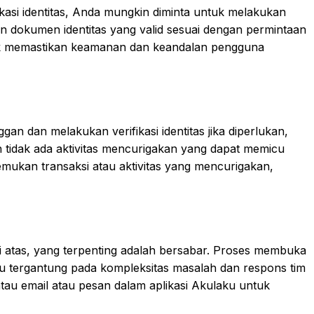
kasi identitas, Anda mungkin diminta untuk melakukan
an dokumen identitas yang valid sesuai dengan permintaan
ntuk memastikan keamanan dan keandalan pengguna
n dan melakukan verifikasi identitas jika diperlukan,
an tidak ada aktivitas mencurigakan yang dapat memicu
ukan transaksi atau aktivitas yang mencurigakan,
i atas, yang terpenting adalah bersabar. Proses membuka
 tergantung pada kompleksitas masalah dan respons tim
au email atau pesan dalam aplikasi Akulaku untuk