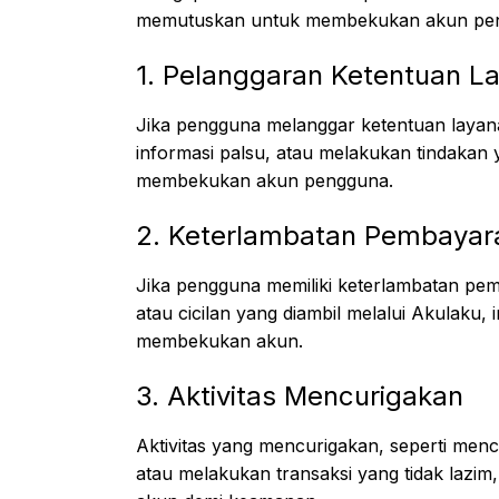
memutuskan untuk membekukan akun pen
1. Pelanggaran Ketentuan L
Jika pengguna melanggar ketentuan laya
informasi palsu, atau melakukan tindaka
membekukan akun pengguna.
2. Keterlambatan Pembayar
Jika pengguna memiliki keterlambatan p
atau cicilan yang diambil melalui Akulaku, 
membekukan akun.
3. Aktivitas Mencurigakan
Aktivitas yang mencurigakan, seperti menc
atau melakukan transaksi yang tidak laz