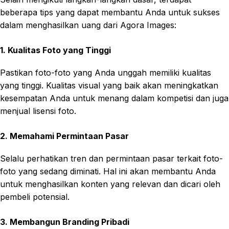
beberapa tips yang dapat membantu Anda untuk sukses
dalam menghasilkan uang dari Agora Images:
1. Kualitas Foto yang Tinggi
Pastikan foto-foto yang Anda unggah memiliki kualitas
yang tinggi. Kualitas visual yang baik akan meningkatkan
kesempatan Anda untuk menang dalam kompetisi dan juga
menjual lisensi foto.
2. Memahami Permintaan Pasar
Selalu perhatikan tren dan permintaan pasar terkait foto-
foto yang sedang diminati. Hal ini akan membantu Anda
untuk menghasilkan konten yang relevan dan dicari oleh
pembeli potensial.
3. Membangun Branding Pribadi