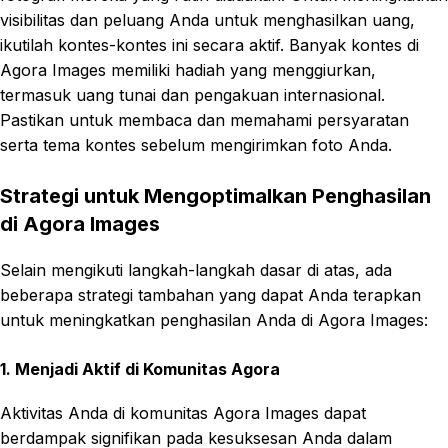
visibilitas dan peluang Anda untuk menghasilkan uang,
ikutilah kontes-kontes ini secara aktif. Banyak kontes di
Agora Images memiliki hadiah yang menggiurkan,
termasuk uang tunai dan pengakuan internasional.
Pastikan untuk membaca dan memahami persyaratan
serta tema kontes sebelum mengirimkan foto Anda.
Strategi untuk Mengoptimalkan Penghasilan
di Agora Images
Selain mengikuti langkah-langkah dasar di atas, ada
beberapa strategi tambahan yang dapat Anda terapkan
untuk meningkatkan penghasilan Anda di Agora Images:
1. Menjadi Aktif di Komunitas Agora
Aktivitas Anda di komunitas Agora Images dapat
berdampak signifikan pada kesuksesan Anda dalam