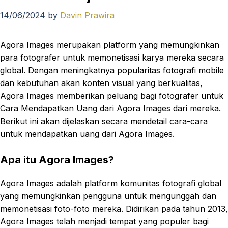
14/06/2024
by
Davin Prawira
Agora Images merupakan platform yang memungkinkan
para fotografer untuk memonetisasi karya mereka secara
global. Dengan meningkatnya popularitas fotografi mobile
dan kebutuhan akan konten visual yang berkualitas,
Agora Images memberikan peluang bagi fotografer untuk
Cara Mendapatkan Uang dari Agora Images dari mereka.
Berikut ini akan dijelaskan secara mendetail cara-cara
untuk mendapatkan uang dari Agora Images.
Apa itu Agora Images?
Agora Images adalah platform komunitas fotografi global
yang memungkinkan pengguna untuk mengunggah dan
memonetisasi foto-foto mereka. Didirikan pada tahun 2013,
Agora Images telah menjadi tempat yang populer bagi