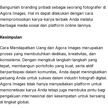
Bangunlah branding pribadi sebagai seorang fotografer di
Agora Images. Hal ini dapat dilakukan dengan cara
mempromosikan karya-karya terbaik Anda melalui
berbagai media sosial dan platform online lainnya.
Kesimpulan
Cara Mendapatkan Uang dari Agora Images merupakan
proses yang membutuhkan dedikasi, kreativitas, dan
konsistensi. Dengan mengikuti langkah-langkah yang
tepat, membangun portofolio yang kuat, serta aktif
berpartisipasi dalam komunitas, Anda dapat meningkatkan
peluang Anda untuk sukses dalam industri fotografi digital.
Agora Images tidak hanya menyediakan platform untuk
memonetisasi karya Anda tetapi juga membuka pintu bagi
pengakuan internasional dan kesempatan untuk bersaing
di tingkat global.