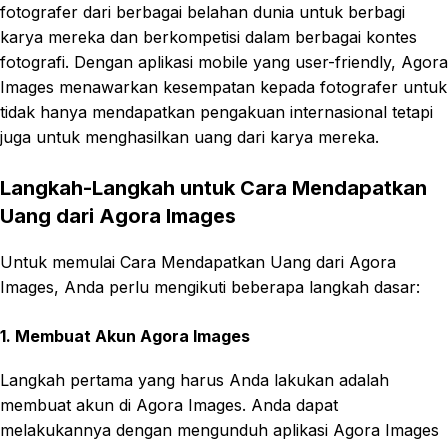
fotografer dari berbagai belahan dunia untuk berbagi
karya mereka dan berkompetisi dalam berbagai kontes
fotografi. Dengan aplikasi mobile yang user-friendly, Agora
Images menawarkan kesempatan kepada fotografer untuk
tidak hanya mendapatkan pengakuan internasional tetapi
juga untuk menghasilkan uang dari karya mereka.
Langkah-Langkah untuk Cara Mendapatkan
Uang dari Agora Images
Untuk memulai Cara Mendapatkan Uang dari Agora
Images, Anda perlu mengikuti beberapa langkah dasar:
1. Membuat Akun Agora Images
Langkah pertama yang harus Anda lakukan adalah
membuat akun di Agora Images. Anda dapat
melakukannya dengan mengunduh aplikasi Agora Images