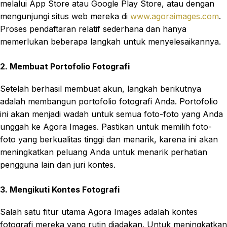
melalui App Store atau Google Play Store, atau dengan
mengunjungi situs web mereka di
www.agoraimages.com
.
Proses pendaftaran relatif sederhana dan hanya
memerlukan beberapa langkah untuk menyelesaikannya.
2. Membuat Portofolio Fotografi
Setelah berhasil membuat akun, langkah berikutnya
adalah membangun portofolio fotografi Anda. Portofolio
ini akan menjadi wadah untuk semua foto-foto yang Anda
unggah ke Agora Images. Pastikan untuk memilih foto-
foto yang berkualitas tinggi dan menarik, karena ini akan
meningkatkan peluang Anda untuk menarik perhatian
pengguna lain dan juri kontes.
3. Mengikuti Kontes Fotografi
Salah satu fitur utama Agora Images adalah kontes
fotografi mereka yang rutin diadakan. Untuk meningkatkan