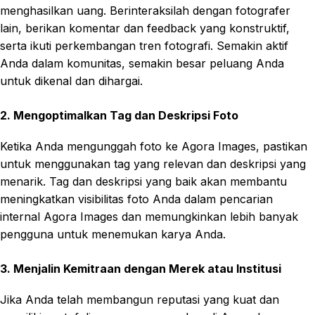
menghasilkan uang. Berinteraksilah dengan fotografer
lain, berikan komentar dan feedback yang konstruktif,
serta ikuti perkembangan tren fotografi. Semakin aktif
Anda dalam komunitas, semakin besar peluang Anda
untuk dikenal dan dihargai.
2. Mengoptimalkan Tag dan Deskripsi Foto
Ketika Anda mengunggah foto ke Agora Images, pastikan
untuk menggunakan tag yang relevan dan deskripsi yang
menarik. Tag dan deskripsi yang baik akan membantu
meningkatkan visibilitas foto Anda dalam pencarian
internal Agora Images dan memungkinkan lebih banyak
pengguna untuk menemukan karya Anda.
3. Menjalin Kemitraan dengan Merek atau Institusi
Jika Anda telah membangun reputasi yang kuat dan