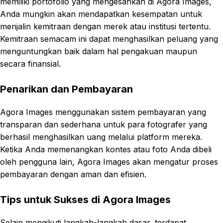
memiliki portofolio yang mengesankan di Agora Images,
Anda mungkin akan mendapatkan kesempatan untuk
menjalin kemitraan dengan merek atau institusi tertentu.
Kemitraan semacam ini dapat menghasilkan peluang yang
menguntungkan baik dalam hal pengakuan maupun
secara finansial.
Penarikan dan Pembayaran
Agora Images menggunakan sistem pembayaran yang
transparan dan sederhana untuk para fotografer yang
berhasil menghasilkan uang melalui platform mereka.
Ketika Anda memenangkan kontes atau foto Anda dibeli
oleh pengguna lain, Agora Images akan mengatur proses
pembayaran dengan aman dan efisien.
Tips untuk Sukses di Agora Images
Selain mengikuti langkah-langkah dasar, terdapat