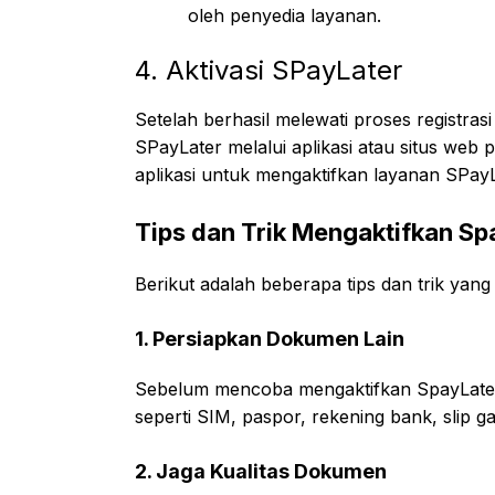
oleh penyedia layanan.
4. Aktivasi SPayLater
Setelah berhasil melewati proses registrasi
SPayLater melalui aplikasi atau situs web 
aplikasi untuk mengaktifkan layanan SPayLat
Tips dan Trik Mengaktifkan S
Berikut adalah beberapa tips dan trik ya
1. Persiapkan Dokumen Lain
Sebelum mencoba mengaktifkan SpayLater
seperti SIM, paspor, rekening bank, slip ga
2. Jaga Kualitas Dokumen