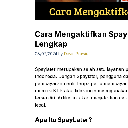
Cara Mengaktifkan Spay
Lengkap
08/07/2024
by
Davin Prawira
Spaylater merupakan salah satu layanan pe
Indonesia. Dengan Spaylater, pengguna da
pembayaran nanti, tanpa perlu membayar l
memiliki KTP atau tidak ingin menggunaka
tersendiri. Artikel ini akan menjelaskan 
legal.
Apa Itu SpayLater?