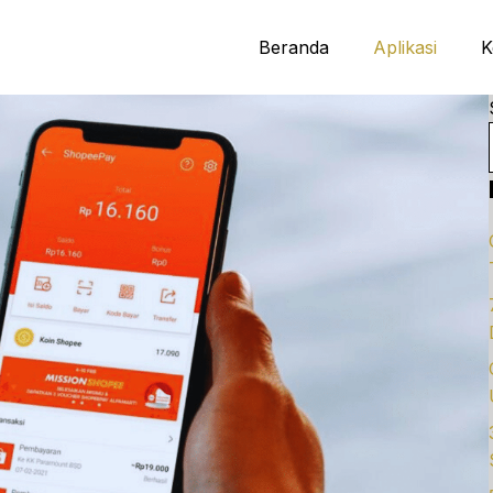
Beranda
Aplikasi
K