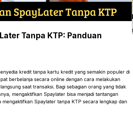
Later Tanpa KTP: Panduan
nyedia kredit tanpa kartu kredit yang semakin populer di
pat berbelanja secara online dengan cara melakukan
angsung saat transaksi. Bagi sebagian orang yang tidak
nnya, mengaktifkan Spaylater bisa menjadi tantangan
cara mengaktifkan Spaylater tanpa KTP secara lengkap dan