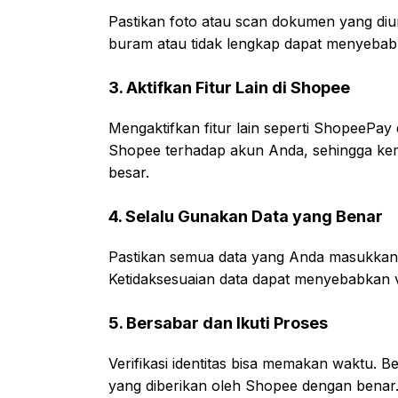
Pastikan foto atau scan dokumen yang diun
buram atau tidak lengkap dapat menyebabk
3. Aktifkan Fitur Lain di Shopee
Mengaktifkan fitur lain seperti ShopeeP
Shopee terhadap akun Anda, sehingga kemu
besar.
4. Selalu Gunakan Data yang Benar
Pastikan semua data yang Anda masukkan
Ketidaksesuaian data dapat menyebabkan ver
5. Bersabar dan Ikuti Proses
Verifikasi identitas bisa memakan waktu. 
yang diberikan oleh Shopee dengan benar