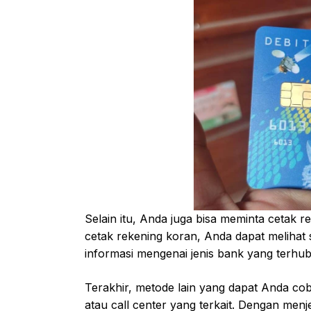
Selain itu, Anda juga bisa meminta cetak 
cetak rekening koran, Anda dapat melihat 
informasi mengenai jenis bank yang terhu
Terakhir, metode lain yang dapat Anda c
atau call center yang terkait. Dengan men