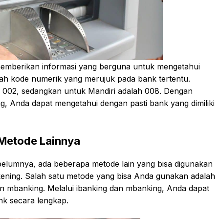
t memberikan informasi yang berguna untuk mengetahui
ah kode numerik yang merujuk pada bank tertentu.
h 002, sedangkan untuk Mandiri adalah 008. Dengan
 Anda dapat mengetahui dengan pasti bank yang dimiliki
Metode Lainnya
ebelumnya, ada beberapa metode lain yang bisa digunakan
ening. Salah satu metode yang bisa Anda gunakan adalah
 mbanking. Melalui ibanking dan mbanking, Anda dapat
nk secara lengkap.