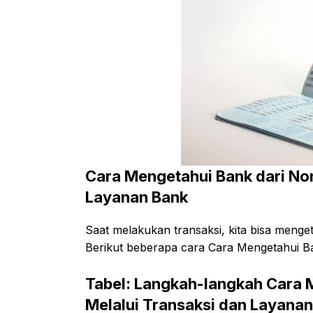
Cara Mengetahui Bank dari No
Layanan Bank
Saat melakukan transaksi, kita bisa menge
Berikut beberapa cara Cara Mengetahui B
Tabel: Langkah-langkah Cara 
Melalui Transaksi dan Layana