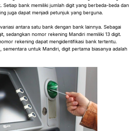
 Setiap bank memiliki jumlah digit yang berbeda-beda dan
ng juga dapat menjadi petunjuk yang berguna.
variasi antara satu bank dengan bank lainnya. Sebagai
it, sedangkan nomor rekening Mandiri memiliki 13 digit.
nomor rekening dapat mengidentifikasi bank tertentu.
3, sementara untuk Mandiri, digit pertama biasanya adalah