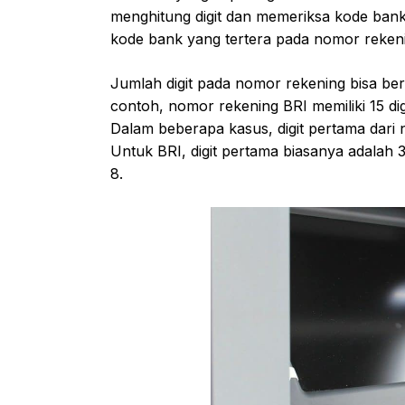
menghitung digit dan memeriksa kode bank.
kode bank yang tertera pada nomor rekeni
Jumlah digit pada nomor rekening bisa ber
contoh, nomor rekening BRI memiliki 15 dig
Dalam beberapa kasus, digit pertama dari 
Untuk BRI, digit pertama biasanya adalah 
8.