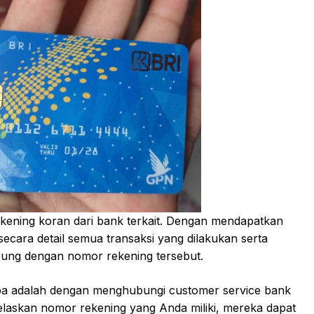
rekening koran dari bank terkait. Dengan mendapatkan
secara detail semua transaksi yang dilakukan serta
bung dengan nomor rekening tersebut.
oba adalah dengan menghubungi customer service bank
jelaskan nomor rekening yang Anda miliki, mereka dapat