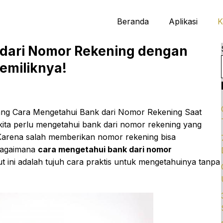
Beranda
Aplikasi
K
 dari Nomor Rekening dengan
emiliknya!
ang Cara Mengetahui Bank dari Nomor Rekening Saat
kita perlu mengetahui bank dari nomor rekening yang
? Karena salah memberikan nomor rekening bisa
Bagaimana
cara mengetahui bank dari nomor
 ini adalah tujuh cara praktis untuk mengetahuinya tanpa