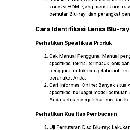
koneksi HDMI yang mendukung resol
pemutar Blu-ray, dan perangkat pen
Cara Identifikasi Lensa Blu-ray
Perhatikan Spesifikasi Produk
Cek Manual Pengguna: Manual pen
spesifikasi teknis, termasuk jenis 
pengguna untuk mengetahui informas
perangkat Anda.
Cari Informasi Online: Banyak situs
spesifikasi berbagai model pemutar 
Anda untuk mengetahui jenis dan k
Perhatikan Kualitas Pembacaan
Uji Pemutaran Disc Blu-ray: Lakuka