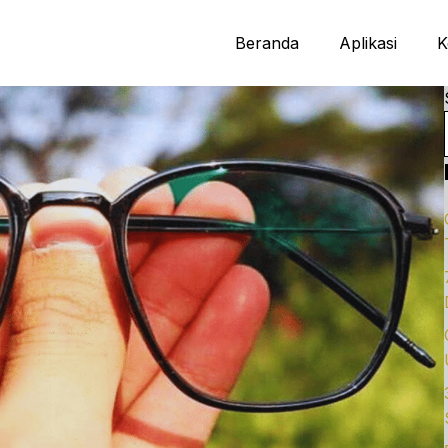
Beranda
Aplikasi
K