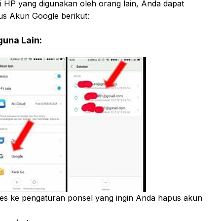
 HP yang digunakan oleh orang lain, Anda dapat
s Akun Google berikut:
una Lain:
ses ke pengaturan ponsel yang ingin Anda hapus akun