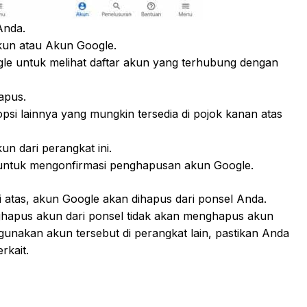
Anda.
kun atau Akun Google.
le untuk melihat daftar akun yang terhubung dengan
apus.
u opsi lainnya yang mungkin tersedia di pojok kanan atas
un dari perangkat ini.
r untuk mengonfirmasi penghapusan akun Google.
 atas, akun Google akan dihapus dari ponsel Anda.
hapus akun dari ponsel tidak akan menghapus akun
gunakan akun tersebut di perangkat lain, pastikan Anda
rkait.