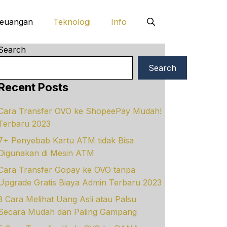
euangan
Teknologi
Info
Search
Search
Recent Posts
Cara Transfer OVO ke ShopeePay Mudah!
Terbaru 2023
7+ Penyebab Kartu ATM tidak Bisa
Digunakan di Mesin ATM
Cara Transfer Gopay ke OVO tanpa
Upgrade Gratis Biaya Admin Terbaru 2023
3 Cara Melihat Uang Asli atau Palsu
Secara Mudah dan Paling Gampang