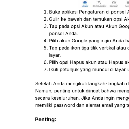
Buka aplikasi Pengaturan di ponsel 
Gulir ke bawah dan temukan opsi A
Tap pada opsi Akun atau Akun Goog
ponsel Anda.
Pilih akun Google yang ingin Anda h
Tap pada ikon tiga titik vertikal ata
layar.
Pilih opsi Hapus akun atau Hapus ak
Ikuti petunjuk yang muncul di laya
Setelah Anda mengikuti langkah-langkah di
Namun, penting untuk diingat bahwa meng
secara keseluruhan. Jika Anda ingin meng
memiliki password dan alamat email yang te
Penting: