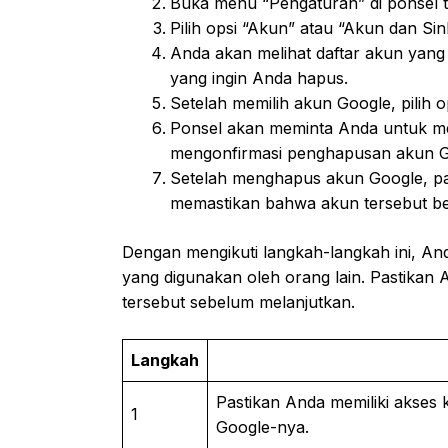
Buka menu “Pengaturan” di ponsel t
Pilih opsi “Akun” atau “Akun dan Si
Anda akan melihat daftar akun yang
yang ingin Anda hapus.
Setelah memilih akun Google, pilih 
Ponsel akan meminta Anda untuk men
mengonfirmasi penghapusan akun G
Setelah menghapus akun Google, pa
memastikan bahwa akun tersebut be
Dengan mengikuti langkah-langkah ini, 
yang digunakan oleh orang lain. Pastikan
tersebut sebelum melanjutkan.
Langkah
Pastikan Anda memiliki akses
1
Google-nya.