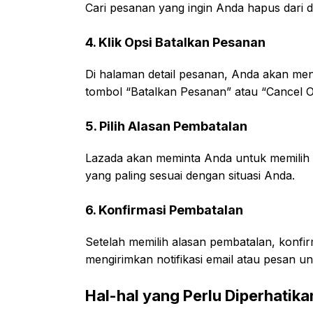
Cari pesanan yang ingin Anda hapus dari da
4. Klik Opsi Batalkan Pesanan
Di halaman detail pesanan, Anda akan me
tombol “Batalkan Pesanan” atau “Cancel O
5. Pilih Alasan Pembatalan
Lazada akan meminta Anda untuk memilih al
yang paling sesuai dengan situasi Anda.
6. Konfirmasi Pembatalan
Setelah memilih alasan pembatalan, konfi
mengirimkan notifikasi email atau pesan 
Hal-hal yang Perlu Diperhatika