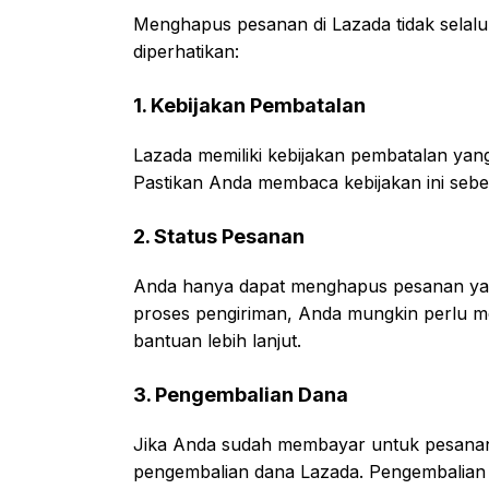
Menghapus pesanan di Lazada tidak selalu
diperhatikan:
1. Kebijakan Pembatalan
Lazada memiliki kebijakan pembatalan yan
Pastikan Anda membaca kebijakan ini se
2. Status Pesanan
Anda hanya dapat menghapus pesanan yang
proses pengiriman, Anda mungkin perlu m
bantuan lebih lanjut.
3. Pengembalian Dana
Jika Anda sudah membayar untuk pesanan 
pengembalian dana Lazada. Pengembalian 