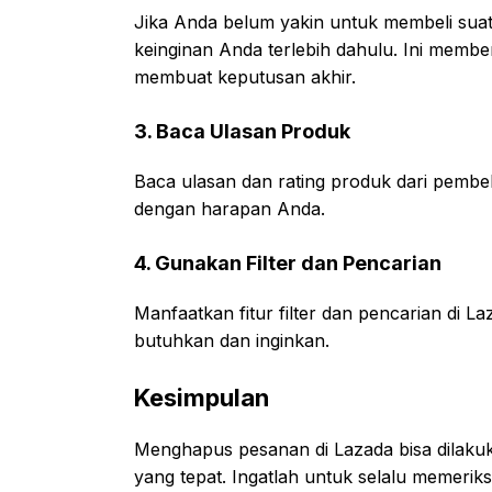
Jika Anda belum yakin untuk membeli suatu
keinginan Anda terlebih dahulu. Ini mem
membuat keputusan akhir.
3. Baca Ulasan Produk
Baca ulasan dan rating produk dari pembel
dengan harapan Anda.
4. Gunakan Filter dan Pencarian
Manfaatkan fitur filter dan pencarian d
butuhkan dan inginkan.
Kesimpulan
Menghapus pesanan di Lazada bisa dilaku
yang tepat. Ingatlah untuk selalu memeri