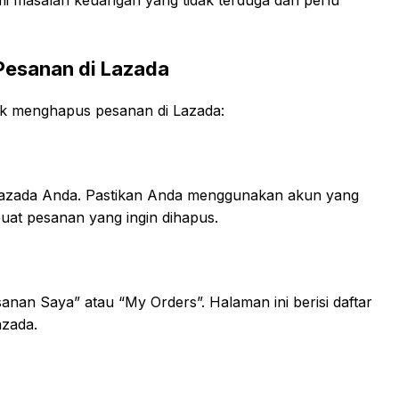
esanan di Lazada
tuk menghapus pesanan di Lazada:
azada Anda. Pastikan Anda menggunakan akun yang
at pesanan yang ingin dihapus.
anan Saya” atau “My Orders”. Halaman ini berisi daftar
azada.