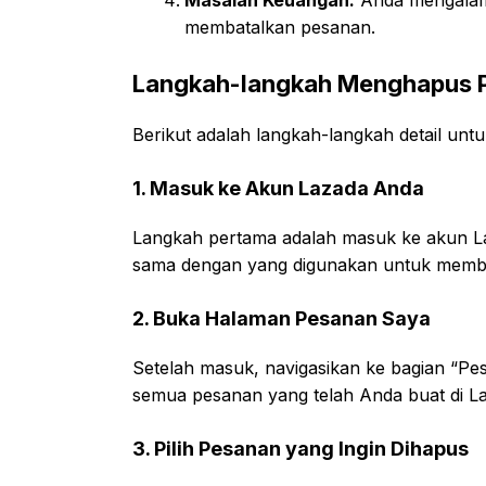
membatalkan pesanan.
Langkah-langkah Menghapus P
Berikut adalah langkah-langkah detail un
1. Masuk ke Akun Lazada Anda
Langkah pertama adalah masuk ke akun L
sama dengan yang digunakan untuk membu
2. Buka Halaman Pesanan Saya
Setelah masuk, navigasikan ke bagian “Pes
semua pesanan yang telah Anda buat di L
3. Pilih Pesanan yang Ingin Dihapus