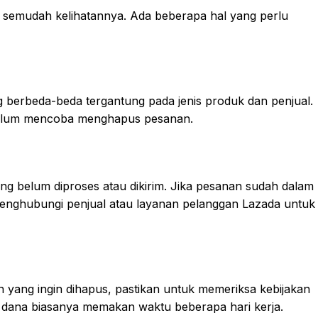
 semudah kelihatannya. Ada beberapa hal yang perlu
g berbeda-beda tergantung pada jenis produk dan penjual.
belum mencoba menghapus pesanan.
 belum diproses atau dikirim. Jika pesanan sudah dalam
enghubungi penjual atau layanan pelanggan Lazada untuk
yang ingin dihapus, pastikan untuk memeriksa kebijakan
dana biasanya memakan waktu beberapa hari kerja.