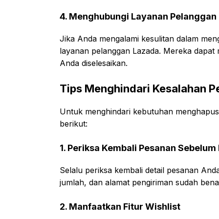
4. Menghubungi Layanan Pelanggan
Jika Anda mengalami kesulitan dalam me
layanan pelanggan Lazada. Mereka dapat 
Anda diselesaikan.
Tips Menghindari Kesalahan 
Untuk menghindari kebutuhan menghapus 
berikut:
1. Periksa Kembali Pesanan Sebelu
Selalu periksa kembali detail pesanan An
jumlah, dan alamat pengiriman sudah bena
2. Manfaatkan Fitur Wishlist