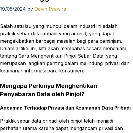
19/05/2024
by
Davin Prawira
Salah satu isu yang muncul dalam industri ini adalah
praktik sebar data pribadi yang agresif, yang dapat
mengakibatkan berbagai masalah bagi para peminjam.
Dalam artikel ini, kita akan membahas secara mendalam
tentang Cara Menghentikan Pinjol Sebar Data. yang
merupakan langkah penting dalam melindungi privasi dan
keamanan informasi para konsumen.
Mengapa Perlunya Menghentikan
Penyebaran Data oleh Pinjol?
Ancaman Terhadap Privasi dan Keamanan Data Pribadi
Praktik sebar data pribadi oleh pinjol telah menjadi
perhatian utama karena dapat mengancam privasi dan