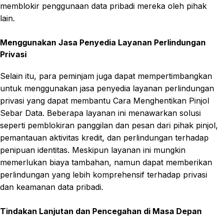
memblokir penggunaan data pribadi mereka oleh pihak
lain.
Menggunakan Jasa Penyedia Layanan Perlindungan
Privasi
Selain itu, para peminjam juga dapat mempertimbangkan
untuk menggunakan jasa penyedia layanan perlindungan
privasi yang dapat membantu Cara Menghentikan Pinjol
Sebar Data. Beberapa layanan ini menawarkan solusi
seperti pemblokiran panggilan dan pesan dari pihak pinjol,
pemantauan aktivitas kredit, dan perlindungan terhadap
penipuan identitas. Meskipun layanan ini mungkin
memerlukan biaya tambahan, namun dapat memberikan
perlindungan yang lebih komprehensif terhadap privasi
dan keamanan data pribadi.
Tindakan Lanjutan dan Pencegahan di Masa Depan