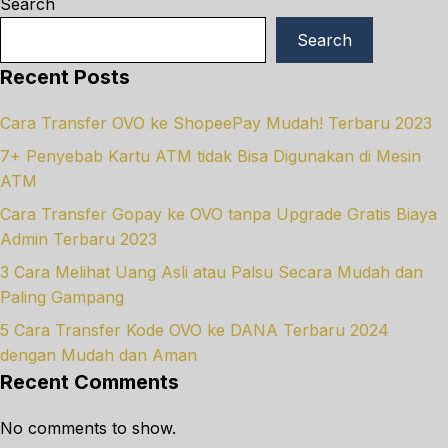
Search
Search
Recent Posts
Cara Transfer OVO ke ShopeePay Mudah! Terbaru 2023
7+ Penyebab Kartu ATM tidak Bisa Digunakan di Mesin
ATM
Cara Transfer Gopay ke OVO tanpa Upgrade Gratis Biaya
Admin Terbaru 2023
3 Cara Melihat Uang Asli atau Palsu Secara Mudah dan
Paling Gampang
5 Cara Transfer Kode OVO ke DANA Terbaru 2024
dengan Mudah dan Aman
Recent Comments
No comments to show.