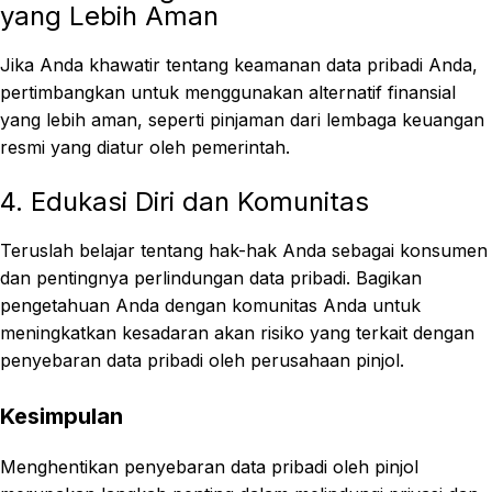
yang Lebih Aman
Jika Anda khawatir tentang keamanan data pribadi Anda,
pertimbangkan untuk menggunakan alternatif finansial
yang lebih aman, seperti pinjaman dari lembaga keuangan
resmi yang diatur oleh pemerintah.
4. Edukasi Diri dan Komunitas
Teruslah belajar tentang hak-hak Anda sebagai konsumen
dan pentingnya perlindungan data pribadi. Bagikan
pengetahuan Anda dengan komunitas Anda untuk
meningkatkan kesadaran akan risiko yang terkait dengan
penyebaran data pribadi oleh perusahaan pinjol.
Kesimpulan
Menghentikan penyebaran data pribadi oleh pinjol