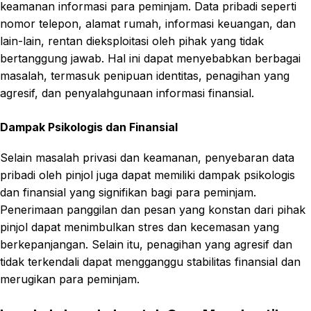
keamanan informasi para peminjam. Data pribadi seperti
nomor telepon, alamat rumah, informasi keuangan, dan
lain-lain, rentan dieksploitasi oleh pihak yang tidak
bertanggung jawab. Hal ini dapat menyebabkan berbagai
masalah, termasuk penipuan identitas, penagihan yang
agresif, dan penyalahgunaan informasi finansial.
Dampak Psikologis dan Finansial
Selain masalah privasi dan keamanan, penyebaran data
pribadi oleh pinjol juga dapat memiliki dampak psikologis
dan finansial yang signifikan bagi para peminjam.
Penerimaan panggilan dan pesan yang konstan dari pihak
pinjol dapat menimbulkan stres dan kecemasan yang
berkepanjangan. Selain itu, penagihan yang agresif dan
tidak terkendali dapat mengganggu stabilitas finansial dan
merugikan para peminjam.