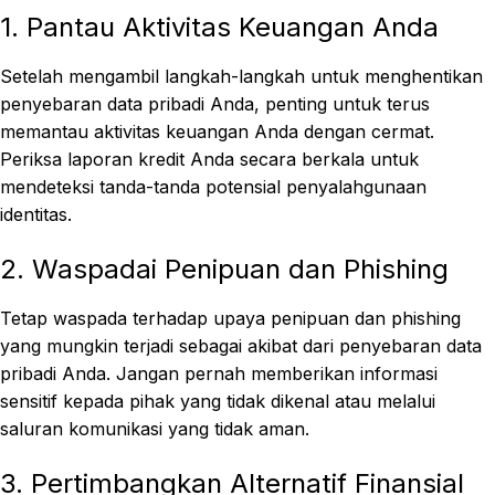
1. Pantau Aktivitas Keuangan Anda
Setelah mengambil langkah-langkah untuk menghentikan
penyebaran data pribadi Anda, penting untuk terus
memantau aktivitas keuangan Anda dengan cermat.
Periksa laporan kredit Anda secara berkala untuk
mendeteksi tanda-tanda potensial penyalahgunaan
identitas.
2. Waspadai Penipuan dan Phishing
Tetap waspada terhadap upaya penipuan dan phishing
yang mungkin terjadi sebagai akibat dari penyebaran data
pribadi Anda. Jangan pernah memberikan informasi
sensitif kepada pihak yang tidak dikenal atau melalui
saluran komunikasi yang tidak aman.
3. Pertimbangkan Alternatif Finansial