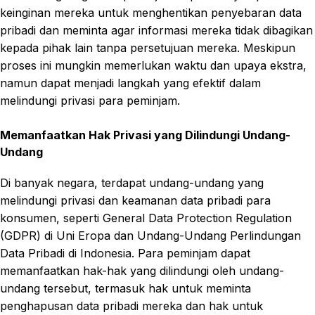
keinginan mereka untuk menghentikan penyebaran data
pribadi dan meminta agar informasi mereka tidak dibagikan
kepada pihak lain tanpa persetujuan mereka. Meskipun
proses ini mungkin memerlukan waktu dan upaya ekstra,
namun dapat menjadi langkah yang efektif dalam
melindungi privasi para peminjam.
Memanfaatkan Hak Privasi yang Dilindungi Undang-
Undang
Di banyak negara, terdapat undang-undang yang
melindungi privasi dan keamanan data pribadi para
konsumen, seperti General Data Protection Regulation
(GDPR) di Uni Eropa dan Undang-Undang Perlindungan
Data Pribadi di Indonesia. Para peminjam dapat
memanfaatkan hak-hak yang dilindungi oleh undang-
undang tersebut, termasuk hak untuk meminta
penghapusan data pribadi mereka dan hak untuk