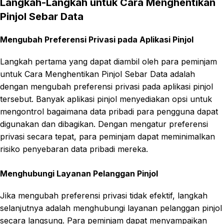
Langkah-Langkah untuk Cara Menghentikan
Pinjol Sebar Data
Mengubah Preferensi Privasi pada Aplikasi Pinjol
Langkah pertama yang dapat diambil oleh para peminjam
untuk Cara Menghentikan Pinjol Sebar Data adalah
dengan mengubah preferensi privasi pada aplikasi pinjol
tersebut. Banyak aplikasi pinjol menyediakan opsi untuk
mengontrol bagaimana data pribadi para pengguna dapat
digunakan dan dibagikan. Dengan mengatur preferensi
privasi secara tepat, para peminjam dapat meminimalkan
risiko penyebaran data pribadi mereka.
Menghubungi Layanan Pelanggan Pinjol
Jika mengubah preferensi privasi tidak efektif, langkah
selanjutnya adalah menghubungi layanan pelanggan pinjol
secara langsung. Para peminjam dapat menyampaikan