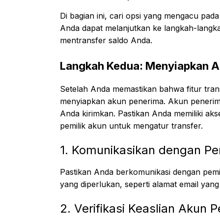
Di bagian ini, cari opsi yang mengacu pada t
Anda dapat melanjutkan ke langkah-langkah
mentransfer saldo Anda.
Langkah Kedua: Menyiapkan A
Setelah Anda memastikan bahwa fitur trans
menyiapkan akun penerima. Akun penerim
Anda kirimkan. Pastikan Anda memiliki ak
pemilik akun untuk mengatur transfer.
1. Komunikasikan dengan Pe
Pastikan Anda berkomunikasi dengan pemil
yang diperlukan, seperti alamat email ya
2. Verifikasi Keaslian Akun 