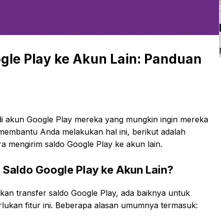
gle Play ke Akun Lain: Panduan
a di akun Google Play mereka yang mungkin ingin mereka
 membantu Anda melakukan hal ini, berikut adalah
a mengirim saldo Google Play ke akun lain.
Saldo Google Play ke Akun Lain?
an transfer saldo Google Play, ada baiknya untuk
an fitur ini. Beberapa alasan umumnya termasuk: