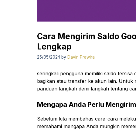
Cara Mengirim Saldo Goo
Lengkap
25/05/2024
by
Davin Prawira
seringkali pengguna memiliki saldo tersis
bagikan atau transfer ke akun lain. Untuk
panduan langkah demi langkah tentang car
Mengapa Anda Perlu Mengirim 
Sebelum kita membahas cara-cara melakuk
memahami mengapa Anda mungkin memerluk