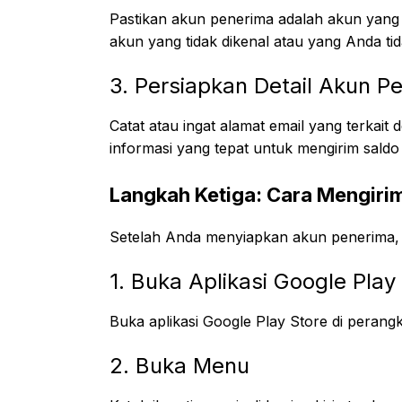
Pastikan akun penerima adalah akun yang 
akun yang tidak dikenal atau yang Anda tid
3. Persiapkan Detail Akun P
Catat atau ingat alamat email yang terkai
informasi yang tepat untuk mengirim saldo
Langkah Ketiga: Cara Mengiri
Setelah Anda menyiapkan akun penerima, 
1. Buka Aplikasi Google Play
Buka aplikasi Google Play Store di perang
2. Buka Menu