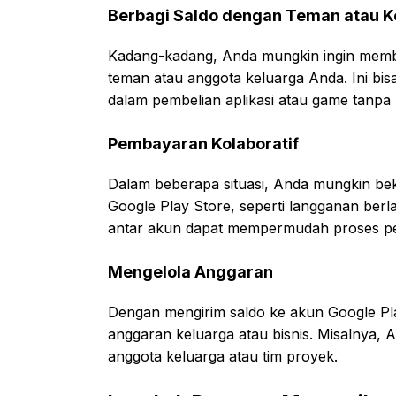
Berbagi Saldo dengan Teman atau K
Kadang-kadang, Anda mungkin ingin membe
teman atau anggota keluarga Anda. Ini b
dalam pembelian aplikasi atau game tanpa 
Pembayaran Kolaboratif
Dalam beberapa situasi, Anda mungkin bek
Google Play Store, seperti langganan berl
antar akun dapat mempermudah proses p
Mengelola Anggaran
Dengan mengirim saldo ke akun Google P
anggaran keluarga atau bisnis. Misalnya, 
anggota keluarga atau tim proyek.