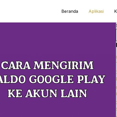
Beranda
Aplikasi
K