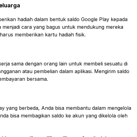
eluarga
rikan hadiah dalam bentuk saldo Google Play kepada
isa menjadi cara yang bagus untuk mendukung mereka
harus memberikan kartu hadiah fisik.
erja sama dengan orang lain untuk membeli sesuatu di
angganan atau pembelian dalam aplikasi. Mengirim saldo
embayaran bersama.
lay yang berbeda, Anda bisa membantu dalam mengelola
Anda bisa membagikan saldo ke akun yang dikelola oleh