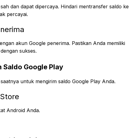
sah dan dapat dipercaya. Hindari mentransfer saldo ke
ak percayai.
enerima
t dengan akun Google penerima. Pastikan Anda memiliki
 dengan sukses.
m Saldo Google Play
saatnya untuk mengirim saldo Google Play Anda.
 Store
kat Android Anda.