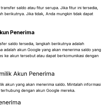
ransfer saldo atau fitur serupa. Jika fitur ini tersedia,
 berikutnya. Jika tidak, Anda mungkin tidak dapat
kun Penerima
fer saldo tersedia, langkah berikutnya adalah
a adalah akun Google yang akan menerima saldo yang
ses ke akun tersebut atau dapat berkomunikasi dengan
milik Akun Penerima
ik akun yang akan menerima saldo. Mintalah informasi
ng terhubung dengan akun Google mereka.
Penerima