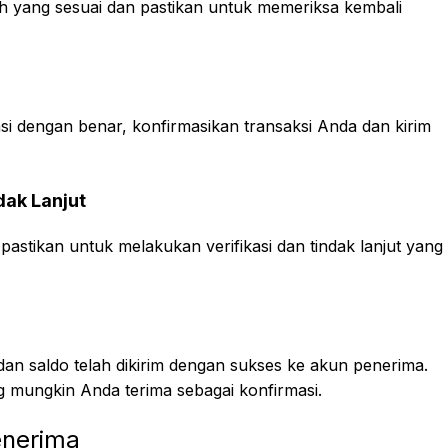
h yang sesuai dan pastikan untuk memeriksa kembali
 dengan benar, konfirmasikan transaksi Anda dan kirim
dak Lanjut
pastikan untuk melakukan verifikasi dan tindak lanjut yang
an saldo telah dikirim dengan sukses ke akun penerima.
g mungkin Anda terima sebagai konfirmasi.
enerima