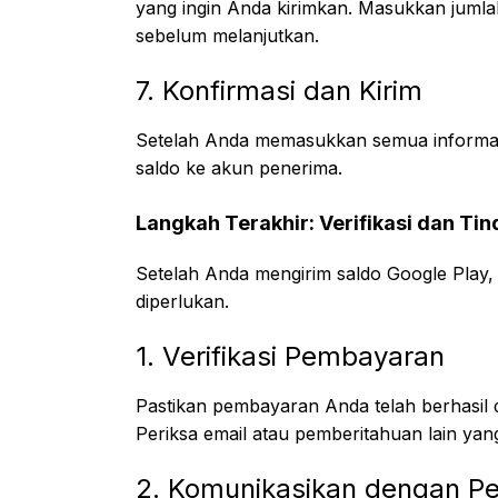
yang ingin Anda kirimkan. Masukkan jumla
sebelum melanjutkan.
7. Konfirmasi dan Kirim
Setelah Anda memasukkan semua informasi
saldo ke akun penerima.
Langkah Terakhir: Verifikasi dan Tin
Setelah Anda mengirim saldo Google Play, 
diperlukan.
1. Verifikasi Pembayaran
Pastikan pembayaran Anda telah berhasil d
Periksa email atau pemberitahuan lain yan
2. Komunikasikan dengan P