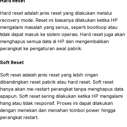
Hard Reset
Hard reset adalah jenis reset yang dilakukan melalui
recovery mode. Reset ini biasanya dilakukan ketika HP
mengalami masalah yang serius, seperti bootloop atau
tidak dapat masuk ke sistem operasi. Hard reset juga akan
menghapus semua data di HP dan mengembalikan
perangkat ke pengaturan awal pabrik.
Soft Reset
Soft reset adalah jenis reset yang lebih ringan
dibandingkan reset pabrik atau hard reset. Soft reset
hanya akan me-restart perangkat tanpa menghapus data
apapun. Soft reset sering dilakukan ketika HP mengalami
hang atau tidak responsif. Proses ini dapat dilakukan
dengan menekan dan menahan tombol power hingga
perangkat restart.