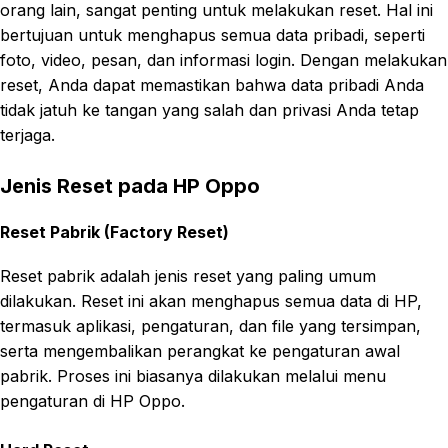
orang lain, sangat penting untuk melakukan reset. Hal ini
bertujuan untuk menghapus semua data pribadi, seperti
foto, video, pesan, dan informasi login. Dengan melakukan
reset, Anda dapat memastikan bahwa data pribadi Anda
tidak jatuh ke tangan yang salah dan privasi Anda tetap
terjaga.
Jenis Reset pada HP Oppo
Reset Pabrik (Factory Reset)
Reset pabrik adalah jenis reset yang paling umum
dilakukan. Reset ini akan menghapus semua data di HP,
termasuk aplikasi, pengaturan, dan file yang tersimpan,
serta mengembalikan perangkat ke pengaturan awal
pabrik. Proses ini biasanya dilakukan melalui menu
pengaturan di HP Oppo.