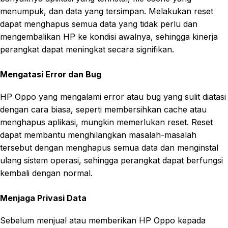
menumpuk, dan data yang tersimpan. Melakukan reset
dapat menghapus semua data yang tidak perlu dan
mengembalikan HP ke kondisi awalnya, sehingga kinerja
perangkat dapat meningkat secara signifikan.
Mengatasi Error dan Bug
HP Oppo yang mengalami error atau bug yang sulit diatasi
dengan cara biasa, seperti membersihkan cache atau
menghapus aplikasi, mungkin memerlukan reset. Reset
dapat membantu menghilangkan masalah-masalah
tersebut dengan menghapus semua data dan menginstal
ulang sistem operasi, sehingga perangkat dapat berfungsi
kembali dengan normal.
Menjaga Privasi Data
Sebelum menjual atau memberikan HP Oppo kepada