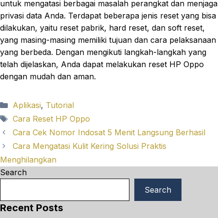
untuk mengatasi berbagai masalah perangkat dan menjaga
privasi data Anda. Terdapat beberapa jenis reset yang bisa
dilakukan, yaitu reset pabrik, hard reset, dan soft reset,
yang masing-masing memiliki tujuan dan cara pelaksanaan
yang berbeda. Dengan mengikuti langkah-langkah yang
telah dijelaskan, Anda dapat melakukan reset HP Oppo
dengan mudah dan aman.
Categories
Aplikasi
,
Tutorial
Tags
Cara Reset HP Oppo
Cara Cek Nomor Indosat 5 Menit Langsung Berhasil
Cara Mengatasi Kulit Kering Solusi Praktis
Menghilangkan
Search
Search
Recent Posts