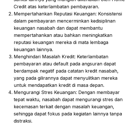
Credit atas keterlambatan pembayaran.
Mempertahankan Reputasi Keuangan: Konsistensi
dalam pembayaran mencerminkan kedisiplinan
keuangan nasabah dan dapat membantu
mempertahankan atau bahkan meningkatkan
reputasi keuangan mereka di mata lembaga
keuangan lainnya.
Menghindari Masalah Kredit: Keterlambatan
pembayaran atau default pada angsuran dapat
berdampak negatif pada catatan kredit nasabah,
yang pada gilirannya dapat menyulitkan mereka
untuk mendapatkan kredit di masa depan.
Mengurangi Stres Keuangan: Dengan membayar
tepat waktu, nasabah dapat mengurangi stres dan
kecemasan terkait dengan masalah keuangan,
sehingga dapat fokus pada kegiatan lainnya tanpa
distraksi.