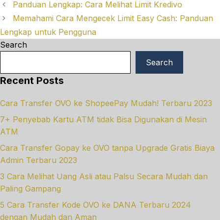
Panduan Lengkap: Cara Melihat Limit Kredivo
Memahami Cara Mengecek Limit Easy Cash: Panduan
Lengkap untuk Pengguna
Search
Search
Recent Posts
Cara Transfer OVO ke ShopeePay Mudah! Terbaru 2023
7+ Penyebab Kartu ATM tidak Bisa Digunakan di Mesin
ATM
Cara Transfer Gopay ke OVO tanpa Upgrade Gratis Biaya
Admin Terbaru 2023
3 Cara Melihat Uang Asli atau Palsu Secara Mudah dan
Paling Gampang
5 Cara Transfer Kode OVO ke DANA Terbaru 2024
dengan Mudah dan Aman