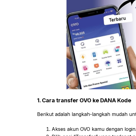
1. Cara transfer OVO ke DANA Kode
Berikut adalah langkah-langkah mudah un
Akses akun OVO kamu dengan login