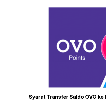
Syarat Transfer Saldo OVO k