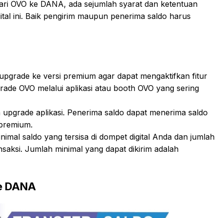
ari OVO ke DANA, ada sejumlah syarat dan ketentuan
ital ini. Baik pengirim maupun penerima saldo harus
pgrade ke versi premium agar dapat mengaktifkan fitur
rade OVO melalui aplikasi atau booth OVO yang sering
 upgrade aplikasi. Penerima saldo dapat menerima saldo
 premium.
imal saldo yang tersisa di dompet digital Anda dan jumlah
nsaksi. Jumlah minimal yang dapat dikirim adalah
ke DANA