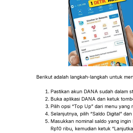
Berikut adalah langkah-langkah untuk men
Pastikan akun DANA sudah dalam st
Buka aplikasi DANA dan ketuk tomb
Pilih opsi “Top Up” dari menu yang 
Selanjutnya, pilih “Saldo Digital” da
Masukkan nominal saldo yang ingin k
Rp10 ribu, kemudian ketuk “Lanjutka