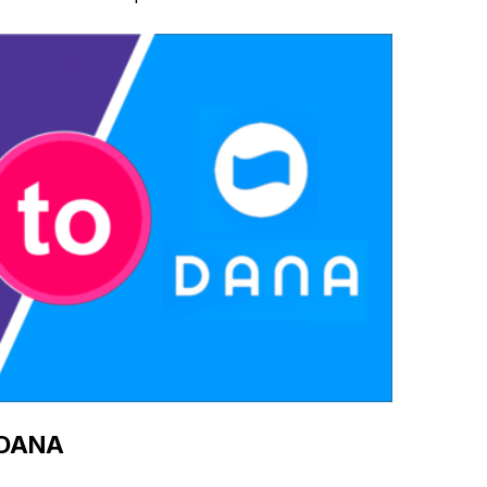
e DANA