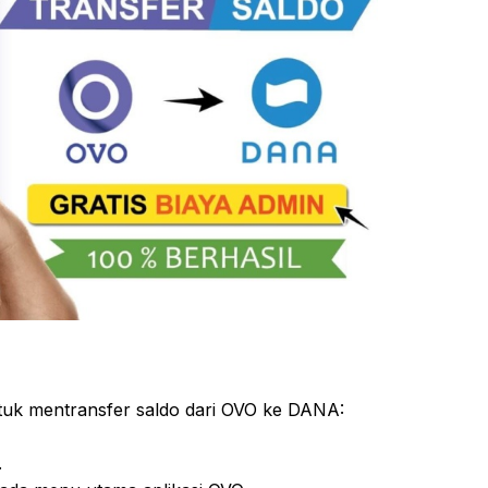
tuk mentransfer saldo dari OVO ke DANA:
.