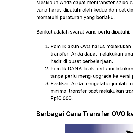
Meskipun Anda dapat mentransfer saldo d
yang harus dipatuhi oleh kedua dompet dig
mematuhi peraturan yang berlaku.
Berikut adalah syarat yang perlu dipatuhi:
Pemilik akun OVO harus melakukan u
transfer. Anda dapat melakukan upg
hadir di pusat perbelanjaan.
Pemilik DANA tidak perlu melakukan
tanpa perlu meng-upgrade ke versi
Pastikan Anda mengetahui jumlah min
minimal transfer saat melakukan tra
Rp10.000.
Berbagai Cara Transfer OVO 