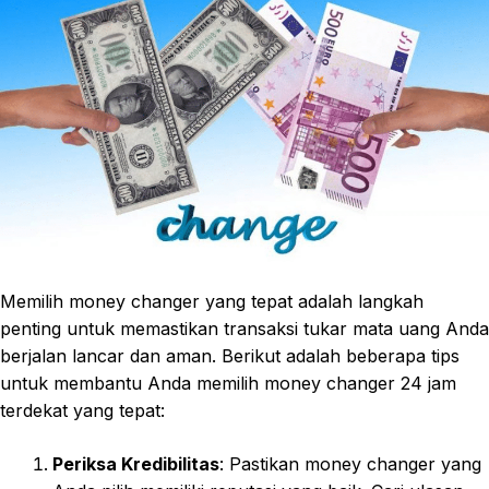
Memilih money changer yang tepat adalah langkah
penting untuk memastikan transaksi tukar mata uang Anda
berjalan lancar dan aman. Berikut adalah beberapa tips
untuk membantu Anda memilih money changer 24 jam
terdekat yang tepat:
Periksa Kredibilitas
: Pastikan money changer yang