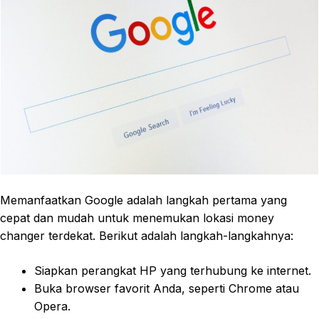
Memanfaatkan Google adalah langkah pertama yang
cepat dan mudah untuk menemukan lokasi money
changer terdekat. Berikut adalah langkah-langkahnya:
Siapkan perangkat HP yang terhubung ke internet.
Buka browser favorit Anda, seperti Chrome atau
Opera.