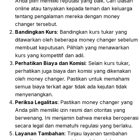
Anda pilih memiliki reputasi yang baik. Cari ulasan
online atau tanyakan kepada teman dan keluarga
tentang pengalaman mereka dengan money
changer tersebut.
Bandingkan Kurs
: Bandingkan kurs tukar yang
ditawarkan oleh beberapa money changer sebelum
membuat keputusan. Pilihlah yang menawarkan
kurs yang kompetitif dan adil.
Perhatikan Biaya dan Komisi
: Selain kurs tukar,
perhatikan juga biaya dan komisi yang dikenakan
oleh money changer. Pastikan untuk memahami
semua biaya terkait agar tidak ada kejutan tidak
menyenangkan.
Periksa Legalitas
: Pastikan money changer yang
Anda pilih memiliki izin resmi dari otoritas yang
berwenang. Ini menjamin bahwa mereka beroperasi
secara legal dan mematuhi regulasi yang berlaku.
Layanan Tambahan
: Tinjau layanan tambahan