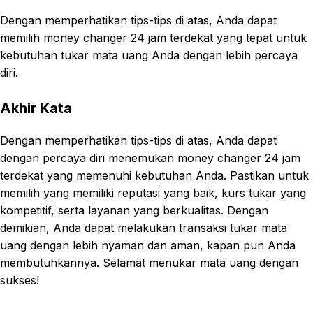
Dengan memperhatikan tips-tips di atas, Anda dapat
memilih money changer 24 jam terdekat yang tepat untuk
kebutuhan tukar mata uang Anda dengan lebih percaya
diri.
Akhir Kata
Dengan memperhatikan tips-tips di atas, Anda dapat
dengan percaya diri menemukan money changer 24 jam
terdekat yang memenuhi kebutuhan Anda. Pastikan untuk
memilih yang memiliki reputasi yang baik, kurs tukar yang
kompetitif, serta layanan yang berkualitas. Dengan
demikian, Anda dapat melakukan transaksi tukar mata
uang dengan lebih nyaman dan aman, kapan pun Anda
membutuhkannya. Selamat menukar mata uang dengan
sukses!