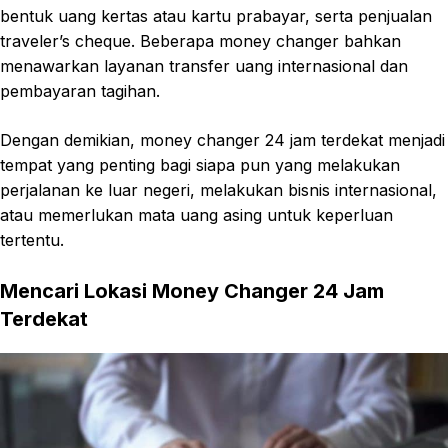
bentuk uang kertas atau kartu prabayar, serta penjualan
traveler’s cheque. Beberapa money changer bahkan
menawarkan layanan transfer uang internasional dan
pembayaran tagihan.
Dengan demikian, money changer 24 jam terdekat menjadi
tempat yang penting bagi siapa pun yang melakukan
perjalanan ke luar negeri, melakukan bisnis internasional,
atau memerlukan mata uang asing untuk keperluan
tertentu.
Mencari Lokasi Money Changer 24 Jam
Terdekat