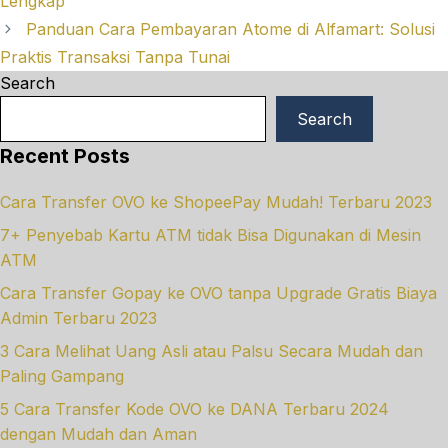
Lengkap
Panduan Cara Pembayaran Atome di Alfamart: Solusi
Praktis Transaksi Tanpa Tunai
Search
Search
Recent Posts
Cara Transfer OVO ke ShopeePay Mudah! Terbaru 2023
7+ Penyebab Kartu ATM tidak Bisa Digunakan di Mesin
ATM
Cara Transfer Gopay ke OVO tanpa Upgrade Gratis Biaya
Admin Terbaru 2023
3 Cara Melihat Uang Asli atau Palsu Secara Mudah dan
Paling Gampang
5 Cara Transfer Kode OVO ke DANA Terbaru 2024
dengan Mudah dan Aman