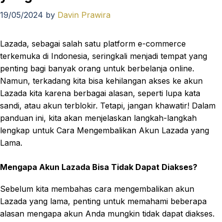
19/05/2024
by
Davin Prawira
Lazada, sebagai salah satu platform e-commerce
terkemuka di Indonesia, seringkali menjadi tempat yang
penting bagi banyak orang untuk berbelanja online.
Namun, terkadang kita bisa kehilangan akses ke akun
Lazada kita karena berbagai alasan, seperti lupa kata
sandi, atau akun terblokir. Tetapi, jangan khawatir! Dalam
panduan ini, kita akan menjelaskan langkah-langkah
lengkap untuk Cara Mengembalikan Akun Lazada yang
Lama.
Mengapa Akun Lazada Bisa Tidak Dapat Diakses?
Sebelum kita membahas cara mengembalikan akun
Lazada yang lama, penting untuk memahami beberapa
alasan mengapa akun Anda mungkin tidak dapat diakses.