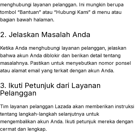
menghubungi layanan pelanggan. Ini mungkin berupa
tombol “Bantuan” atau “Hubungi Kami” di menu atau
bagian bawah halaman.
2. Jelaskan Masalah Anda
Ketika Anda menghubungi layanan pelanggan, jelaskan
bahwa akun Anda diblokir dan berikan detail tentang
masalahnya. Pastikan untuk menyebutkan nomor ponsel
atau alamat email yang terkait dengan akun Anda.
3. Ikuti Petunjuk dari Layanan
Pelanggan
Tim layanan pelanggan Lazada akan memberikan instruksi
tentang langkah-langkah selanjutnya untuk
mengembalikan akun Anda. Ikuti petunjuk mereka dengan
cermat dan lengkap.