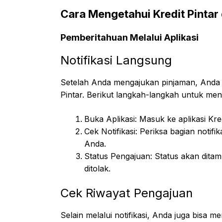
Cara Mengetahui Kredit Pintar
Pemberitahuan Melalui Aplikasi
Notifikasi Langsung
Setelah Anda mengajukan pinjaman, Anda ak
Pintar. Berikut langkah-langkah untuk me
Buka Aplikasi: Masuk ke aplikasi Kr
Cek Notifikasi: Periksa bagian notifi
Anda.
Status Pengajuan: Status akan ditam
ditolak.
Cek Riwayat Pengajuan
Selain melalui notifikasi, Anda juga bisa 