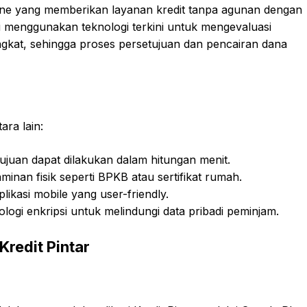
nline yang memberikan layanan kredit tanpa agunan dengan
i menggunakan teknologi terkini untuk mengevaluasi
ngkat, sehingga proses persetujuan dan pencairan dana
ara lain:
ujuan dapat dilakukan dalam hitungan menit.
nan fisik seperti BPKB atau sertifikat rumah.
likasi mobile yang user-friendly.
gi enkripsi untuk melindungi data pribadi peminjam.
Kredit Pintar