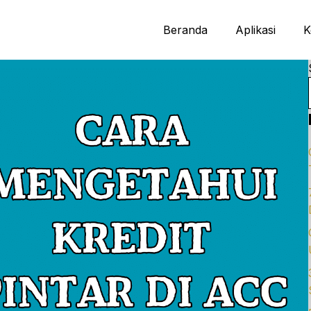
Beranda
Aplikasi
K