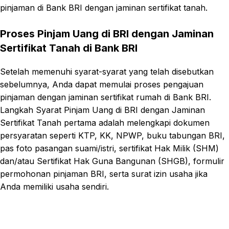
pinjaman di Bank BRI dengan jaminan sertifikat tanah.
Proses Pinjam Uang di BRI dengan Jaminan
Sertifikat Tanah di Bank BRI
Setelah memenuhi syarat-syarat yang telah disebutkan
sebelumnya, Anda dapat memulai proses pengajuan
pinjaman dengan jaminan sertifikat rumah di Bank BRI.
Langkah Syarat Pinjam Uang di BRI dengan Jaminan
Sertifikat Tanah pertama adalah melengkapi dokumen
persyaratan seperti KTP, KK, NPWP, buku tabungan BRI,
pas foto pasangan suami/istri, sertifikat Hak Milik (SHM)
dan/atau Sertifikat Hak Guna Bangunan (SHGB), formulir
permohonan pinjaman BRI, serta surat izin usaha jika
Anda memiliki usaha sendiri.