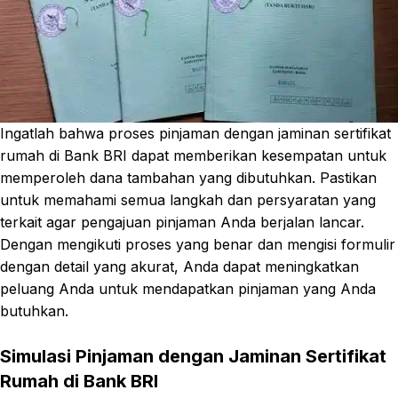
Ingatlah bahwa proses pinjaman dengan jaminan sertifikat
rumah di Bank BRI dapat memberikan kesempatan untuk
memperoleh dana tambahan yang dibutuhkan. Pastikan
untuk memahami semua langkah dan persyaratan yang
terkait agar pengajuan pinjaman Anda berjalan lancar.
Dengan mengikuti proses yang benar dan mengisi formulir
dengan detail yang akurat, Anda dapat meningkatkan
peluang Anda untuk mendapatkan pinjaman yang Anda
butuhkan.
Simulasi Pinjaman dengan Jaminan Sertifikat
Rumah di Bank BRI