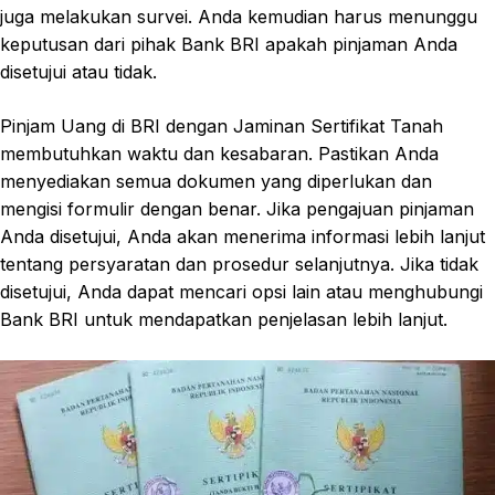
juga melakukan survei. Anda kemudian harus menunggu
keputusan dari pihak Bank BRI apakah pinjaman Anda
disetujui atau tidak.
Pinjam Uang di BRI dengan Jaminan Sertifikat Tanah
membutuhkan waktu dan kesabaran. Pastikan Anda
menyediakan semua dokumen yang diperlukan dan
mengisi formulir dengan benar. Jika pengajuan pinjaman
Anda disetujui, Anda akan menerima informasi lebih lanjut
tentang persyaratan dan prosedur selanjutnya. Jika tidak
disetujui, Anda dapat mencari opsi lain atau menghubungi
Bank BRI untuk mendapatkan penjelasan lebih lanjut.