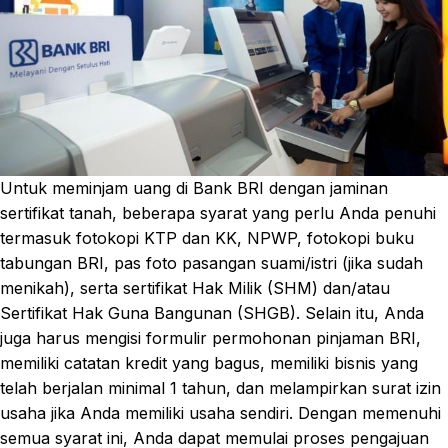
Untuk meminjam uang di Bank BRI dengan jaminan
sertifikat tanah, beberapa syarat yang perlu Anda penuhi
termasuk fotokopi KTP dan KK, NPWP, fotokopi buku
tabungan BRI, pas foto pasangan suami/istri (jika sudah
menikah), serta sertifikat Hak Milik (SHM) dan/atau
Sertifikat Hak Guna Bangunan (SHGB). Selain itu, Anda
juga harus mengisi formulir permohonan pinjaman BRI,
memiliki catatan kredit yang bagus, memiliki bisnis yang
telah berjalan minimal 1 tahun, dan melampirkan surat izin
usaha jika Anda memiliki usaha sendiri. Dengan memenuhi
semua syarat ini, Anda dapat memulai proses pengajuan