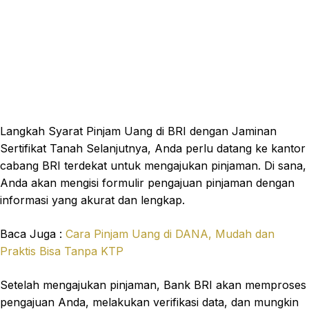
Langkah Syarat Pinjam Uang di BRI dengan Jaminan
Sertifikat Tanah Selanjutnya, Anda perlu datang ke kantor
cabang BRI terdekat untuk mengajukan pinjaman. Di sana,
Anda akan mengisi formulir pengajuan pinjaman dengan
informasi yang akurat dan lengkap.
Baca Juga :
Cara Pinjam Uang di DANA, Mudah dan
Praktis Bisa Tanpa KTP
Setelah mengajukan pinjaman, Bank BRI akan memproses
pengajuan Anda, melakukan verifikasi data, dan mungkin