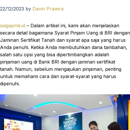
22/12/2023
by
Davin Prawira
siagapmk.id
– Dalam artikel ini, kami akan menjelaskan
secara detail bagaimana Syarat Pinjam Uang di BRI dengan
Jaminan Sertifikat Tanah dan syarat apa saja yang harus
Anda penuhi. Ketika Anda membutuhkan dana tambahan,
salah satu opsi yang bisa dipertimbangkan adalah
pinjaman uang di Bank BRI dengan jaminan sertifikat
tanah. Namun, sebelum mengajukan pinjaman, penting
untuk memahami cara dan syarat-syarat yang harus
dipenuhi.