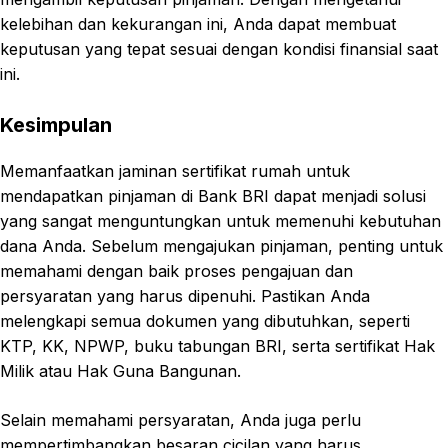
kelebihan dan kekurangan ini, Anda dapat membuat
keputusan yang tepat sesuai dengan kondisi finansial saat
ini.
Kesimpulan
Memanfaatkan jaminan sertifikat rumah untuk
mendapatkan pinjaman di Bank BRI dapat menjadi solusi
yang sangat menguntungkan untuk memenuhi kebutuhan
dana Anda. Sebelum mengajukan pinjaman, penting untuk
memahami dengan baik proses pengajuan dan
persyaratan yang harus dipenuhi. Pastikan Anda
melengkapi semua dokumen yang dibutuhkan, seperti
KTP, KK, NPWP, buku tabungan BRI, serta sertifikat Hak
Milik atau Hak Guna Bangunan.
Selain memahami persyaratan, Anda juga perlu
mempertimbangkan besaran cicilan yang harus