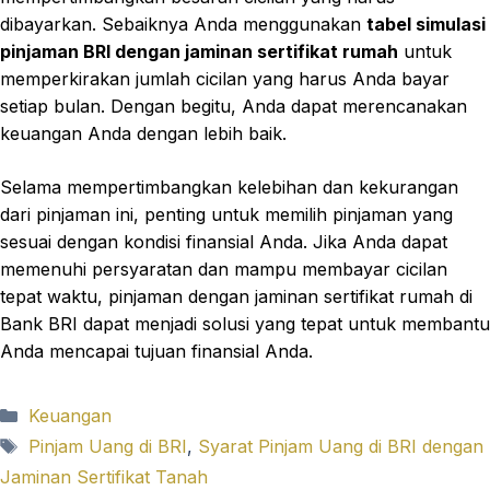
dibayarkan. Sebaiknya Anda menggunakan
tabel simulasi
pinjaman BRI dengan jaminan sertifikat rumah
untuk
memperkirakan jumlah cicilan yang harus Anda bayar
setiap bulan. Dengan begitu, Anda dapat merencanakan
keuangan Anda dengan lebih baik.
Selama mempertimbangkan kelebihan dan kekurangan
dari pinjaman ini, penting untuk memilih pinjaman yang
sesuai dengan kondisi finansial Anda. Jika Anda dapat
memenuhi persyaratan dan mampu membayar cicilan
tepat waktu, pinjaman dengan jaminan sertifikat rumah di
Bank BRI dapat menjadi solusi yang tepat untuk membantu
Anda mencapai tujuan finansial Anda.
Categories
Keuangan
Tags
Pinjam Uang di BRI
,
Syarat Pinjam Uang di BRI dengan
Jaminan Sertifikat Tanah