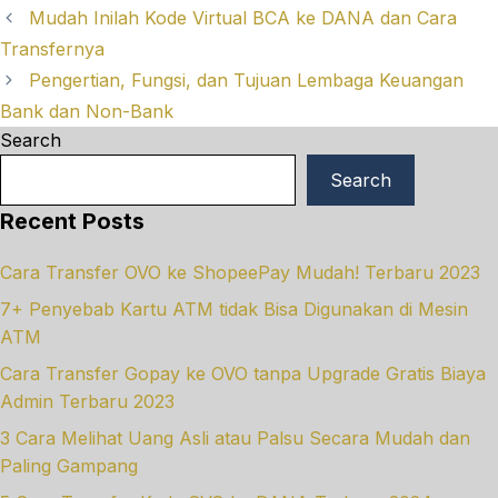
Mudah Inilah Kode Virtual BCA ke DANA dan Cara
Transfernya
Pengertian, Fungsi, dan Tujuan Lembaga Keuangan
Bank dan Non-Bank
Search
Search
Recent Posts
Cara Transfer OVO ke ShopeePay Mudah! Terbaru 2023
7+ Penyebab Kartu ATM tidak Bisa Digunakan di Mesin
ATM
Cara Transfer Gopay ke OVO tanpa Upgrade Gratis Biaya
Admin Terbaru 2023
3 Cara Melihat Uang Asli atau Palsu Secara Mudah dan
Paling Gampang