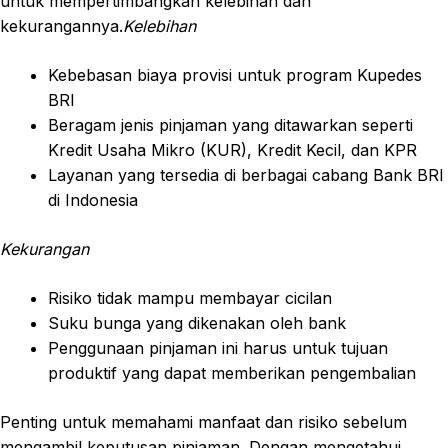
untuk mempertimbangkan kelebihan dan
kekurangannya.
Kelebihan
Kebebasan biaya provisi untuk program Kupedes
BRI
Beragam jenis pinjaman yang ditawarkan seperti
Kredit Usaha Mikro (KUR), Kredit Kecil, dan KPR
Layanan yang tersedia di berbagai cabang Bank BRI
di Indonesia
Kekurangan
Risiko tidak mampu membayar cicilan
Suku bunga yang dikenakan oleh bank
Penggunaan pinjaman ini harus untuk tujuan
produktif yang dapat memberikan pengembalian
Penting untuk memahami manfaat dan risiko sebelum
mengambil keputusan pinjaman. Dengan mengetahui