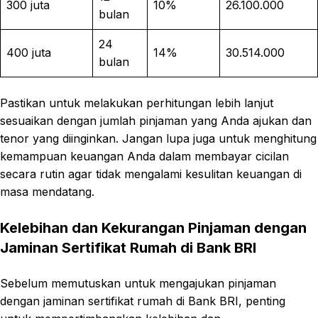
300 juta
10%
26.100.000
bulan
24
400 juta
14%
30.514.000
bulan
Pastikan untuk melakukan perhitungan lebih lanjut
sesuaikan dengan jumlah pinjaman yang Anda ajukan dan
tenor yang diinginkan. Jangan lupa juga untuk menghitung
kemampuan keuangan Anda dalam membayar cicilan
secara rutin agar tidak mengalami kesulitan keuangan di
masa mendatang.
Kelebihan dan Kekurangan Pinjaman dengan
Jaminan Sertifikat Rumah di Bank BRI
Sebelum memutuskan untuk mengajukan pinjaman
dengan jaminan sertifikat rumah di Bank BRI, penting