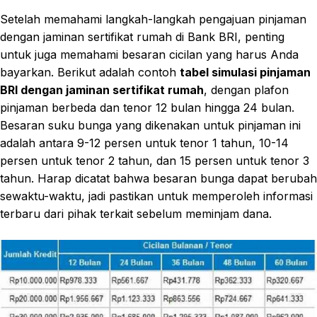
Setelah memahami langkah-langkah pengajuan pinjaman
dengan jaminan sertifikat rumah di Bank BRI, penting
untuk juga memahami besaran cicilan yang harus Anda
bayarkan. Berikut adalah contoh
tabel simulasi pinjaman
BRI dengan jaminan sertifikat rumah
, dengan plafon
pinjaman berbeda dan tenor 12 bulan hingga 24 bulan.
Besaran suku bunga yang dikenakan untuk pinjaman ini
adalah antara 9-12 persen untuk tenor 1 tahun, 10-14
persen untuk tenor 2 tahun, dan 15 persen untuk tenor 3
tahun. Harap dicatat bahwa besaran bunga dapat berubah
sewaktu-waktu, jadi pastikan untuk memperoleh informasi
terbaru dari pihak terkait sebelum meminjam dana.