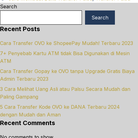
Search
Search
Recent Posts
Cara Transfer OVO ke ShopeePay Mudah! Terbaru 2023
7+ Penyebab Kartu ATM tidak Bisa Digunakan di Mesin
ATM
Cara Transfer Gopay ke OVO tanpa Upgrade Gratis Biaya
Admin Terbaru 2023
3 Cara Melihat Uang Asli atau Palsu Secara Mudah dan
Paling Gampang
5 Cara Transfer Kode OVO ke DANA Terbaru 2024
dengan Mudah dan Aman
Recent Comments
No comments to show.