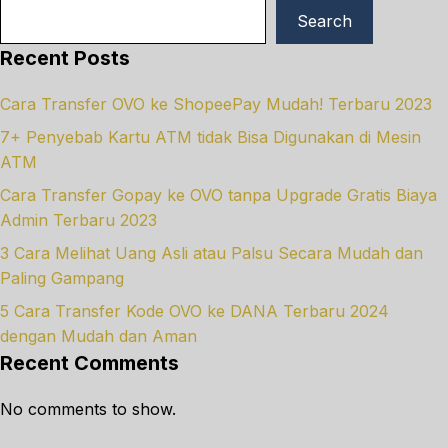
Search
Recent Posts
Cara Transfer OVO ke ShopeePay Mudah! Terbaru 2023
7+ Penyebab Kartu ATM tidak Bisa Digunakan di Mesin
ATM
Cara Transfer Gopay ke OVO tanpa Upgrade Gratis Biaya
Admin Terbaru 2023
3 Cara Melihat Uang Asli atau Palsu Secara Mudah dan
Paling Gampang
5 Cara Transfer Kode OVO ke DANA Terbaru 2024
dengan Mudah dan Aman
Recent Comments
No comments to show.