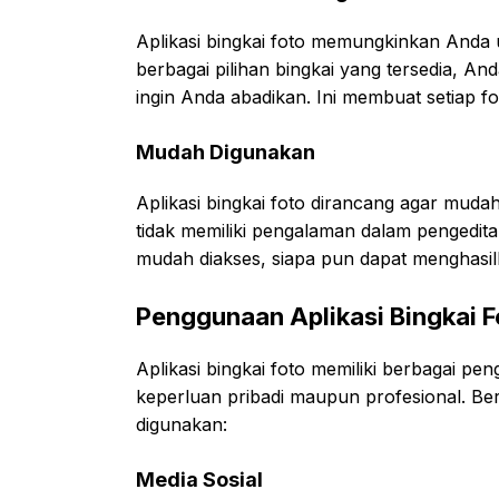
Aplikasi bingkai foto memungkinkan Anda
berbagai pilihan bingkai yang tersedia, A
ingin Anda abadikan. Ini membuat setiap fo
Mudah Digunakan
Aplikasi bingkai foto dirancang agar muda
tidak memiliki pengalaman dalam pengedit
mudah diakses, siapa pun dapat menghasil
Penggunaan Aplikasi Bingkai F
Aplikasi bingkai foto memiliki berbagai pe
keperluan pribadi maupun profesional. Ber
digunakan:
Media Sosial