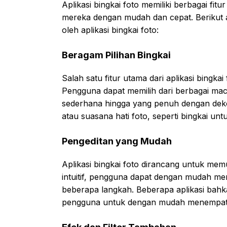
Aplikasi bingkai foto memiliki berbagai f
mereka dengan mudah dan cepat. Berikut a
oleh aplikasi bingkai foto:
Beragam Pilihan Bingkai
Salah satu fitur utama dari aplikasi bingka
Pengguna dapat memilih dari berbagai mac
sederhana hingga yang penuh dengan dekora
atau suasana hati foto, seperti bingkai un
Pengeditan yang Mudah
Aplikasi bingkai foto dirancang untuk m
intuitif, pengguna dapat dengan mudah m
beberapa langkah. Beberapa aplikasi ba
pengguna untuk dengan mudah menempatkan