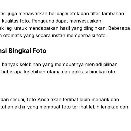
asi juga menawarkan berbagai efek dan filter tambahan
 kualitas foto. Pengguna dapat menyesuaikan
k lagi untuk mendapatkan hasil yang diinginkan. Beberapa
n otomatis yang secara instan memperbaiki foto.
si Bingkai Foto
ki banyak kelebihan yang membuatnya menjadi pilihan
beberapa kelebihan utama dari aplikasi bingkai foto:
n sesuai, foto Anda akan terlihat lebih menarik dan
tuhan akhir yang membuat foto terlihat lebih lengkap dan