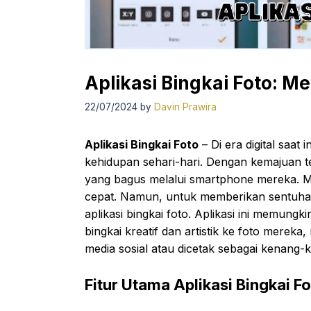
Aplikasi Bingkai Foto: 
22/07/2024
by
Davin Prawira
Aplikasi Bingkai Foto
– Di era digital saat 
kehidupan sehari-hari. Dengan kemajuan t
yang bagus melalui smartphone mereka. Me
cepat. Namun, untuk memberikan sentuha
aplikasi bingkai foto. Aplikasi ini mem
bingkai kreatif dan artistik ke foto merek
media sosial atau dicetak sebagai kenang-
Fitur Utama Aplikasi Bingkai F