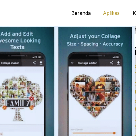
Beranda
Aplikasi
K