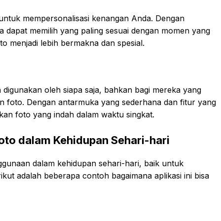
 untuk mempersonalisasi kenangan Anda. Dengan
nda dapat memilih yang paling sesuai dengan momen yang
to menjadi lebih bermakna dan spesial.
h digunakan oleh siapa saja, bahkan bagi mereka yang
an foto. Dengan antarmuka yang sederhana dan fitur yang
kan foto yang indah dalam waktu singkat.
oto dalam Kehidupan Sehari-hari
nggunaan dalam kehidupan sehari-hari, baik untuk
ikut adalah beberapa contoh bagaimana aplikasi ini bisa