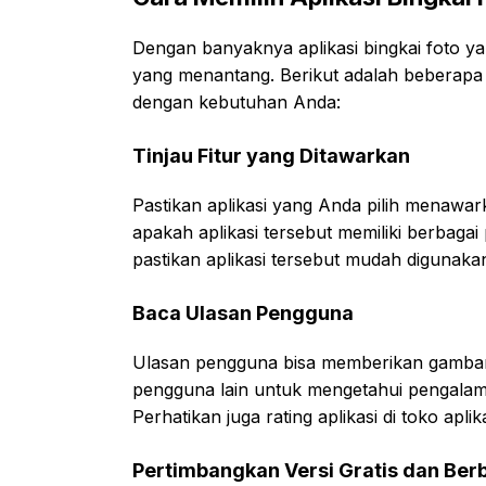
Dengan banyaknya aplikasi bingkai foto yan
yang menantang. Berikut adalah beberapa 
dengan kebutuhan Anda:
Tinjau Fitur yang Ditawarkan
Pastikan aplikasi yang Anda pilih menawar
apakah aplikasi tersebut memiliki berbagai 
pastikan aplikasi tersebut mudah digunakan
Baca Ulasan Pengguna
Ulasan pengguna bisa memberikan gambaran 
pengguna lain untuk mengetahui pengalam
Perhatikan juga rating aplikasi di toko aplika
Pertimbangkan Versi Gratis dan Ber