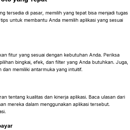
g tersedia di pasar, memilih yang tepat bisa menjadi tugas
tips untuk membantu Anda memilih aplikasi yang sesuai
kan fitur yang sesuai dengan kebutuhan Anda. Periksa
pilihan bingkai, efek, dan filter yang Anda butuhkan. Juga,
 dan memiliki antarmuka yang intuitif.
tentang kualitas dan kinerja aplikasi. Baca ulasan dari
an mereka dalam menggunakan aplikasi tersebut.
si.
bayar