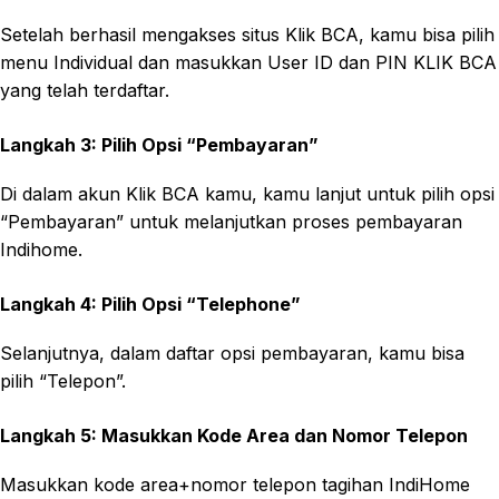
Setelah berhasil mengakses situs Klik BCA, kamu bisa pilih
menu Individual dan masukkan User ID dan PIN KLIK BCA
yang telah terdaftar.
Langkah 3: Pilih Opsi “Pembayaran”
Di dalam akun Klik BCA kamu, kamu lanjut untuk pilih opsi
“Pembayaran” untuk melanjutkan proses pembayaran
Indihome.
Langkah 4: Pilih Opsi “Telephone”
Selanjutnya, dalam daftar opsi pembayaran, kamu bisa
pilih “Telepon”.
Langkah 5: Masukkan Kode Area dan Nomor Telepon
Masukkan kode area+nomor telepon tagihan IndiHome