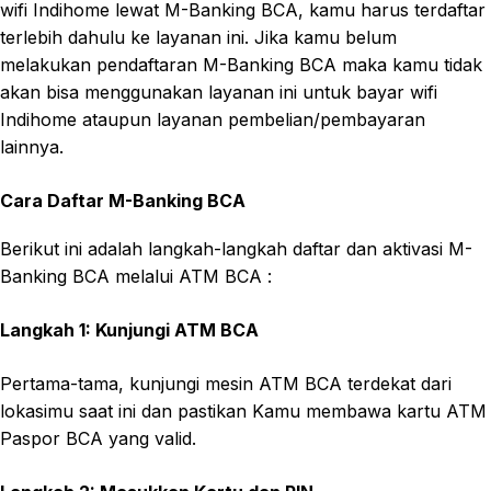
wifi Indihome lewat M-Banking BCA, kamu harus terdaftar
terlebih dahulu ke layanan ini. Jika kamu belum
melakukan pendaftaran M-Banking BCA maka kamu tidak
akan bisa menggunakan layanan ini untuk bayar wifi
Indihome ataupun layanan pembelian/pembayaran
lainnya.
Cara Daftar M-Banking BCA
Berikut ini adalah langkah-langkah daftar dan aktivasi M-
Banking BCA melalui ATM BCA :
Langkah 1: Kunjungi ATM BCA
Pertama-tama, kunjungi mesin ATM BCA terdekat dari
lokasimu saat ini dan pastikan Kamu membawa kartu ATM
Paspor BCA yang valid.