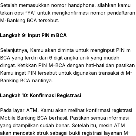
Setelah memasukkan nomor handphone, silahkan kamu
tekan opsi “YA” untuk mengkonfirmasi nomor pendaftaran
M-Banking BCA tersebut.
Langkah 9: Input PIN m BCA
Selanjutnya, Kamu akan diminta untuk menginput PIN m
BCA yang terdiri dari 6 digit angka unik yang mudah
diingat. Ketikkan PIN M-BCA dengan hati-hati dan pastikan
Kamu ingat PIN tersebut untuk digunakan transaksi di M-
Banking BCA nantinya.
Langkah 10: Konfirmasi Registrasi
Pada layar ATM, Kamu akan melihat konfirmasi registrasi
Mobile Banking BCA berhasil. Pastikan semua informasi
yang ditampilkan sudah benar. Setelah itu, mesin ATM
akan mencetak struk sebagai bukti registrasi layanan M-