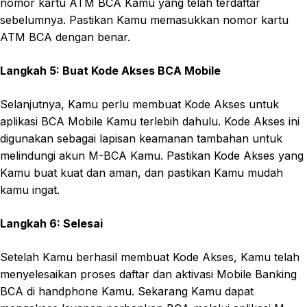
nomor kartu ATM BCA Kamu yang telah terdaftar
sebelumnya. Pastikan Kamu memasukkan nomor kartu
ATM BCA dengan benar.
Langkah 5: Buat Kode Akses BCA Mobile
Selanjutnya, Kamu perlu membuat Kode Akses untuk
aplikasi BCA Mobile Kamu terlebih dahulu. Kode Akses ini
digunakan sebagai lapisan keamanan tambahan untuk
melindungi akun M-BCA Kamu. Pastikan Kode Akses yang
Kamu buat kuat dan aman, dan pastikan Kamu mudah
kamu ingat.
Langkah 6: Selesai
Setelah Kamu berhasil membuat Kode Akses, Kamu telah
menyelesaikan proses daftar dan aktivasi Mobile Banking
BCA di handphone Kamu. Sekarang Kamu dapat