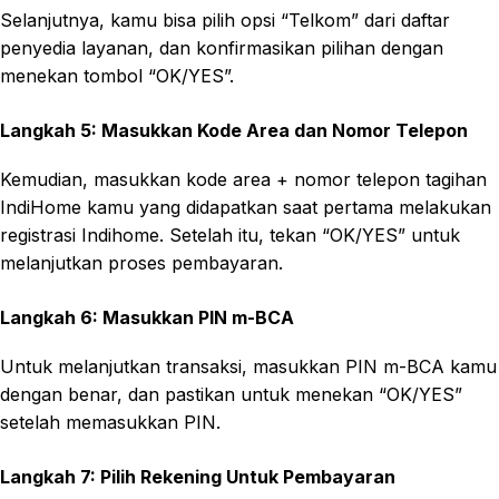
Selanjutnya, kamu bisa pilih opsi “Telkom” dari daftar
penyedia layanan, dan konfirmasikan pilihan dengan
menekan tombol “OK/YES”.
Langkah 5: Masukkan Kode Area dan Nomor Telepon
Kemudian, masukkan kode area + nomor telepon tagihan
IndiHome kamu yang didapatkan saat pertama melakukan
registrasi Indihome. Setelah itu, tekan “OK/YES” untuk
melanjutkan proses pembayaran.
Langkah 6: Masukkan PIN m-BCA
Untuk melanjutkan transaksi, masukkan PIN m-BCA kamu
dengan benar, dan pastikan untuk menekan “OK/YES”
setelah memasukkan PIN.
Langkah 7: Pilih Rekening Untuk Pembayaran