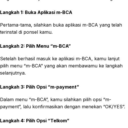
Langkah 1: Buka Aplikasi m-BCA
Pertama-tama, silahkan buka aplikasi m-BCA yang telah
terinstal di ponsel kamu.
Langkah 2: Pilih Menu “m-BCA”
Setelah berhasil masuk ke aplikasi m-BCA, kamu lanjut
pilih menu “m-BCA” yang akan membawamu ke langkah
selanjutnya.
Langkah 3: Pilih Opsi “m-payment”
Dalam menu “m-BCA”, kamu silahkan pilih opsi “m-
payment”, lalu konfirmasikan dengan menekan “OK/YES”.
Langkah 4: Pilih Opsi “Telkom”