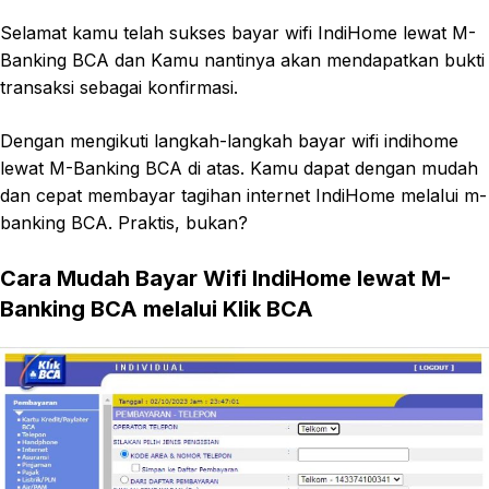
Selamat kamu telah sukses bayar wifi IndiHome lewat M-
Banking BCA dan Kamu nantinya akan mendapatkan bukti
transaksi sebagai konfirmasi.
Dengan mengikuti langkah-langkah bayar wifi indihome
lewat M-Banking BCA di atas. Kamu dapat dengan mudah
dan cepat membayar tagihan internet IndiHome melalui m-
banking BCA. Praktis, bukan?
Cara Mudah Bayar Wifi IndiHome lewat M-
Banking BCA melalui Klik BCA