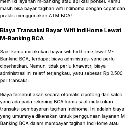
memiliki layanan m-banking atau aplikasi ponsel. Kamu
masih bisa bayar tagihan wifi Indihome dengan cepat dan
praktis menggunakan ATM BCA!
Biaya Transaksi Bayar Wifi IndiHome Lewat
M-Banking BCA
Saat kamu melakukan bayar wifi Indihome lewat M-
Banking BCA, terdapat biaya administrasi yang perlu
diperhatikan. Namun, tidak perlu khawatir, biaya
administrasi ini relatif terjangkau, yaitu sebesar Rp 2.500
per transaksi.
Biaya tersebut akan secara otomatis dipotong dari saldo
yang ada pada rekening BCA kamu saat melakukan
transaksi pembayaran tagihan Indihome. Ini adalah biaya
yang umumnya dikenakan untuk penggunaan layanan M-
Banking BCA dalam membayar tagihan IndiHome atau