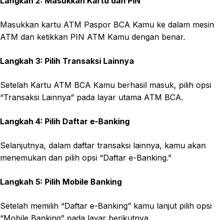
Langkah 2: Masukkan Kartu dan PIN
Masukkan kartu ATM Paspor BCA Kamu ke dalam mesin
ATM dan ketikkan PIN ATM Kamu dengan benar.
Langkah 3: Pilih Transaksi Lainnya
Setelah Kartu ATM BCA Kamu berhasil masuk, pilih opsi
“Transaksi Lainnya” pada layar utama ATM BCA.
Langkah 4: Pilih Daftar e-Banking
Selanjutnya, dalam daftar transaksi lainnya, kamu akan
menemukan dan pilih opsi “Daftar e-Banking.”
Langkah 5: Pilih Mobile Banking
Setelah memilih “Daftar e-Banking” kamu lanjut pilih opsi
“Mobile Banking” pada layar berikutnya.