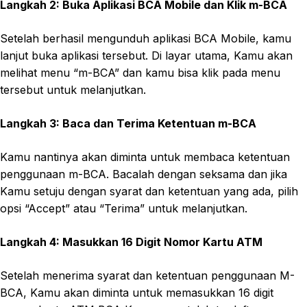
Langkah 2: Buka Aplikasi BCA Mobile dan Klik m-BCA
Setelah berhasil mengunduh aplikasi BCA Mobile, kamu
lanjut buka aplikasi tersebut. Di layar utama, Kamu akan
melihat menu “m-BCA” dan kamu bisa klik pada menu
tersebut untuk melanjutkan.
Langkah 3: Baca dan Terima Ketentuan m-BCA
Kamu nantinya akan diminta untuk membaca ketentuan
penggunaan m-BCA. Bacalah dengan seksama dan jika
Kamu setuju dengan syarat dan ketentuan yang ada, pilih
opsi “Accept” atau “Terima” untuk melanjutkan.
Langkah 4: Masukkan 16 Digit Nomor Kartu ATM
Setelah menerima syarat dan ketentuan penggunaan M-
BCA, Kamu akan diminta untuk memasukkan 16 digit