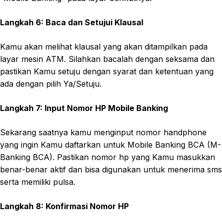
Langkah 6: Baca dan Setujui Klausal
Kamu akan melihat klausal yang akan ditampilkan pada
layar mesin ATM. Silahkan bacalah dengan seksama dan
pastikan Kamu setuju dengan syarat dan ketentuan yang
ada dengan pilih Ya/Setuju.
Langkah 7: Input Nomor HP Mobile Banking
Sekarang saatnya kamu menginput nomor handphone
yang ingin Kamu daftarkan untuk Mobile Banking BCA (M-
Banking BCA). Pastikan nomor hp yang Kamu masukkan
benar-benar aktif dan bisa digunakan untuk menerima sms
serta memiliki pulsa.
Langkah 8: Konfirmasi Nomor HP