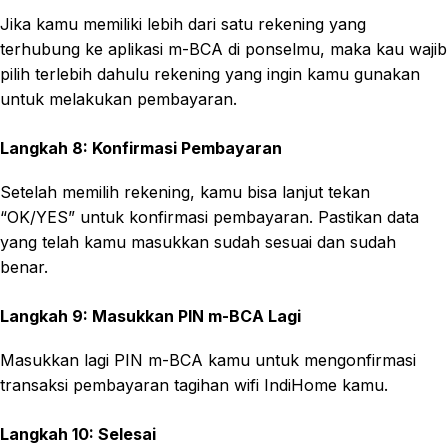
Jika kamu memiliki lebih dari satu rekening yang
terhubung ke aplikasi m-BCA di ponselmu, maka kau wajib
pilih terlebih dahulu rekening yang ingin kamu gunakan
untuk melakukan pembayaran.
Langkah 8: Konfirmasi Pembayaran
Setelah memilih rekening, kamu bisa lanjut tekan
“OK/YES” untuk konfirmasi pembayaran. Pastikan data
yang telah kamu masukkan sudah sesuai dan sudah
benar.
Langkah 9: Masukkan PIN m-BCA Lagi
Masukkan lagi PIN m-BCA kamu untuk mengonfirmasi
transaksi pembayaran tagihan wifi IndiHome kamu.
Langkah 10: Selesai