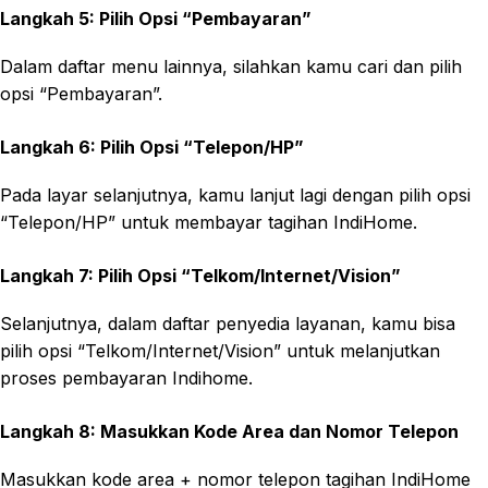
Langkah 5: Pilih Opsi “Pembayaran”
Dalam daftar menu lainnya, silahkan kamu cari dan pilih
opsi “Pembayaran”.
Langkah 6: Pilih Opsi “Telepon/HP”
Pada layar selanjutnya, kamu lanjut lagi dengan pilih opsi
“Telepon/HP” untuk membayar tagihan IndiHome.
Langkah 7: Pilih Opsi “Telkom/Internet/Vision”
Selanjutnya, dalam daftar penyedia layanan, kamu bisa
pilih opsi “Telkom/Internet/Vision” untuk melanjutkan
proses pembayaran Indihome.
Langkah 8: Masukkan Kode Area dan Nomor Telepon
Masukkan kode area + nomor telepon tagihan IndiHome