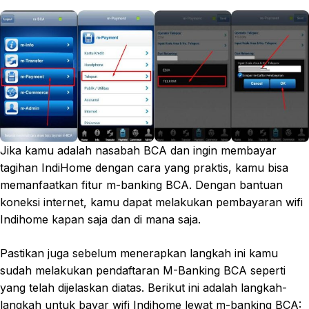
Jika kamu adalah nasabah BCA dan ingin membayar
tagihan IndiHome dengan cara yang praktis, kamu bisa
memanfaatkan fitur m-banking BCA. Dengan bantuan
koneksi internet, kamu dapat melakukan pembayaran wifi
Indihome kapan saja dan di mana saja.
Pastikan juga sebelum menerapkan langkah ini kamu
sudah melakukan pendaftaran M-Banking BCA seperti
yang telah dijelaskan diatas. Berikut ini adalah langkah-
langkah untuk bayar wifi Indihome lewat m-banking BCA: