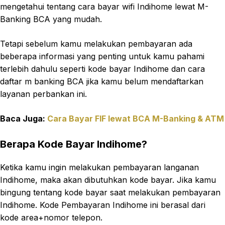
mengetahui tentang cara bayar wifi Indihome lewat M-
Banking BCA yang mudah.
Tetapi sebelum kamu melakukan pembayaran ada
beberapa informasi yang penting untuk kamu pahami
terlebih dahulu seperti kode bayar Indihome dan cara
daftar m banking BCA jika kamu belum mendaftarkan
layanan perbankan ini.
Baca Juga:
Cara Bayar FIF lewat BCA M-Banking & ATM
Berapa Kode Bayar Indihome?
Ketika kamu ingin melakukan pembayaran langanan
Indihome, maka akan dibutuhkan kode bayar. Jika kamu
bingung tentang kode bayar saat melakukan pembayaran
Indihome. Kode Pembayaran Indihome ini berasal dari
kode area+nomor telepon.