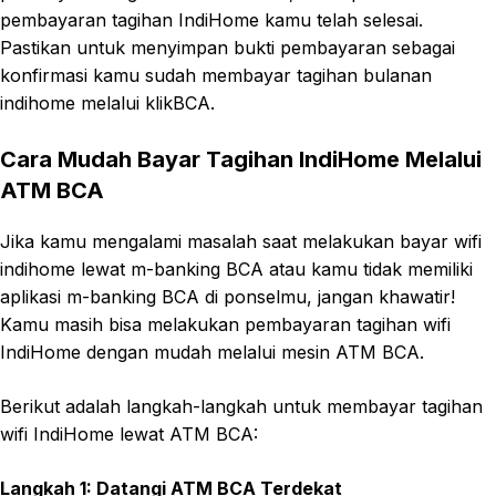
pembayaran tagihan IndiHome kamu telah selesai.
Pastikan untuk menyimpan bukti pembayaran sebagai
konfirmasi kamu sudah membayar tagihan bulanan
indihome melalui klikBCA.
Cara Mudah Bayar Tagihan IndiHome Melalui
ATM BCA
Jika kamu mengalami masalah saat melakukan bayar wifi
indihome lewat m-banking BCA atau kamu tidak memiliki
aplikasi m-banking BCA di ponselmu, jangan khawatir!
Kamu masih bisa melakukan pembayaran tagihan wifi
IndiHome dengan mudah melalui mesin ATM BCA.
Berikut adalah langkah-langkah untuk membayar tagihan
wifi IndiHome lewat ATM BCA:
Langkah 1: Datangi ATM BCA Terdekat