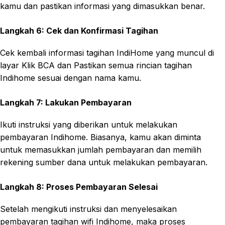
kamu dan pastikan informasi yang dimasukkan benar.
Langkah 6: Cek dan Konfirmasi Tagihan
Cek kembali informasi tagihan IndiHome yang muncul di
layar Klik BCA dan Pastikan semua rincian tagihan
Indihome sesuai dengan nama kamu.
Langkah 7: Lakukan Pembayaran
Ikuti instruksi yang diberikan untuk melakukan
pembayaran Indihome. Biasanya, kamu akan diminta
untuk memasukkan jumlah pembayaran dan memilih
rekening sumber dana untuk melakukan pembayaran.
Langkah 8: Proses Pembayaran Selesai
Setelah mengikuti instruksi dan menyelesaikan
pembayaran tagihan wifi Indihome, maka proses