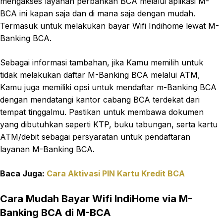
mengakses layanan perbankan BCA melalui aplikasi M-
BCA ini kapan saja dan di mana saja dengan mudah.
Termasuk untuk melakukan bayar Wifi Indihome lewat M-
Banking BCA.
Sebagai informasi tambahan, jika Kamu memilih untuk
tidak melakukan daftar M-Banking BCA melalui ATM,
Kamu juga memiliki opsi untuk mendaftar m-Banking BCA
dengan mendatangi kantor cabang BCA terdekat dari
tempat tinggalmu. Pastikan untuk membawa dokumen
yang dibutuhkan seperti KTP, buku tabungan, serta kartu
ATM/debit sebagai persyaratan untuk pendaftaran
layanan M-Banking BCA.
Baca Juga:
Cara Aktivasi PIN Kartu Kredit BCA
Cara Mudah Bayar Wifi IndiHome via M-
Banking BCA di M-BCA