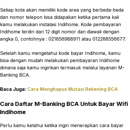
Setiap kota akan memiliki kode area yang berbeda-beda
dan nomor telepon bisa didapakan ketika pertama kali
kamu melakukan instalasi Indihome. Kode pembayaran
Indihome terdiri dari 12 digit nomor dan diawali dengan
angka 0, contohnya : 021856988911 atau 012288556677.
Setelah kamu mengetahui kode bayar Indihome, kamu
bisa dengan mudah melakukan pembayaran Indihome
dimana saja kamu inginkan termasuk melalui layanan M-
Banking BCA.
Baca Juga:
Cara Menghapus Mutasi Rekening BCA
Cara Daftar M-Banking BCA Untuk Bayar Wifi
Indihome
Perlu kamu ketahui ketika ingin menerapkan cara bayar