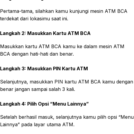
Pertama-tama, silahkan kamu kunjungi mesin ATM BCA
terdekat dari lokasimu saat ini.
Langkah 2: Masukkan Kartu ATM BCA
Masukkan kartu ATM BCA kamu ke dalam mesin ATM
BCA dengan hati-hati dan benar.
Langkah 3: Masukkan PIN Kartu ATM
Selanjutnya, masukkan PIN kartu ATM BCA kamu dengan
benar jangan sampai salah 3 kali.
Langkah 4: Pilih Opsi “Menu Lainnya”
Setelah berhasil masuk, selanjutnya kamu pilih opsi “Menu
Lainnya” pada layar utama ATM.