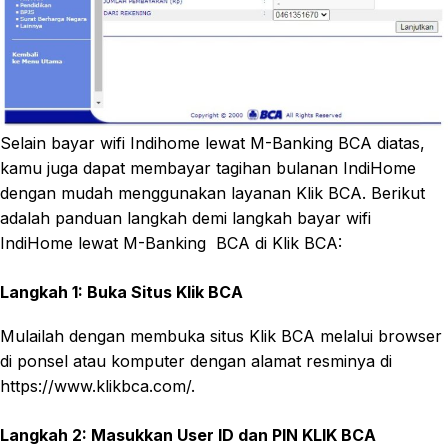
Selain bayar wifi Indihome lewat M-Banking BCA diatas,
kamu juga dapat membayar tagihan bulanan IndiHome
dengan mudah menggunakan layanan Klik BCA. Berikut
adalah panduan langkah demi langkah bayar wifi
IndiHome lewat M-Banking BCA di Klik BCA:
Langkah 1: Buka Situs Klik BCA
Mulailah dengan membuka situs Klik BCA melalui browser
di ponsel atau komputer dengan alamat resminya di
https://www.klikbca.com/.
Langkah 2: Masukkan User ID dan PIN KLIK BCA