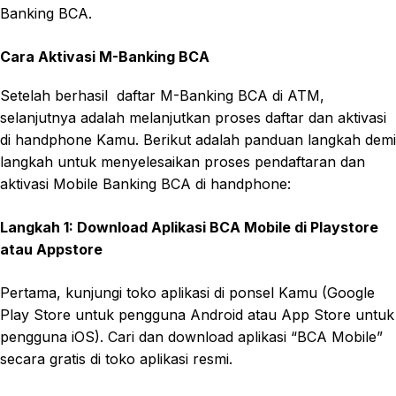
Banking BCA.
Cara Aktivasi M-Banking BCA
Setelah berhasil daftar M-Banking BCA di ATM,
selanjutnya adalah melanjutkan proses daftar dan aktivasi
di handphone Kamu. Berikut adalah panduan langkah demi
langkah untuk menyelesaikan proses pendaftaran dan
aktivasi Mobile Banking BCA di handphone:
Langkah 1: Download Aplikasi BCA Mobile di Playstore
atau Appstore
Pertama, kunjungi toko aplikasi di ponsel Kamu (Google
Play Store untuk pengguna Android atau App Store untuk
pengguna iOS). Cari dan download aplikasi “BCA Mobile”
secara gratis di toko aplikasi resmi.