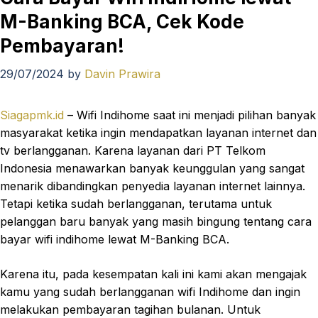
M-Banking BCA, Cek Kode
Pembayaran!
29/07/2024
by
Davin Prawira
Siagapmk.id
– Wifi Indihome saat ini menjadi pilihan banyak
masyarakat ketika ingin mendapatkan layanan internet dan
tv berlangganan. Karena layanan dari PT Telkom
Indonesia menawarkan banyak keunggulan yang sangat
menarik dibandingkan penyedia layanan internet lainnya.
Tetapi ketika sudah berlangganan, terutama untuk
pelanggan baru banyak yang masih bingung tentang cara
bayar wifi indihome lewat M-Banking BCA.
Karena itu, pada kesempatan kali ini kami akan mengajak
kamu yang sudah berlangganan wifi Indihome dan ingin
melakukan pembayaran tagihan bulanan. Untuk