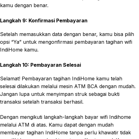
kamu dengan benar.
Langkah 9: Konfirmasi Pembayaran
Setelah memasukkan data dengan benar, kamu bisa pilih
opsi “Ya” untuk mengonfirmasi pembayaran tagihan wifi
IndiHome kamu.
Langkah 10: Pembayaran Selesai
Selamat! Pembayaran tagihan IndiHome kamu telah
selesai dilakukan melalui mesin ATM BCA dengan mudah.
Jangan lupa untuk menyimpan struk sebagai bukti
transaksi setelah transaksi berhasil.
Dengan mengikuti langkah-langkah bayar wifi Indihome
melalui ATM di atas. Kamu dapat dengan mudah
membayar tagihan IndiHome tanpa perlu khawatir tidak