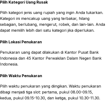
Pilih Kategori Uang Rusak
Pilih kategori jenis uang rupiah yang ingin Anda tukarkan.
Kategori ini mencakup uang yang terbakar, hilang
sebagian, berlubang, mengerut, robek, dan lain-lain. Anda
dapat memilih lebih dari satu kategori jika diperlukan.
Pilih Lokasi Penukaran
Penukaran uang dapat dilakukan di Kantor Pusat Bank
Indonesia dan 45 Kantor Perwakilan Dalam Negeri Bank
Indonesia.
Pilih Waktu Penukaran
Pilih waktu penukaran yang diingikan. Waktu penukaran
dibagi menjadi tiga slot: pertama, pukul 08.00-09.15,
kedua, pukul 09.15-10.30, dan ketiga, pukul 10.30-11.30.