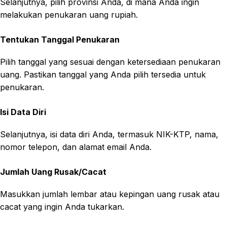
Selanjutnya, pilih provinsi Anda, di mana Anda ingin
melakukan penukaran uang rupiah.
Tentukan Tanggal Penukaran
Pilih tanggal yang sesuai dengan ketersediaan penukaran
uang. Pastikan tanggal yang Anda pilih tersedia untuk
penukaran.
Isi Data Diri
Selanjutnya, isi data diri Anda, termasuk NIK-KTP, nama,
nomor telepon, dan alamat email Anda.
Jumlah Uang Rusak/Cacat
Masukkan jumlah lembar atau kepingan uang rusak atau
cacat yang ingin Anda tukarkan.