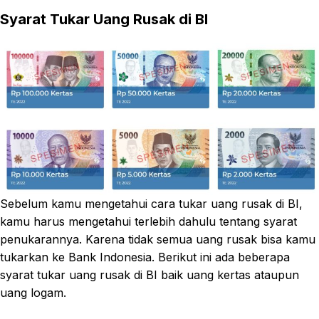
Syarat Tukar Uang Rusak di BI
Sebelum kamu mengetahui cara tukar uang rusak di BI,
kamu harus mengetahui terlebih dahulu tentang syarat
penukarannya. Karena tidak semua uang rusak bisa kamu
tukarkan ke Bank Indonesia. Berikut ini ada beberapa
syarat tukar uang rusak di BI baik uang kertas ataupun
uang logam.