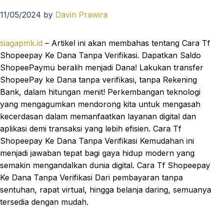
11/05/2024
by
Davin Prawira
siagapmk.id
– Artikel ini akan membahas tentang Cara Tf
Shopeepay Ke Dana Tanpa Verifikasi. Dapatkan Saldo
ShopeePaymu beralih menjadi Dana! Lakukan transfer
ShopeePay ke Dana tanpa verifikasi, tanpa Rekening
Bank, dalam hitungan menit! Perkembangan teknologi
yang mengagumkan mendorong kita untuk mengasah
kecerdasan dalam memanfaatkan layanan digital dan
aplikasi demi transaksi yang lebih efisien. Cara Tf
Shopeepay Ke Dana Tanpa Verifikasi Kemudahan ini
menjadi jawaban tepat bagi gaya hidup modern yang
semakin mengandalkan dunia digital. Cara Tf Shopeepay
Ke Dana Tanpa Verifikasi Dari pembayaran tanpa
sentuhan, rapat virtual, hingga belanja daring, semuanya
tersedia dengan mudah.