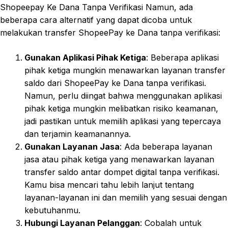
Shopeepay Ke Dana Tanpa Verifikasi Namun, ada
beberapa cara alternatif yang dapat dicoba untuk
melakukan transfer ShopeePay ke Dana tanpa verifikasi:
Gunakan Aplikasi Pihak Ketiga
: Beberapa aplikasi
pihak ketiga mungkin menawarkan layanan transfer
saldo dari ShopeePay ke Dana tanpa verifikasi.
Namun, perlu diingat bahwa menggunakan aplikasi
pihak ketiga mungkin melibatkan risiko keamanan,
jadi pastikan untuk memilih aplikasi yang tepercaya
dan terjamin keamanannya.
Gunakan Layanan Jasa
: Ada beberapa layanan
jasa atau pihak ketiga yang menawarkan layanan
transfer saldo antar dompet digital tanpa verifikasi.
Kamu bisa mencari tahu lebih lanjut tentang
layanan-layanan ini dan memilih yang sesuai dengan
kebutuhanmu.
Hubungi Layanan Pelanggan
: Cobalah untuk