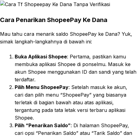
Cara Penarikan ShopeePay Ke Dana
Mau tahu cara menarik saldo ShopeePay ke Dana? Yuk,
simak langkah-langkahnya di bawah ini:
Buka Aplikasi Shopee
: Pertama, pastikan kamu
membuka aplikasi Shopee di ponselmu. Masuk ke
akun Shopee menggunakan ID dan sandi yang telah
terdaftar.
Pilih Menu ShopeePay
: Setelah masuk ke akun,
cari dan pilih menu “ShopeePay” yang biasanya
terletak di bagian bawah atau atas aplikasi,
tergantung pada tata letak versi terbaru aplikasi
Shopee.
Pilih “Penarikan Saldo”
: Di halaman ShopeePay,
cari opsi “Penarikan Saldo” atau “Tarik Saldo” dan