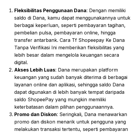
Fleksibilitas Penggunaan Dana
: Dengan memiliki
saldo di Dana, kamu dapat menggunakannya untuk
berbagai keperluan, seperti pembayaran tagihan,
pembelian pulsa, pembayaran online, hingga
transfer antarbank. Cara Tf Shopeepay Ke Dana
Tanpa Verifikasi Ini memberikan fleksibilitas yang
lebih besar dalam mengelola keuangan secara
digital.
Akses Lebih Luas
: Dana merupakan platform
keuangan yang sudah banyak diterima di berbagai
layanan online dan aplikasi, sehingga saldo Dana
dapat digunakan di lebih banyak tempat daripada
saldo ShopeePay yang mungkin memiliki
keterbatasan dalam pilihan penggunaannya.
Promo dan Diskon
: Seringkali, Dana menawarkan
promo dan diskon menarik untuk pengguna yang
melakukan transaksi tertentu, seperti pembayaran