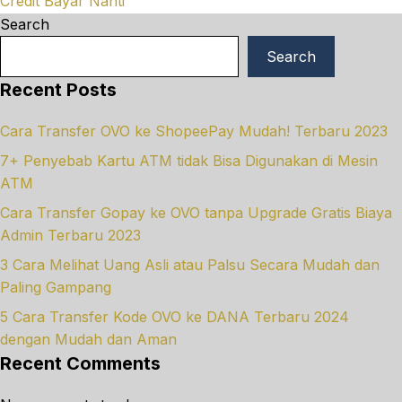
Credit Bayar Nanti
Search
Search
Recent Posts
Cara Transfer OVO ke ShopeePay Mudah! Terbaru 2023
7+ Penyebab Kartu ATM tidak Bisa Digunakan di Mesin
ATM
Cara Transfer Gopay ke OVO tanpa Upgrade Gratis Biaya
Admin Terbaru 2023
3 Cara Melihat Uang Asli atau Palsu Secara Mudah dan
Paling Gampang
5 Cara Transfer Kode OVO ke DANA Terbaru 2024
dengan Mudah dan Aman
Recent Comments