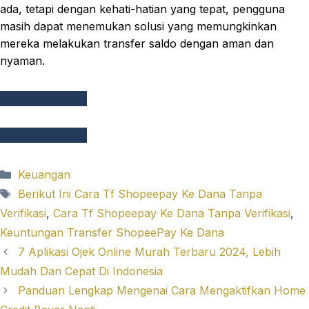
ada, tetapi dengan kehati-hatian yang tepat, pengguna
masih dapat menemukan solusi yang memungkinkan
mereka melakukan transfer saldo dengan aman dan
nyaman.
Categories
Keuangan
Tags
Berikut Ini Cara Tf Shopeepay Ke Dana Tanpa
Verifikasi
,
Cara Tf Shopeepay Ke Dana Tanpa Verifikasi
,
Keuntungan Transfer ShopeePay Ke Dana
7 Aplikasi Ojek Online Murah Terbaru 2024, Lebih
Mudah Dan Cepat Di Indonesia
Panduan Lengkap Mengenai Cara Mengaktifkan Home