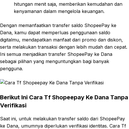
hitungan menit saja, memberikan kemudahan dan
kenyamanan dalam mengelola keuangan.
Dengan memanfaatkan transfer saldo ShopeePay ke
Dana, kamu dapat memperluas penggunaan saldo
digitalmu, mendapatkan manfaat dari promo dan diskon,
serta melakukan transaksi dengan lebih mudah dan cepat.
Ini semua menjadikan transfer ShopeePay ke Dana
sebagai pilihan yang menguntungkan bagi banyak
pengguna.
Berikut Ini Cara Tf Shopeepay Ke Dana Tanpa
Verifikasi
Saat ini, untuk melakukan transfer saldo dari ShopeePay
ke Dana, umumnya diperlukan verifikasi identitas. Cara Tf