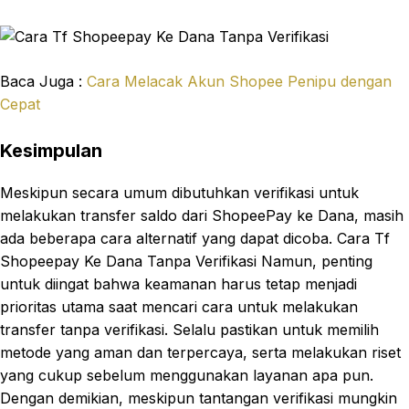
Baca Juga :
Cara Melacak Akun Shopee Penipu dengan
Cepat
Kesimpulan
Meskipun secara umum dibutuhkan verifikasi untuk
melakukan transfer saldo dari ShopeePay ke Dana, masih
ada beberapa cara alternatif yang dapat dicoba. Cara Tf
Shopeepay Ke Dana Tanpa Verifikasi Namun, penting
untuk diingat bahwa keamanan harus tetap menjadi
prioritas utama saat mencari cara untuk melakukan
transfer tanpa verifikasi. Selalu pastikan untuk memilih
metode yang aman dan terpercaya, serta melakukan riset
yang cukup sebelum menggunakan layanan apa pun.
Dengan demikian, meskipun tantangan verifikasi mungkin