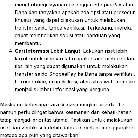
menghubungi layanan pelanggan ShopeePay atau
Dana dan tanyakan apakah ada opsi atau prosedur
khusus yang dapat dilakukan untuk melakukan
transfer saldo tanpa verifikasi. Terkadang, mereka
dapat memberikan solusi atau panduan yang
membantu.
Cari Informasi Lebih Lanjut
: Lakukan riset lebih
lanjut untuk mencari tahu apakah ada metode atau
tips lain yang dapat digunakan untuk melakukan
transfer saldo ShopeePay ke Dana tanpa verifikasi.
Forum online, grup diskusi, atau situs web mungkin
menjadi sumber informasi yang berguna.
Meskipun beberapa cara di atas mungkin bisa dicoba,
namun perlu diingat bahwa keamanan dan kehati-hatian
tetap menjadi prioritas utama. Pastikan untuk melakukan
riset dan verifikasi terlebih dahulu sebelum menggunakan
metode apa pun yang ditawarkan.