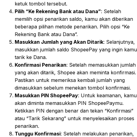
ketuk tombol tersebut.
Pilih “Ke Rekening Bank atau Dana”
: Setelah
memilih opsi penarikan saldo, kamu akan diberikan
beberapa pilihan metode penarikan. Pilih opsi “Ke
Rekening Bank atau Dana”.
Masukkan Jumlah yang Akan Ditarik
: Selanjutnya,
masukkan jumlah saldo ShopeePay yang ingin kamu
tarik ke Dana.
Konfirmasi Penarikan
: Setelah memasukkan jumlah
yang akan ditarik, Shopee akan meminta konfirmasi.
Pastikan untuk memeriksa kembali jumlah yang
dimasukkan sebelum menekan tombol konfirmasi.
Masukkan PIN ShopeePay
: Untuk keamanan, kamu
akan diminta memasukkan PIN ShopeePaymu.
Ketikkan PIN dengan benar dan tekan “Konfirmasi”
atau “Tarik Sekarang” untuk menyelesaikan proses
penarikan.
Tunggu Konfirmasi
: Setelah melakukan penarikan,