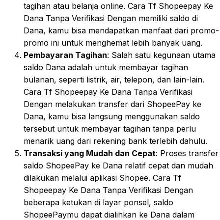
tagihan atau belanja online. Cara Tf Shopeepay Ke
Dana Tanpa Verifikasi Dengan memiliki saldo di
Dana, kamu bisa mendapatkan manfaat dari promo-
promo ini untuk menghemat lebih banyak uang.
Pembayaran Tagihan
: Salah satu kegunaan utama
saldo Dana adalah untuk membayar tagihan
bulanan, seperti listrik, air, telepon, dan lain-lain.
Cara Tf Shopeepay Ke Dana Tanpa Verifikasi
Dengan melakukan transfer dari ShopeePay ke
Dana, kamu bisa langsung menggunakan saldo
tersebut untuk membayar tagihan tanpa perlu
menarik uang dari rekening bank terlebih dahulu.
Transaksi yang Mudah dan Cepat
: Proses transfer
saldo ShopeePay ke Dana relatif cepat dan mudah
dilakukan melalui aplikasi Shopee. Cara Tf
Shopeepay Ke Dana Tanpa Verifikasi Dengan
beberapa ketukan di layar ponsel, saldo
ShopeePaymu dapat dialihkan ke Dana dalam