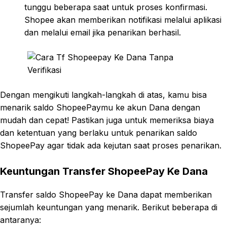
tunggu beberapa saat untuk proses konfirmasi.
Shopee akan memberikan notifikasi melalui aplikasi
dan melalui email jika penarikan berhasil.
Dengan mengikuti langkah-langkah di atas, kamu bisa
menarik saldo ShopeePaymu ke akun Dana dengan
mudah dan cepat! Pastikan juga untuk memeriksa biaya
dan ketentuan yang berlaku untuk penarikan saldo
ShopeePay agar tidak ada kejutan saat proses penarikan.
Keuntungan Transfer ShopeePay Ke Dana
Transfer saldo ShopeePay ke Dana dapat memberikan
sejumlah keuntungan yang menarik. Berikut beberapa di
antaranya: