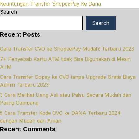
Keuntungan Transfer ShopeePay Ke Dana
Search
Search
Recent Posts
Cara Transfer OVO ke ShopeePay Mudah! Terbaru 2023
7+ Penyebab Kartu ATM tidak Bisa Digunakan di Mesin
ATM
Cara Transfer Gopay ke OVO tanpa Upgrade Gratis Biaya
Admin Terbaru 2023
3 Cara Melihat Uang Asli atau Palsu Secara Mudah dan
Paling Gampang
5 Cara Transfer Kode OVO ke DANA Terbaru 2024
dengan Mudah dan Aman
Recent Comments