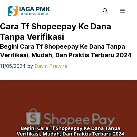
Skip
Men
to
content
Cara Tf Shopeepay Ke Dana
Tanpa Verifikasi
Begini Cara Tf Shopeepay Ke Dana Tanpa
Verifikasi, Mudah, Dan Praktis Terbaru 2024
11/05/2024
by
Davin Prawira