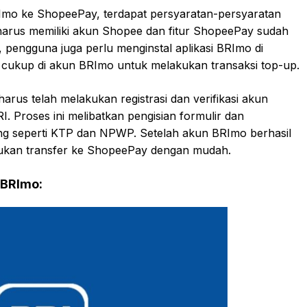
Imo ke ShopeePay, terdapat persyaratan-persyaratan
harus memiliki akun Shopee dan fitur ShopeePay sudah
u, pengguna juga perlu menginstal aplikasi BRImo di
 cukup di akun BRImo untuk melakukan transaksi top-up.
rus telah melakukan registrasi dan verifikasi akun
 Proses ini melibatkan pengisian formulir dan
seperti KTP dan NPWP. Setelah akun BRImo berhasil
kukan transfer ke ShopeePay dengan mudah.
 BRImo: