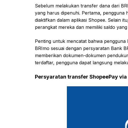
Sebelum melakukan transfer dana dari BR
yang harus dipenuhi. Pertama, pengguna 
diaktifkan dalam aplikasi Shopee. Selain it
perangkat mereka dan memiliki saldo yang
Penting untuk mencatat bahwa pengguna ha
BRImo sesuai dengan persyaratan Bank BRI.
memberikan dokumen-dokumen pendukung 
terdaftar, pengguna dapat langsung mela
Persyaratan transfer ShopeePay via