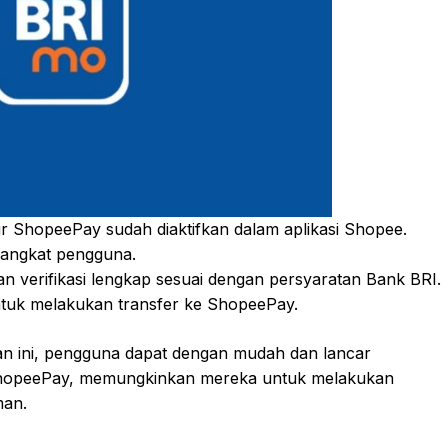
ur ShopeePay sudah diaktifkan dalam aplikasi Shopee.
erangkat pengguna.
n verifikasi lengkap sesuai dengan persyaratan Bank BRI.
tuk melakukan transfer ke ShopeePay.
n ini, pengguna dapat dengan mudah dan lancar
ShopeePay, memungkinkan mereka untuk melakukan
man.