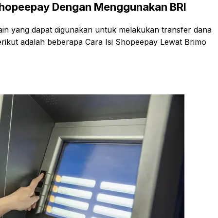
r Shopeepay Dengan Menggunakan BRI
in yang dapat digunakan untuk melakukan transfer dana
ikut adalah beberapa Cara Isi Shopeepay Lewat Brimo