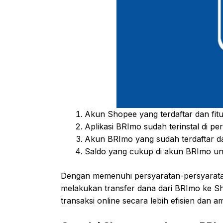
Akun Shopee yang terdaftar dan fit
Aplikasi BRImo sudah terinstal di p
Akun BRImo yang sudah terdaftar da
Saldo yang cukup di akun BRImo un
Dengan memenuhi persyaratan-persyarata
melakukan transfer dana dari BRImo ke 
transaksi online secara lebih efisien dan a