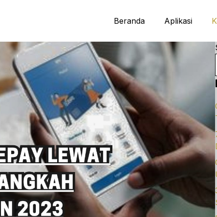
Beranda
Aplikasi
K