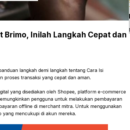
t Brimo, Inilah Langkah Cepat dan
panduan langkah demi langkah tentang Cara Isi
 proses transaksi yang cepat dan aman.
ital yang disediakan oleh Shopee, platform e-commerce
i memungkinkan pengguna untuk melakukan pembayaran
mbayaran offline di merchant mitra. Untuk menggunakan
o yang mencukupi di akun mereka.