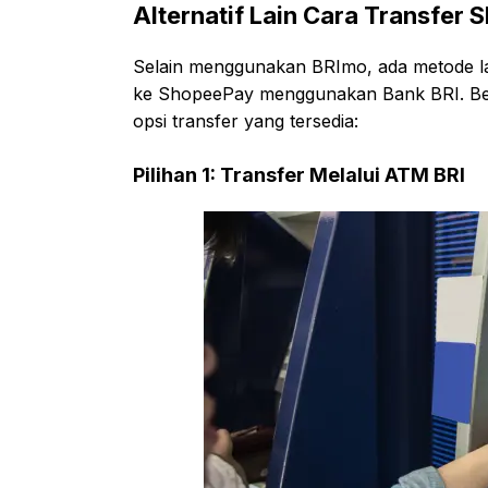
Alternatif Lain Cara Transfe
Selain menggunakan BRImo, ada metode la
ke ShopeePay menggunakan Bank BRI. Ber
opsi transfer yang tersedia:
Pilihan 1: Transfer Melalui ATM BRI