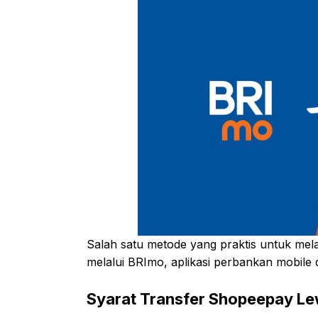
Salah satu metode yang praktis untuk mel
melalui BRImo, aplikasi perbankan mobile 
Syarat Transfer Shopeepay L