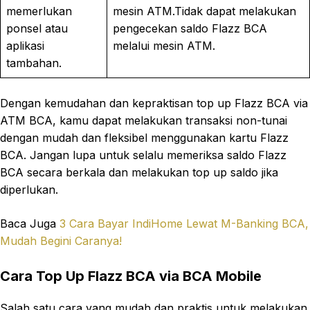
memerlukan
mesin ATM.Tidak dapat melakukan
ponsel atau
pengecekan saldo Flazz BCA
aplikasi
melalui mesin ATM.
tambahan.
Dengan kemudahan dan kepraktisan top up Flazz BCA via
ATM BCA, kamu dapat melakukan transaksi non-tunai
dengan mudah dan fleksibel menggunakan kartu Flazz
BCA. Jangan lupa untuk selalu memeriksa saldo Flazz
BCA secara berkala dan melakukan top up saldo jika
diperlukan.
Baca Juga
3 Cara Bayar IndiHome Lewat M-Banking BCA,
Mudah Begini Caranya!
Cara Top Up Flazz BCA via BCA Mobile
Salah satu cara yang mudah dan praktis untuk melakukan