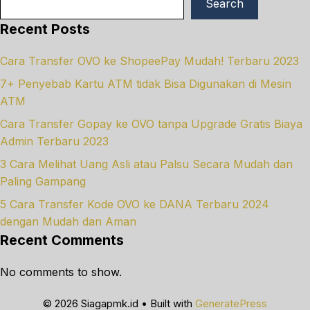
Search
Recent Posts
Cara Transfer OVO ke ShopeePay Mudah! Terbaru 2023
7+ Penyebab Kartu ATM tidak Bisa Digunakan di Mesin
ATM
Cara Transfer Gopay ke OVO tanpa Upgrade Gratis Biaya
Admin Terbaru 2023
3 Cara Melihat Uang Asli atau Palsu Secara Mudah dan
Paling Gampang
5 Cara Transfer Kode OVO ke DANA Terbaru 2024
dengan Mudah dan Aman
Recent Comments
No comments to show.
© 2026 Siagapmk.id
• Built with
GeneratePress