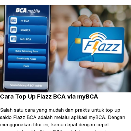
Cara Top Up Flazz BCA via myBCA
Salah satu cara yang mudah dan praktis untuk top up
saldo Flazz BCA adalah melalui aplikasi myBCA. Dengan
menggunakan fitur ini, kamu dapat dengan cepat