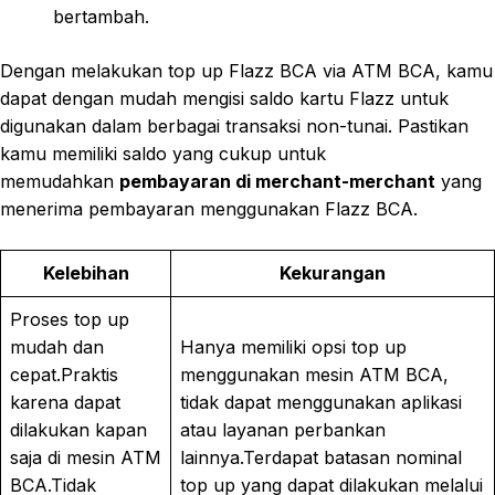
bertambah.
Dengan melakukan top up Flazz BCA via ATM BCA, kamu
dapat dengan mudah mengisi saldo kartu Flazz untuk
digunakan dalam berbagai transaksi non-tunai. Pastikan
kamu memiliki saldo yang cukup untuk
memudahkan
pembayaran di merchant-merchant
yang
menerima pembayaran menggunakan Flazz BCA.
Kelebihan
Kekurangan
Proses top up
mudah dan
Hanya memiliki opsi top up
cepat.Praktis
menggunakan mesin ATM BCA,
karena dapat
tidak dapat menggunakan aplikasi
dilakukan kapan
atau layanan perbankan
saja di mesin ATM
lainnya.Terdapat batasan nominal
BCA.Tidak
top up yang dapat dilakukan melalui