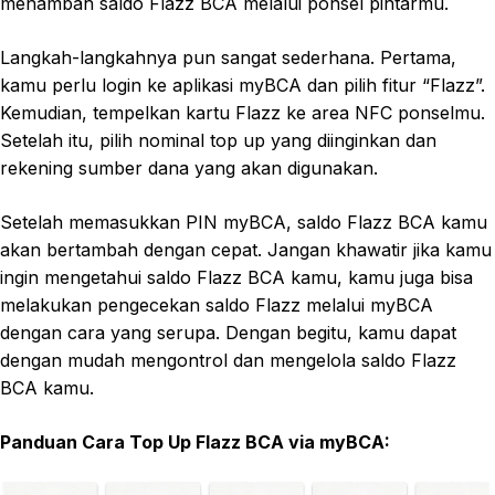
menambah saldo Flazz BCA melalui ponsel pintarmu.
Langkah-langkahnya pun sangat sederhana. Pertama,
kamu perlu login ke aplikasi myBCA dan pilih fitur “Flazz”.
Kemudian, tempelkan kartu Flazz ke area NFC ponselmu.
Setelah itu, pilih nominal top up yang diinginkan dan
rekening sumber dana yang akan digunakan.
Setelah memasukkan PIN myBCA, saldo Flazz BCA kamu
akan bertambah dengan cepat. Jangan khawatir jika kamu
ingin mengetahui saldo Flazz BCA kamu, kamu juga bisa
melakukan pengecekan saldo Flazz melalui myBCA
dengan cara yang serupa. Dengan begitu, kamu dapat
dengan mudah mengontrol dan mengelola saldo Flazz
BCA kamu.
Panduan Cara Top Up Flazz BCA via myBCA: