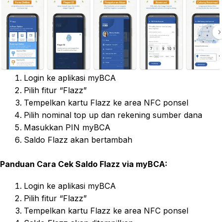
Login ke aplikasi myBCA
Pilih fitur “Flazz”
Tempelkan kartu Flazz ke area NFC ponsel
Pilih nominal top up dan rekening sumber dana
Masukkan PIN myBCA
Saldo Flazz akan bertambah
Panduan Cara Cek Saldo Flazz via myBCA:
Login ke aplikasi myBCA
Pilih fitur “Flazz”
Tempelkan kartu Flazz ke area NFC ponsel