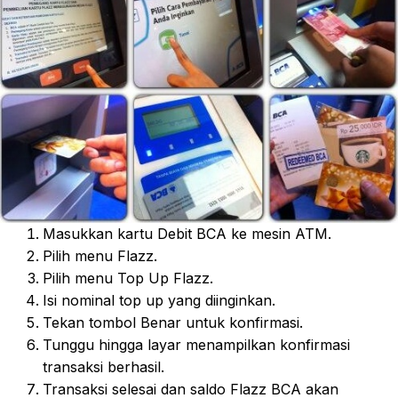
Masukkan kartu Debit BCA ke mesin ATM.
Pilih menu Flazz.
Pilih menu Top Up Flazz.
Isi nominal top up yang diinginkan.
Tekan tombol Benar untuk konfirmasi.
Tunggu hingga layar menampilkan konfirmasi
transaksi berhasil.
Transaksi selesai dan saldo Flazz BCA akan