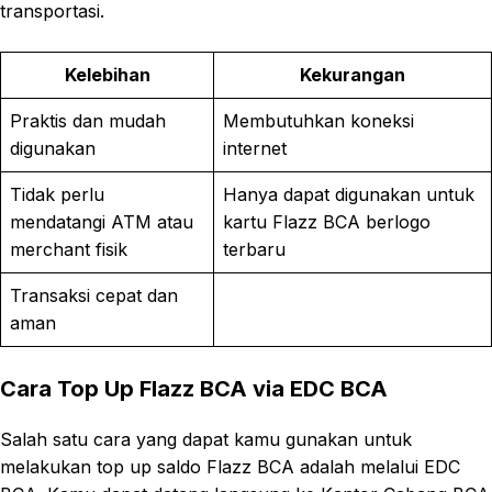
transportasi.
Kelebihan
Kekurangan
Praktis dan mudah
Membutuhkan koneksi
digunakan
internet
Tidak perlu
Hanya dapat digunakan untuk
mendatangi ATM atau
kartu Flazz BCA berlogo
merchant fisik
terbaru
Transaksi cepat dan
aman
Cara Top Up Flazz BCA via EDC BCA
Salah satu cara yang dapat kamu gunakan untuk
melakukan top up saldo Flazz BCA adalah melalui EDC