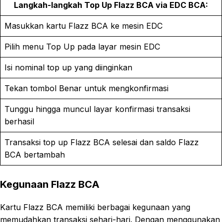
Langkah-langkah Top Up Flazz BCA via EDC BCA:
Masukkan kartu Flazz BCA ke mesin EDC
Pilih menu Top Up pada layar mesin EDC
Isi nominal top up yang diinginkan
Tekan tombol Benar untuk mengkonfirmasi
Tunggu hingga muncul layar konfirmasi transaksi
berhasil
Transaksi top up Flazz BCA selesai dan saldo Flazz
BCA bertambah
Kegunaan Flazz BCA
Kartu Flazz BCA memiliki berbagai kegunaan yang
memudahkan transaksi sehari-hari. Dengan menggunakan