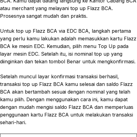
BCA. Kamu dapat datang langsung ke Kantor Cabang BCA
atau merchant yang melayani top up Flazz BCA.
Prosesnya sangat mudah dan praktis.
Untuk top up Flazz BCA via EDC BCA, langkah pertama
yang perlu kamu lakukan adalah memasukkan kartu Flazz
BCA ke mesin EDC. Kemudian, pilih menu Top Up pada
layar mesin EDC. Setelah itu, isi nominal top up yang
diinginkan dan tekan tombol Benar untuk mengkonfirmasi.
Setelah muncul layar konfirmasi transaksi berhasil,
transaksi top up Flazz BCA kamu selesai dan saldo Flazz
BCA akan bertambah sesuai dengan nominal yang telah
kamu pilih. Dengan menggunakan cara ini, kamu dapat
dengan mudah mengisi saldo Flazz BCA dan memperluas
penggunaan kartu Flazz BCA untuk melakukan transaksi
sehari-hari.