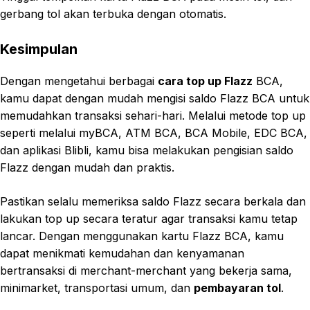
gerbang tol akan terbuka dengan otomatis.
Kesimpulan
Dengan mengetahui berbagai
cara top up Flazz
BCA,
kamu dapat dengan mudah mengisi saldo Flazz BCA untuk
memudahkan transaksi sehari-hari. Melalui metode top up
seperti melalui myBCA, ATM BCA, BCA Mobile, EDC BCA,
dan aplikasi Blibli, kamu bisa melakukan pengisian saldo
Flazz dengan mudah dan praktis.
Pastikan selalu memeriksa saldo Flazz secara berkala dan
lakukan top up secara teratur agar transaksi kamu tetap
lancar. Dengan menggunakan kartu Flazz BCA, kamu
dapat menikmati kemudahan dan kenyamanan
bertransaksi di merchant-merchant yang bekerja sama,
minimarket, transportasi umum, dan
pembayaran tol
.