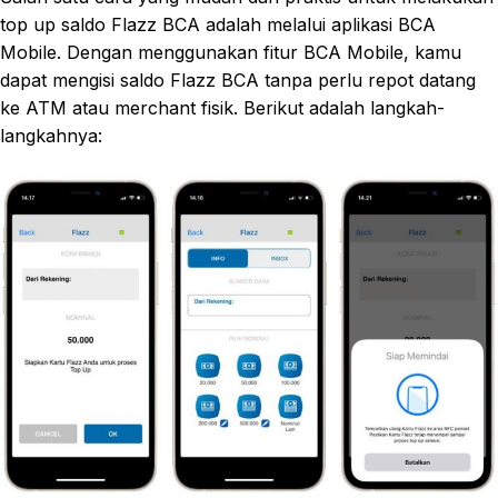
top up saldo Flazz BCA adalah melalui aplikasi BCA
Mobile. Dengan menggunakan fitur BCA Mobile, kamu
dapat mengisi saldo Flazz BCA tanpa perlu repot datang
ke ATM atau merchant fisik. Berikut adalah langkah-
langkahnya: