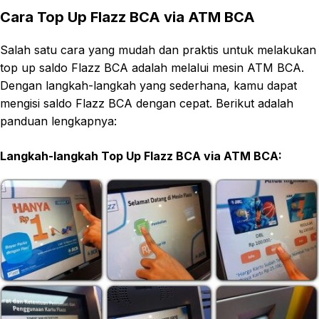
Cara Top Up Flazz BCA via ATM BCA
Salah satu cara yang mudah dan praktis untuk melakukan
top up saldo Flazz BCA adalah melalui mesin ATM BCA.
Dengan langkah-langkah yang sederhana, kamu dapat
mengisi saldo Flazz BCA dengan cepat. Berikut adalah
panduan lengkapnya:
Langkah-langkah Top Up Flazz BCA via ATM BCA: