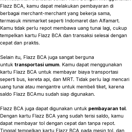
Flazz BCA, kamu dapat melakukan pembayaran di
berbagai merchant-merchant yang bekerja sama,
termasuk minimarket seperti Indomaret dan Alfamart.
Kamu tidak perlu repot membawa uang tunai lagi, cukup
tempelkan kartu Flazz BCA dan transaksi selesai dengan
cepat dan praktis.
Selain itu, Flazz BCA juga sangat berguna
untuk
transportasi umum
. Kamu dapat menggunakan
kartu Flazz BCA untuk membayar biaya transportasi
seperti bus, kereta api, dan MRT. Tidak perlu lagi mencari
uang tunai atau mengantre untuk membeli tiket, karena
saldo Flazz BCAmu sudah siap digunakan.
Flazz BCA juga dapat digunakan untuk
pembayaran tol
.
Dengan kartu Flazz BCA yang sudah terisi saldo, kamu
dapat membayar tol dengan cepat dan tanpa repot.
Tinggal tempelkan kartu Flazz BCA pada mesin tol, dan