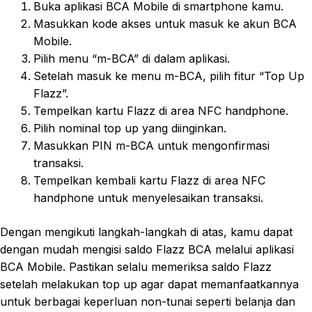
Buka aplikasi BCA Mobile di smartphone kamu.
Masukkan kode akses untuk masuk ke akun BCA
Mobile.
Pilih menu “m-BCA” di dalam aplikasi.
Setelah masuk ke menu m-BCA, pilih fitur “Top Up
Flazz”.
Tempelkan kartu Flazz di area NFC handphone.
Pilih nominal top up yang diinginkan.
Masukkan PIN m-BCA untuk mengonfirmasi
transaksi.
Tempelkan kembali kartu Flazz di area NFC
handphone untuk menyelesaikan transaksi.
Dengan mengikuti langkah-langkah di atas, kamu dapat
dengan mudah mengisi saldo Flazz BCA melalui aplikasi
BCA Mobile. Pastikan selalu memeriksa saldo Flazz
setelah melakukan top up agar dapat memanfaatkannya
untuk berbagai keperluan non-tunai seperti belanja dan