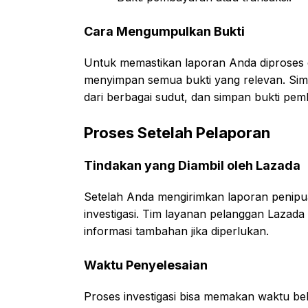
Cara Mengumpulkan Bukti
Untuk memastikan laporan Anda diproses
menyimpan semua bukti yang relevan. Sim
dari berbagai sudut, dan simpan bukti pe
Proses Setelah Pelaporan
Tindakan yang Diambil oleh Lazada
Setelah Anda mengirimkan laporan penip
investigasi. Tim layanan pelanggan Laza
informasi tambahan jika diperlukan.
Waktu Penyelesaian
Proses investigasi bisa memakan waktu be