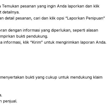
n
Temukan pesanan yang ingin Anda laporkan dan klik
 detailnya.
n detail pesanan, cari dan klik opsi “Laporkan Penipuan”
poran dengan informasi yang diperlukan, seperti alasan
lampirkan bukti pendukung.
 informasi, klik “Kirim” untuk mengirimkan laporan Anda.
 menyertakan bukti yang cukup untuk mendukung klaim
a.
 penjual.