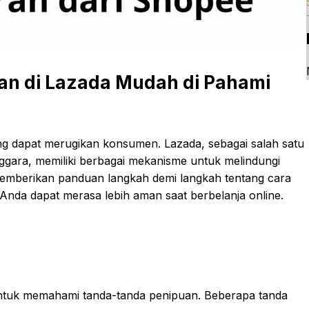
an di Lazada Mudah di Pahami
ng dapat merugikan konsumen. Lazada, sebagai salah satu
ggara, memiliki berbagai mekanisme untuk melindungi
 memberikan panduan langkah demi langkah tentang cara
Anda dapat merasa lebih aman saat berbelanja online.
ntuk memahami tanda-tanda penipuan. Beberapa tanda