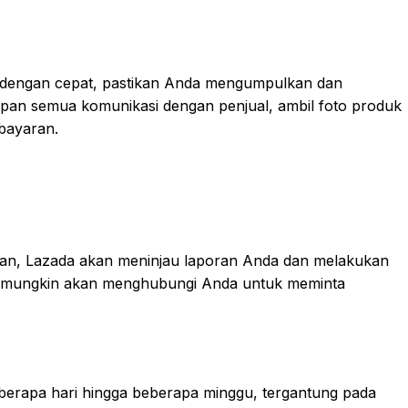
 dengan cepat, pastikan Anda mengumpulkan dan
pan semua komunikasi dengan penjual, ambil foto produk
mbayaran.
uan, Lazada akan meninjau laporan Anda dan melakukan
da mungkin akan menghubungi Anda untuk meminta
berapa hari hingga beberapa minggu, tergantung pada