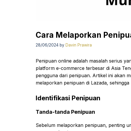
Cara Melaporkan Penipu
28/06/2024
by
Davin Prawira
Penipuan online adalah masalah serius ya
platform e-commerce terbesar di Asia Ten
pengguna dari penipuan. Artikel ini akan
melaporkan penipuan di Lazada, sehingga 
Identifikasi Penipuan
Tanda-tanda Penipuan
Sebelum melaporkan penipuan, penting u