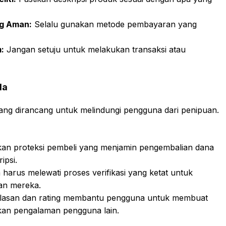
g Aman:
Selalu gunakan metode pembayaran yang
m:
Jangan setuju untuk melakukan transaksi atau
da
yang dirancang untuk melindungi pengguna dari penipuan.
n proteksi pembeli yang menjamin pengembalian dana
ipsi.
 harus melewati proses verifikasi yang ketat untuk
an mereka.
lasan dan rating membantu pengguna untuk membuat
kan pengalaman pengguna lain.