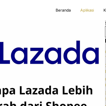
Beranda
Aplikasi
K