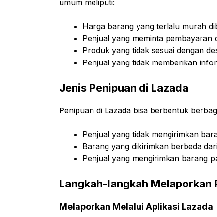
umum meliputi:
Harga barang yang terlalu murah di
Penjual yang meminta pembayaran di
Produk yang tidak sesuai dengan des
Penjual yang tidak memberikan infor
Jenis Penipuan di Lazada
Penipuan di Lazada bisa berbentuk berbag
Penjual yang tidak mengirimkan bar
Barang yang dikirimkan berbeda dari
Penjual yang mengirimkan barang pal
Langkah-langkah Melaporkan 
Melaporkan Melalui Aplikasi Lazada