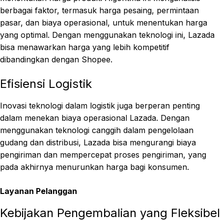
berbagai faktor, termasuk harga pesaing, permintaan
pasar, dan biaya operasional, untuk menentukan harga
yang optimal. Dengan menggunakan teknologi ini, Lazada
bisa menawarkan harga yang lebih kompetitif
dibandingkan dengan Shopee.
Efisiensi Logistik
Inovasi teknologi dalam logistik juga berperan penting
dalam menekan biaya operasional Lazada. Dengan
menggunakan teknologi canggih dalam pengelolaan
gudang dan distribusi, Lazada bisa mengurangi biaya
pengiriman dan mempercepat proses pengiriman, yang
pada akhirnya menurunkan harga bagi konsumen.
Layanan Pelanggan
Kebijakan Pengembalian yang Fleksibel