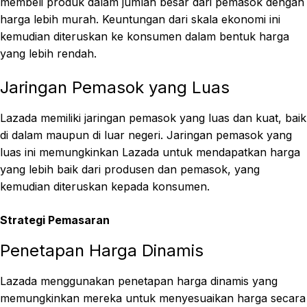
membeli produk dalam jumlah besar dari pemasok dengan
harga lebih murah. Keuntungan dari skala ekonomi ini
kemudian diteruskan ke konsumen dalam bentuk harga
yang lebih rendah.
Jaringan Pemasok yang Luas
Lazada memiliki jaringan pemasok yang luas dan kuat, baik
di dalam maupun di luar negeri. Jaringan pemasok yang
luas ini memungkinkan Lazada untuk mendapatkan harga
yang lebih baik dari produsen dan pemasok, yang
kemudian diteruskan kepada konsumen.
Strategi Pemasaran
Penetapan Harga Dinamis
Lazada menggunakan penetapan harga dinamis yang
memungkinkan mereka untuk menyesuaikan harga secara