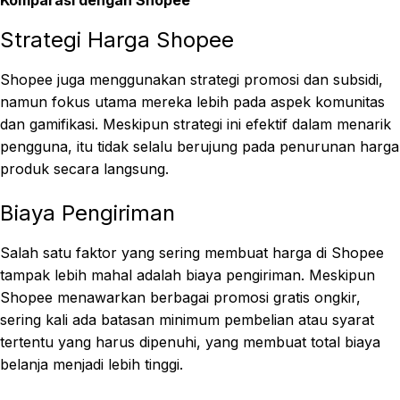
Strategi Harga Shopee
Shopee juga menggunakan strategi promosi dan subsidi,
namun fokus utama mereka lebih pada aspek komunitas
dan gamifikasi. Meskipun strategi ini efektif dalam menarik
pengguna, itu tidak selalu berujung pada penurunan harga
produk secara langsung.
Biaya Pengiriman
Salah satu faktor yang sering membuat harga di Shopee
tampak lebih mahal adalah biaya pengiriman. Meskipun
Shopee menawarkan berbagai promosi gratis ongkir,
sering kali ada batasan minimum pembelian atau syarat
tertentu yang harus dipenuhi, yang membuat total biaya
belanja menjadi lebih tinggi.