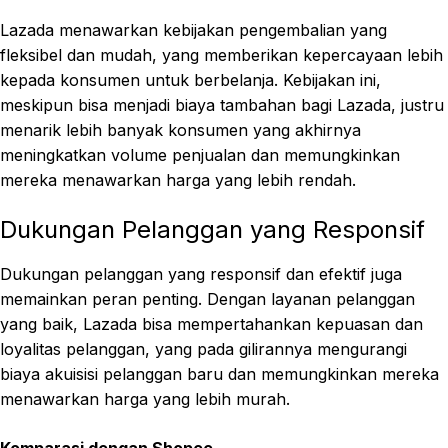
Lazada menawarkan kebijakan pengembalian yang
fleksibel dan mudah, yang memberikan kepercayaan lebih
kepada konsumen untuk berbelanja. Kebijakan ini,
meskipun bisa menjadi biaya tambahan bagi Lazada, justru
menarik lebih banyak konsumen yang akhirnya
meningkatkan volume penjualan dan memungkinkan
mereka menawarkan harga yang lebih rendah.
Dukungan Pelanggan yang Responsif
Dukungan pelanggan yang responsif dan efektif juga
memainkan peran penting. Dengan layanan pelanggan
yang baik, Lazada bisa mempertahankan kepuasan dan
loyalitas pelanggan, yang pada gilirannya mengurangi
biaya akuisisi pelanggan baru dan memungkinkan mereka
menawarkan harga yang lebih murah.
Komparasi dengan Shopee