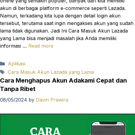
online yang semakin populer, banyak dari kita memiliki
akun di berbagai platform e-commerce seperti Lazada.
Namun, terkadang kita lupa dengan detail login akun
tersebut, terutama saat ingin mengakses akun yang sudah
lama tidak digunakan. Jadi Ini Cara Masuk Akun Lazada
yang Lama bisa menjadi masalah jika Anda memiliki
informasi …
Read more
Categories
Aplikasi
Tags
Cara Masuk Akun Lazada yang Lama
Cara Menghapus Akun Adakami Cepat dan
Tanpa Ribet
08/05/2024
by
Davin Prawira