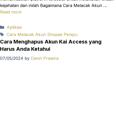
kejahatan dan inilah Bagaimana Cara Melacak Akun …
Read more
Categories
Aplikasi
Tags
Cara Melacak Akun Shopee Penipu
Cara Menghapus Akun Kai Access yang
Harus Anda Ketahui
07/05/2024
by
Davin Prawira