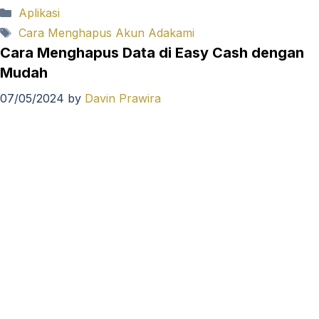
Categories
Aplikasi
Tags
Cara Menghapus Akun Adakami
Cara Menghapus Data di Easy Cash dengan
Mudah
07/05/2024
by
Davin Prawira