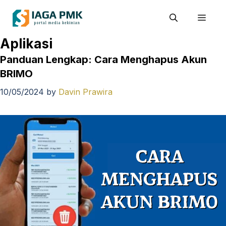
Skip
Men
to
content
Aplikasi
Panduan Lengkap: Cara Menghapus Akun
BRIMO
10/05/2024
by
Davin Prawira