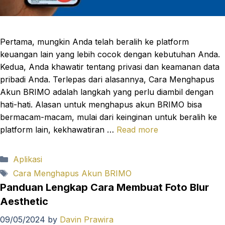
Pertama, mungkin Anda telah beralih ke platform
keuangan lain yang lebih cocok dengan kebutuhan Anda.
Kedua, Anda khawatir tentang privasi dan keamanan data
pribadi Anda. Terlepas dari alasannya, Cara Menghapus
Akun BRIMO adalah langkah yang perlu diambil dengan
hati-hati. Alasan untuk menghapus akun BRIMO bisa
bermacam-macam, mulai dari keinginan untuk beralih ke
platform lain, kekhawatiran …
Read more
Categories
Aplikasi
Tags
Cara Menghapus Akun BRIMO
Panduan Lengkap Cara Membuat Foto Blur
Aesthetic
09/05/2024
by
Davin Prawira