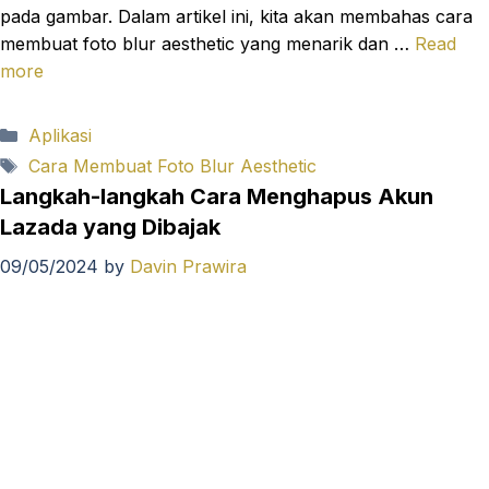
pada gambar. Dalam artikel ini, kita akan membahas cara
membuat foto blur aesthetic yang menarik dan …
Read
more
Categories
Aplikasi
Tags
Cara Membuat Foto Blur Aesthetic
Langkah-langkah Cara Menghapus Akun
Lazada yang Dibajak
09/05/2024
by
Davin Prawira