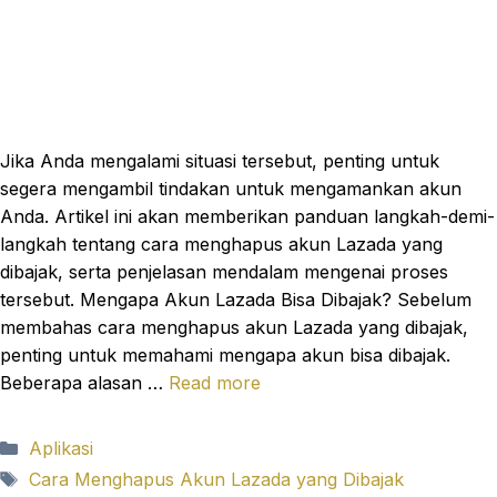
Jika Anda mengalami situasi tersebut, penting untuk
segera mengambil tindakan untuk mengamankan akun
Anda. Artikel ini akan memberikan panduan langkah-demi-
langkah tentang cara menghapus akun Lazada yang
dibajak, serta penjelasan mendalam mengenai proses
tersebut. Mengapa Akun Lazada Bisa Dibajak? Sebelum
membahas cara menghapus akun Lazada yang dibajak,
penting untuk memahami mengapa akun bisa dibajak.
Beberapa alasan …
Read more
Categories
Aplikasi
Tags
Cara Menghapus Akun Lazada yang Dibajak