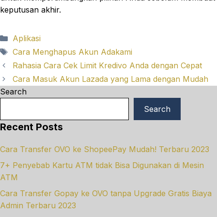
keputusan akhir.
Categories
Aplikasi
Tags
Cara Menghapus Akun Adakami
Rahasia Cara Cek Limit Kredivo Anda dengan Cepat
Cara Masuk Akun Lazada yang Lama dengan Mudah
Search
Search
Recent Posts
Cara Transfer OVO ke ShopeePay Mudah! Terbaru 2023
7+ Penyebab Kartu ATM tidak Bisa Digunakan di Mesin
ATM
Cara Transfer Gopay ke OVO tanpa Upgrade Gratis Biaya
Admin Terbaru 2023