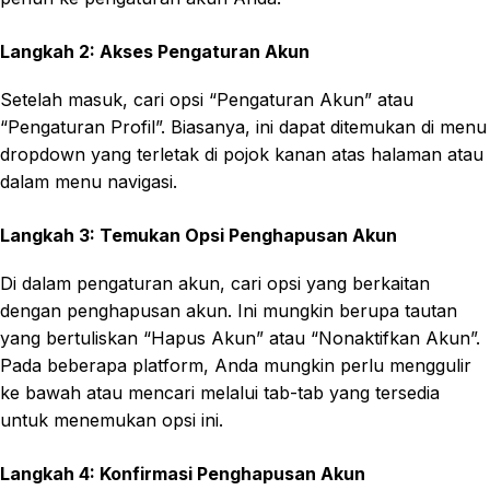
Langkah 2: Akses Pengaturan Akun
Setelah masuk, cari opsi “Pengaturan Akun” atau
“Pengaturan Profil”. Biasanya, ini dapat ditemukan di menu
dropdown yang terletak di pojok kanan atas halaman atau
dalam menu navigasi.
Langkah 3: Temukan Opsi Penghapusan Akun
Di dalam pengaturan akun, cari opsi yang berkaitan
dengan penghapusan akun. Ini mungkin berupa tautan
yang bertuliskan “Hapus Akun” atau “Nonaktifkan Akun”.
Pada beberapa platform, Anda mungkin perlu menggulir
ke bawah atau mencari melalui tab-tab yang tersedia
untuk menemukan opsi ini.
Langkah 4: Konfirmasi Penghapusan Akun