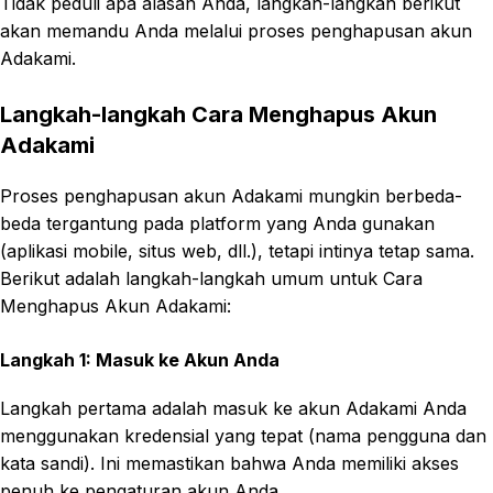
Tidak peduli apa alasan Anda, langkah-langkah berikut
akan memandu Anda melalui proses penghapusan akun
Adakami.
Langkah-langkah Cara Menghapus Akun
Adakami
Proses penghapusan akun Adakami mungkin berbeda-
beda tergantung pada platform yang Anda gunakan
(aplikasi mobile, situs web, dll.), tetapi intinya tetap sama.
Berikut adalah langkah-langkah umum untuk Cara
Menghapus Akun Adakami:
Langkah 1: Masuk ke Akun Anda
Langkah pertama adalah masuk ke akun Adakami Anda
menggunakan kredensial yang tepat (nama pengguna dan
kata sandi). Ini memastikan bahwa Anda memiliki akses
penuh ke pengaturan akun Anda.