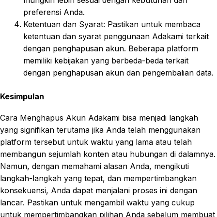
preferensi Anda.
Ketentuan dan Syarat: Pastikan untuk membaca
ketentuan dan syarat penggunaan Adakami terkait
dengan penghapusan akun. Beberapa platform
memiliki kebijakan yang berbeda-beda terkait
dengan penghapusan akun dan pengembalian data.
Kesimpulan
Cara Menghapus Akun Adakami bisa menjadi langkah
yang signifikan terutama jika Anda telah menggunakan
platform tersebut untuk waktu yang lama atau telah
membangun sejumlah konten atau hubungan di dalamnya.
Namun, dengan memahami alasan Anda, mengikuti
langkah-langkah yang tepat, dan mempertimbangkan
konsekuensi, Anda dapat menjalani proses ini dengan
lancar. Pastikan untuk mengambil waktu yang cukup
untuk mempertimbangkan pilihan Anda sebelum membuat