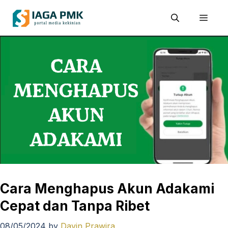
Skip
Men
to
content
Cara Menghapus Akun Adakami
Cepat dan Tanpa Ribet
08/05/2024
by
Davin Prawira