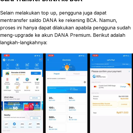
Selain melakukan top up, pengguna juga dapat
mentransfer saldo DANA ke rekening BCA. Namun,
proses ini hanya dapat dilakukan apabila pengguna sudah
meng-upgrade ke akun DANA Premium. Berikut adalah
langkah-langkahnya: