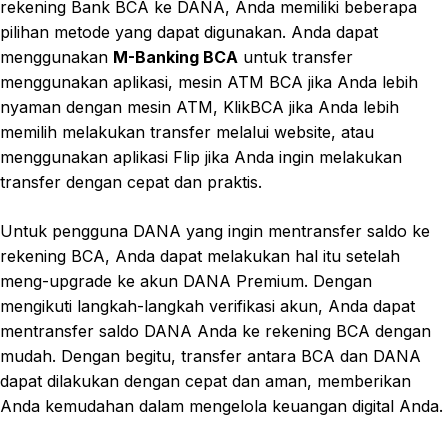
rekening Bank BCA ke DANA, Anda memiliki beberapa
pilihan metode yang dapat digunakan. Anda dapat
menggunakan
M-Banking BCA
untuk transfer
menggunakan aplikasi, mesin ATM BCA jika Anda lebih
nyaman dengan mesin ATM, KlikBCA jika Anda lebih
memilih melakukan transfer melalui website, atau
menggunakan aplikasi Flip jika Anda ingin melakukan
transfer dengan cepat dan praktis.
Untuk pengguna DANA yang ingin mentransfer saldo ke
rekening BCA, Anda dapat melakukan hal itu setelah
meng-upgrade ke akun DANA Premium. Dengan
mengikuti langkah-langkah verifikasi akun, Anda dapat
mentransfer saldo DANA Anda ke rekening BCA dengan
mudah. Dengan begitu, transfer antara BCA dan DANA
dapat dilakukan dengan cepat dan aman, memberikan
Anda kemudahan dalam mengelola keuangan digital Anda.