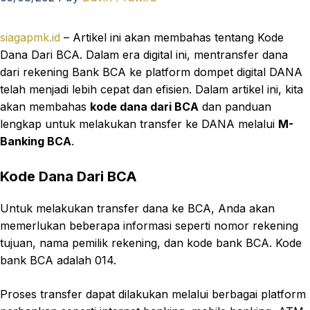
siagapmk.id
– Artikel ini akan membahas tentang Kode
Dana Dari BCA. Dalam era digital ini, mentransfer dana
dari rekening Bank BCA ke platform dompet digital DANA
telah menjadi lebih cepat dan efisien. Dalam artikel ini, kita
akan membahas
kode dana dari BCA
dan panduan
lengkap untuk melakukan transfer ke DANA melalui
M-
Banking BCA
.
Kode Dana Dari BCA
Untuk melakukan transfer dana ke BCA, Anda akan
memerlukan beberapa informasi seperti nomor rekening
tujuan, nama pemilik rekening, dan kode bank BCA. Kode
bank BCA adalah 014.
Proses transfer dapat dilakukan melalui berbagai platform