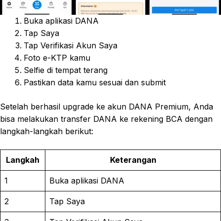
Buka aplikasi DANA
Tap Saya
Tap Verifikasi Akun Saya
Foto e-KTP kamu
Selfie di tempat terang
Pastikan data kamu sesuai dan submit
Setelah berhasil upgrade ke akun DANA Premium, Anda
bisa melakukan transfer DANA ke rekening BCA dengan
langkah-langkah berikut:
Langkah
Keterangan
1
Buka aplikasi DANA
2
Tap Saya