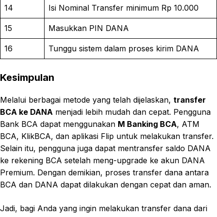
14
Isi Nominal Transfer minimum Rp 10.000
15
Masukkan PIN DANA
16
Tunggu sistem dalam proses kirim DANA
Kesimpulan
Melalui berbagai metode yang telah dijelaskan,
transfer
BCA ke DANA
menjadi lebih mudah dan cepat. Pengguna
Bank BCA dapat menggunakan
M Banking BCA
, ATM
BCA, KlikBCA, dan aplikasi Flip untuk melakukan transfer.
Selain itu, pengguna juga dapat mentransfer saldo DANA
ke rekening BCA setelah meng-upgrade ke akun DANA
Premium. Dengan demikian, proses transfer dana antara
BCA dan DANA dapat dilakukan dengan cepat dan aman.
Jadi, bagi Anda yang ingin melakukan transfer dana dari