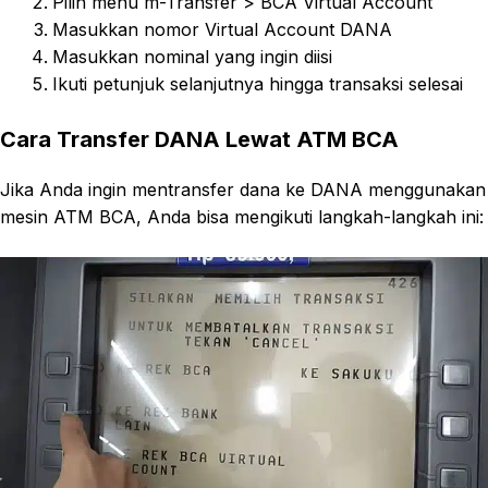
Pilih menu m-Transfer > BCA Virtual Account
Masukkan nomor Virtual Account DANA
Masukkan nominal yang ingin diisi
Ikuti petunjuk selanjutnya hingga transaksi selesai
Cara Transfer DANA Lewat ATM BCA
Jika Anda ingin mentransfer dana ke DANA menggunakan
mesin ATM BCA, Anda bisa mengikuti langkah-langkah ini: