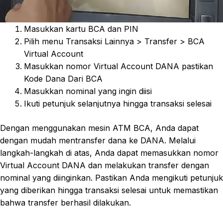
Masukkan kartu BCA dan PIN
Pilih menu Transaksi Lainnya > Transfer > BCA
Virtual Account
Masukkan nomor Virtual Account DANA pastikan
Kode Dana Dari BCA
Masukkan nominal yang ingin diisi
Ikuti petunjuk selanjutnya hingga transaksi selesai
Dengan menggunakan mesin ATM BCA, Anda dapat
dengan mudah mentransfer dana ke DANA. Melalui
langkah-langkah di atas, Anda dapat memasukkan nomor
Virtual Account DANA dan melakukan transfer dengan
nominal yang diinginkan. Pastikan Anda mengikuti petunjuk
yang diberikan hingga transaksi selesai untuk memastikan
bahwa transfer berhasil dilakukan.