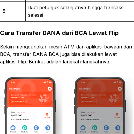
Ikuti petunjuk selanjutnya hingga transaksi
5
selesai
Cara Transfer DANA dari BCA Lewat Flip
Selain menggunakan mesin ATM dan aplikasi bawaan dari
BCA, transfer DANA BCA juga bisa dilakukan lewat
aplikasi Flip. Berikut adalah langkah-langkahnya: