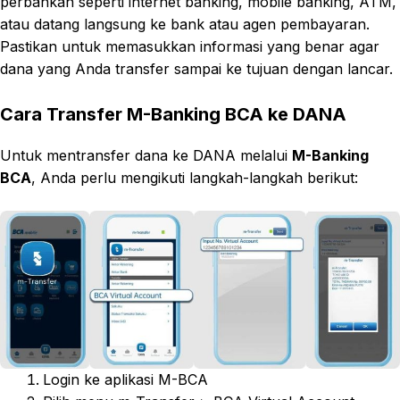
perbankan seperti internet banking, mobile banking, ATM,
atau datang langsung ke bank atau agen pembayaran.
Pastikan untuk memasukkan informasi yang benar agar
dana yang Anda transfer sampai ke tujuan dengan lancar.
Cara Transfer M-Banking BCA ke DANA
Untuk mentransfer dana ke DANA melalui
M-Banking
BCA
, Anda perlu mengikuti langkah-langkah berikut:
Login ke aplikasi M-BCA