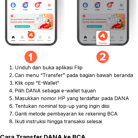
Unduh dan buka aplikasi Flip
Cari menu “Transfer” pada bagian bawah beranda
Klik opsi “E-Wallet”
Pilih DANA sebagai e-wallet tujuan
Masukkan nomor HP yang terdaftar pada DANA
Tentukan nominal top-up yang ingin diisi
Ganti metode pembayaran ke rekening BCA
Ikuti instruksi hingga transaksi selesai
Cara Transfer DANA ke BCA