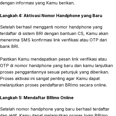
dengan informasi yang Kamu berikan.
Langkah 4: Aktivasi Nomor Handphone yang Baru
Setelah berhasil mengganti nomor handphone yang
terdaftar di sistem BRI dengan bantuan CS, Kamu akan
menerima SMS konfirmasi link verifikasi atau OTP dari
bank BRI.
Pastikan Kamu mendapatkan pesan link verifikasi atau
OTP di nomor handphone yang baru dan kamu lanjutkan
proses penggantiannya sesuai petunjuk yang diberikan.
Proses aktivasi ini sangat penting agar Kamu dapat
melanjutkan proses pendaftaran BRImo secara online.
Langkah 5: Mendaftar BRImo Online
Setelah nomor handphone yang baru berhasil terdaftar
dan aktif, Kamu dapat melanjutkan proses login BRImo