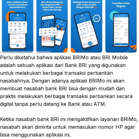
Perlu diketahui bahwa aplikasi BRIMo atau BRI Mobile
adalah sebuah aplikasi dari Bank BRI yang digunakan
untuk melakukan berbagai transaksi perbankan
nasabahnya. Dengan adanya aplikasi BRIMo ini akan
membuat nasabah bank BRI bisa dengan mudah dan
praktis melakukan berbagai transaksi perbankan secara
digital tanpa perlu datang ke Bank atau ATM.
Ketika nasabah bank BRI ini mengaktifkan layanan BRIMo,
nasabah akan diminta untuk memasukan nomor HP agar
bisa menggunakan aplikasi ini.