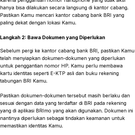
hanya bisa dilakukan secara langsung di kantor cabang.
Pastikan Kamu mencari kantor cabang bank BRI yang
paling dekat dengan lokasi Kamu.
Langkah 2: Bawa Dokumen yang Diperlukan
Sebelum pergi ke kantor cabang bank BRI, pastikan Kamu
telah menyiapkan dokumen-dokumen yang diperlukan
untuk penggantian nomor HP. Kamu perlu membawa
kartu identitas seperti E-KTP asli dan buku rekening
tabungan BRI Kamu.
Pastikan dokumen-dokumen tersebut masih berlaku dan
sesuai dengan data yang terdaftar di BRI pada rekening
yang di aplikasi BRImo yang akan digunakan. Dokumen ini
nantinya diperlukan sebagai tindakan keamanan untuk
memastikan identitas Kamu.