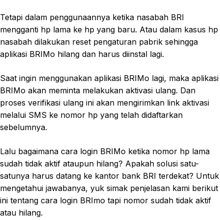
Tetapi dalam penggunaannya ketika nasabah BRI
mengganti hp lama ke hp yang baru. Atau dalam kasus hp
nasabah dilakukan reset pengaturan pabrik sehingga
aplikasi BRIMo hilang dan harus diinstal lagi.
Saat ingin menggunakan aplikasi BRIMo lagi, maka aplikasi
BRIMo akan meminta melakukan aktivasi ulang. Dan
proses verifikasi ulang ini akan mengirimkan link aktivasi
melalui SMS ke nomor hp yang telah didaftarkan
sebelumnya.
Lalu bagaimana cara login BRIMo ketika nomor hp lama
sudah tidak aktif ataupun hilang? Apakah solusi satu-
satunya harus datang ke kantor bank BRI terdekat? Untuk
mengetahui jawabanya, yuk simak penjelasan kami berikut
ini tentang cara login BRImo tapi nomor sudah tidak aktif
atau hilang.