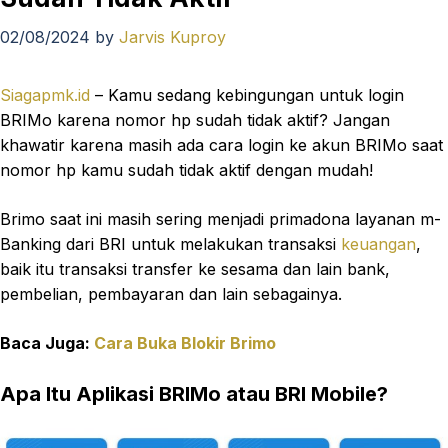
02/08/2024
by
Jarvis Kuproy
Siagapmk.id
– Kamu sedang kebingungan untuk login
BRIMo karena nomor hp sudah tidak aktif? Jangan
khawatir karena masih ada cara login ke akun BRIMo saat
nomor hp kamu sudah tidak aktif dengan mudah!
Brimo saat ini masih sering menjadi primadona layanan m-
Banking dari BRI untuk melakukan transaksi
keuangan
,
baik itu transaksi transfer ke sesama dan lain bank,
pembelian, pembayaran dan lain sebagainya.
Baca Juga:
Cara Buka Blokir Brimo
Apa Itu Aplikasi BRIMo atau BRI Mobile?