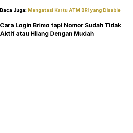
Baca Juga:
Mengatasi Kartu ATM BRI yang Disable
Cara Login Brimo tapi Nomor Sudah Tidak
Aktif atau Hilang Dengan Mudah