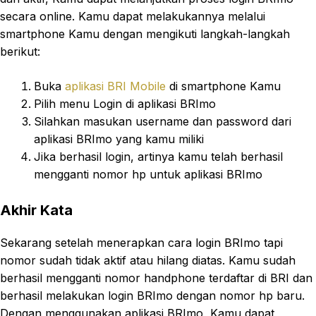
secara online. Kamu dapat melakukannya melalui
smartphone Kamu dengan mengikuti langkah-langkah
berikut:
Buka
aplikasi BRI Mobile
di smartphone Kamu
Pilih menu Login di aplikasi BRImo
Silahkan masukan username dan password dari
aplikasi BRImo yang kamu miliki
Jika berhasil login, artinya kamu telah berhasil
mengganti nomor hp untuk aplikasi BRImo
Akhir Kata
Sekarang setelah menerapkan cara login BRImo tapi
nomor sudah tidak aktif atau hilang diatas. Kamu sudah
berhasil mengganti nomor handphone terdaftar di BRI dan
berhasil melakukan login BRImo dengan nomor hp baru.
Dengan menggunakan aplikasi BRImo, Kamu dapat