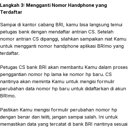
Langkah 3: Mengganti Nomor Handphone yang
Terdaftar
Sampai di kantor cabang BRI, kamu bisa langsung temui
petugas bank dengan mendaftar antrian CS. Setelah
nomor antrian CS dipanggi, silahkan sampaikan niat Kamu
untuk mengganti nomor handphone aplikasi BRImo yang
terdaftar.
Petugas CS bank BRI akan membantu Kamu dalam proses
penggantian nomor hp lama ke nomor hp baru. CS
nantinya akan meminta Kamu untuk mengisi formulir
perubahan data nomor hp baru untuk didaftarkan di akun
BRImo.
Pastikan Kamu mengisi formulir perubahan nomor hp
dengan benar dan teliti, jangan sampai salah. Ini untuk
memastikan data yang tercatat di bank BRI nantinya sesuai