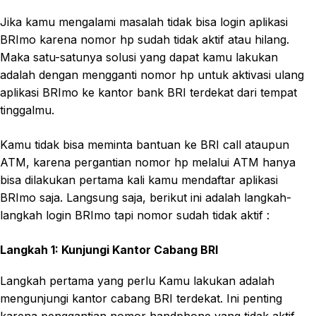
Jika kamu mengalami masalah tidak bisa login aplikasi
BRImo karena nomor hp sudah tidak aktif atau hilang.
Maka satu-satunya solusi yang dapat kamu lakukan
adalah dengan mengganti nomor hp untuk aktivasi ulang
aplikasi BRImo ke kantor bank BRI terdekat dari tempat
tinggalmu.
Kamu tidak bisa meminta bantuan ke BRI call ataupun
ATM, karena pergantian nomor hp melalui ATM hanya
bisa dilakukan pertama kali kamu mendaftar aplikasi
BRImo saja. Langsung saja, berikut ini adalah langkah-
langkah login BRImo tapi nomor sudah tidak aktif :
Langkah 1: Kunjungi Kantor Cabang BRI
Langkah pertama yang perlu Kamu lakukan adalah
mengunjungi kantor cabang BRI terdekat. Ini penting
karena penggantian nomor handphone yang tidak aktif