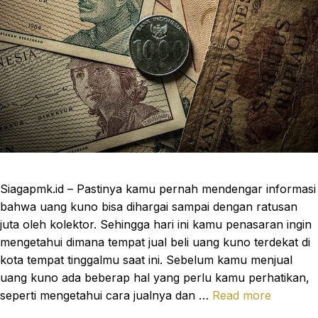
Siagapmk.id – Pastinya kamu pernah mendengar informasi
bahwa uang kuno bisa dihargai sampai dengan ratusan
juta oleh kolektor. Sehingga hari ini kamu penasaran ingin
mengetahui dimana tempat jual beli uang kuno terdekat di
kota tempat tinggalmu saat ini. Sebelum kamu menjual
uang kuno ada beberap hal yang perlu kamu perhatikan,
seperti mengetahui cara jualnya dan …
Read more