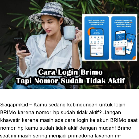
Siagapmk.id – Kamu sedang kebingungan untuk login
BRIMo karena nomor hp sudah tidak aktif? Jangan
khawatir karena masih ada cara login ke akun BRIMo saat
nomor hp kamu sudah tidak aktif dengan mudah! Brimo
saat ini masih sering menjadi primadona layanan m-