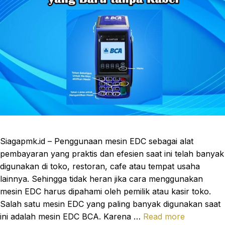
Siagapmk.id – Penggunaan mesin EDC sebagai alat
pembayaran yang praktis dan efesien saat ini telah banyak
digunakan di toko, restoran, cafe atau tempat usaha
lainnya. Sehingga tidak heran jika cara menggunakan
mesin EDC harus dipahami oleh pemilik atau kasir toko.
Salah satu mesin EDC yang paling banyak digunakan saat
ini adalah mesin EDC BCA. Karena …
Read more