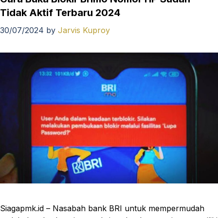
Tidak Aktif Terbaru 2024
30/07/2024
by
Jarvis Kuproy
Siagapmk.id – Nasabah bank BRI untuk mempermudah