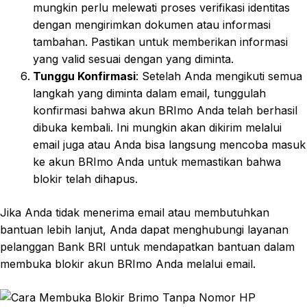
mungkin perlu melewati proses verifikasi identitas
dengan mengirimkan dokumen atau informasi
tambahan. Pastikan untuk memberikan informasi
yang valid sesuai dengan yang diminta.
Tunggu Konfirmasi
: Setelah Anda mengikuti semua
langkah yang diminta dalam email, tunggulah
konfirmasi bahwa akun BRImo Anda telah berhasil
dibuka kembali. Ini mungkin akan dikirim melalui
email juga atau Anda bisa langsung mencoba masuk
ke akun BRImo Anda untuk memastikan bahwa
blokir telah dihapus.
Jika Anda tidak menerima email atau membutuhkan
bantuan lebih lanjut, Anda dapat menghubungi layanan
pelanggan Bank BRI untuk mendapatkan bantuan dalam
membuka blokir akun BRImo Anda melalui email.