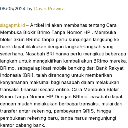
08/05/2024
by
Davin Prawira
siagapmk.id
– Artikel ini akan membahas tentang Cara
Membuka Blokir Brimo Tanpa Nomor HP . Membuka
blokir akun BRImo tanpa perlu kunjungan langsung ke
bank dapat dilakukan dengan langkah-langkah yang
sederhana. Nasabah BRI hanya perlu mengikuti beberapa
langkah untuk mengaktifkan kembali akun BRImo mereka.
BRImo, sebagai aplikasi mobile banking dari Bank Rakyat
Indonesia (BRI), telah dirancang untuk memberikan
kenyamanan maksimal bagi nasabah dalam melakukan
transaksi finansial secara online. Cara Membuka Blokir
Brimo Tanpa Nomor HP Dengan BRImo, nasabah dapat
dengan mudah melakukan berbagai transaksi, mulai dari
transfer antar-rekening, pembayaran QRIS, hingga
pembukaan rekening baru, tanpa harus mengunjungi
kantor cabang bank.