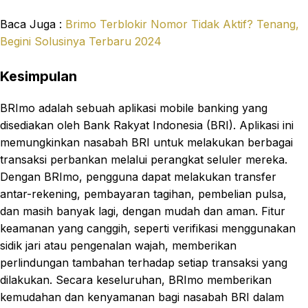
Baca Juga :
Brimo Terblokir Nomor Tidak Aktif? Tenang,
Begini Solusinya Terbaru 2024
Kesimpulan
BRImo adalah sebuah aplikasi mobile banking yang
disediakan oleh Bank Rakyat Indonesia (BRI). Aplikasi ini
memungkinkan nasabah BRI untuk melakukan berbagai
transaksi perbankan melalui perangkat seluler mereka.
Dengan BRImo, pengguna dapat melakukan transfer
antar-rekening, pembayaran tagihan, pembelian pulsa,
dan masih banyak lagi, dengan mudah dan aman. Fitur
keamanan yang canggih, seperti verifikasi menggunakan
sidik jari atau pengenalan wajah, memberikan
perlindungan tambahan terhadap setiap transaksi yang
dilakukan. Secara keseluruhan, BRImo memberikan
kemudahan dan kenyamanan bagi nasabah BRI dalam