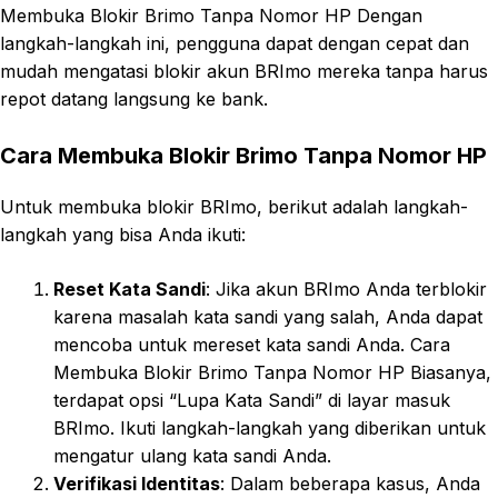
Membuka Blokir Brimo Tanpa Nomor HP Dengan
langkah-langkah ini, pengguna dapat dengan cepat dan
mudah mengatasi blokir akun BRImo mereka tanpa harus
repot datang langsung ke bank.
Cara Membuka Blokir Brimo Tanpa Nomor HP
Untuk membuka blokir BRImo, berikut adalah langkah-
langkah yang bisa Anda ikuti:
Reset Kata Sandi
: Jika akun BRImo Anda terblokir
karena masalah kata sandi yang salah, Anda dapat
mencoba untuk mereset kata sandi Anda. Cara
Membuka Blokir Brimo Tanpa Nomor HP Biasanya,
terdapat opsi “Lupa Kata Sandi” di layar masuk
BRImo. Ikuti langkah-langkah yang diberikan untuk
mengatur ulang kata sandi Anda.
Verifikasi Identitas
: Dalam beberapa kasus, Anda