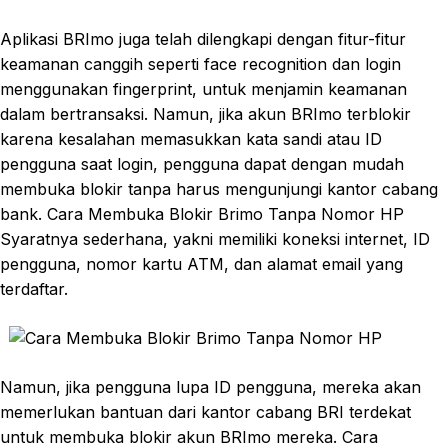
Aplikasi BRImo juga telah dilengkapi dengan fitur-fitur
keamanan canggih seperti face recognition dan login
menggunakan fingerprint, untuk menjamin keamanan
dalam bertransaksi. Namun, jika akun BRImo terblokir
karena kesalahan memasukkan kata sandi atau ID
pengguna saat login, pengguna dapat dengan mudah
membuka blokir tanpa harus mengunjungi kantor cabang
bank. Cara Membuka Blokir Brimo Tanpa Nomor HP
Syaratnya sederhana, yakni memiliki koneksi internet, ID
pengguna, nomor kartu ATM, dan alamat email yang
terdaftar.
Namun, jika pengguna lupa ID pengguna, mereka akan
memerlukan bantuan dari kantor cabang BRI terdekat
untuk membuka blokir akun BRImo mereka. Cara