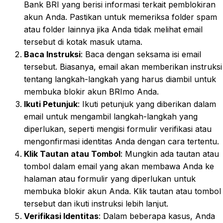
Bank BRI yang berisi informasi terkait pemblokiran
akun Anda. Pastikan untuk memeriksa folder spam
atau folder lainnya jika Anda tidak melihat email
tersebut di kotak masuk utama.
Baca Instruksi
: Baca dengan seksama isi email
tersebut. Biasanya, email akan memberikan instruksi
tentang langkah-langkah yang harus diambil untuk
membuka blokir akun BRImo Anda.
Ikuti Petunjuk
: Ikuti petunjuk yang diberikan dalam
email untuk mengambil langkah-langkah yang
diperlukan, seperti mengisi formulir verifikasi atau
mengonfirmasi identitas Anda dengan cara tertentu.
Klik Tautan atau Tombol
: Mungkin ada tautan atau
tombol dalam email yang akan membawa Anda ke
halaman atau formulir yang diperlukan untuk
membuka blokir akun Anda. Klik tautan atau tombol
tersebut dan ikuti instruksi lebih lanjut.
Verifikasi Identitas
: Dalam beberapa kasus, Anda