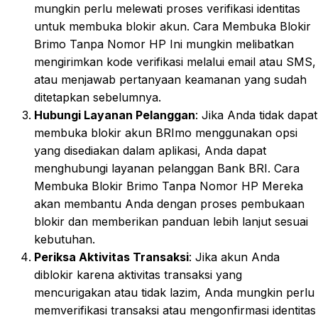
mungkin perlu melewati proses verifikasi identitas
untuk membuka blokir akun. Cara Membuka Blokir
Brimo Tanpa Nomor HP Ini mungkin melibatkan
mengirimkan kode verifikasi melalui email atau SMS,
atau menjawab pertanyaan keamanan yang sudah
ditetapkan sebelumnya.
Hubungi Layanan Pelanggan
: Jika Anda tidak dapat
membuka blokir akun BRImo menggunakan opsi
yang disediakan dalam aplikasi, Anda dapat
menghubungi layanan pelanggan Bank BRI. Cara
Membuka Blokir Brimo Tanpa Nomor HP Mereka
akan membantu Anda dengan proses pembukaan
blokir dan memberikan panduan lebih lanjut sesuai
kebutuhan.
Periksa Aktivitas Transaksi
: Jika akun Anda
diblokir karena aktivitas transaksi yang
mencurigakan atau tidak lazim, Anda mungkin perlu
memverifikasi transaksi atau mengonfirmasi identitas