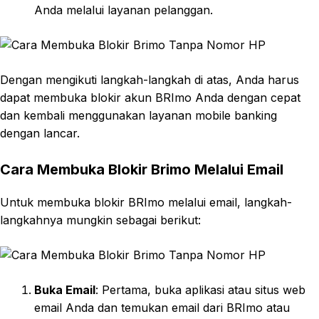
Anda melalui layanan pelanggan.
Dengan mengikuti langkah-langkah di atas, Anda harus
dapat membuka blokir akun BRImo Anda dengan cepat
dan kembali menggunakan layanan mobile banking
dengan lancar.
Cara Membuka Blokir Brimo Melalui Email
Untuk membuka blokir BRImo melalui email, langkah-
langkahnya mungkin sebagai berikut:
Buka Email
: Pertama, buka aplikasi atau situs web
email Anda dan temukan email dari BRImo atau