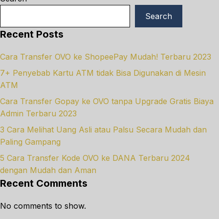
Search
Recent Posts
Cara Transfer OVO ke ShopeePay Mudah! Terbaru 2023
7+ Penyebab Kartu ATM tidak Bisa Digunakan di Mesin
ATM
Cara Transfer Gopay ke OVO tanpa Upgrade Gratis Biaya
Admin Terbaru 2023
3 Cara Melihat Uang Asli atau Palsu Secara Mudah dan
Paling Gampang
5 Cara Transfer Kode OVO ke DANA Terbaru 2024
dengan Mudah dan Aman
Recent Comments
No comments to show.