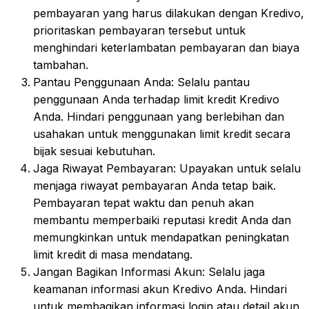
pembayaran yang harus dilakukan dengan Kredivo,
prioritaskan pembayaran tersebut untuk
menghindari keterlambatan pembayaran dan biaya
tambahan.
Pantau Penggunaan Anda: Selalu pantau
penggunaan Anda terhadap limit kredit Kredivo
Anda. Hindari penggunaan yang berlebihan dan
usahakan untuk menggunakan limit kredit secara
bijak sesuai kebutuhan.
Jaga Riwayat Pembayaran: Upayakan untuk selalu
menjaga riwayat pembayaran Anda tetap baik.
Pembayaran tepat waktu dan penuh akan
membantu memperbaiki reputasi kredit Anda dan
memungkinkan untuk mendapatkan peningkatan
limit kredit di masa mendatang.
Jangan Bagikan Informasi Akun: Selalu jaga
keamanan informasi akun Kredivo Anda. Hindari
untuk membagikan informasi login atau detail akun