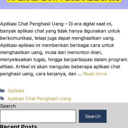
Aplikasi Chat Penghasil Uang – Di era digital saat ini,
banyak aplikasi chat yang tidak hanya digunakan untuk
berkomunikasi, tetapi juga dapat menghasilkan uang.
Aplikasi-aplikasi ini memberikan berbagai cara untuk
menghasilkan uang, mulai dari menonton iklan,
menyelesaikan tugas, hingga berpartisipasi dalam program
afiliasi. Artikel ini akan mengulas beberapa aplikasi chat
penghasil uang, cara kerjanya, dan …
Read more
Categories
Aplikasi
Tags
Aplikasi Chat Penghasil Uang
Search
Search
Recent Posts