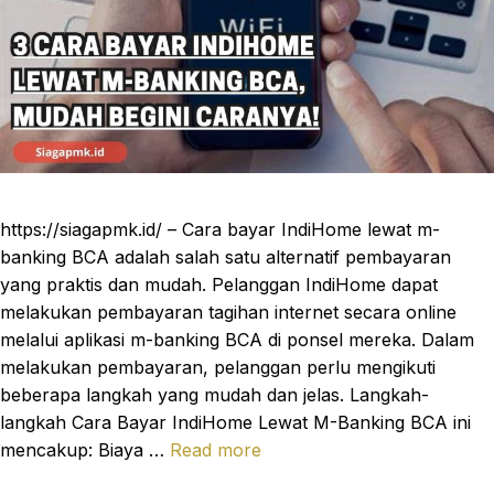
https://siagapmk.id/ – Cara bayar IndiHome lewat m-
banking BCA adalah salah satu alternatif pembayaran
yang praktis dan mudah. Pelanggan IndiHome dapat
melakukan pembayaran tagihan internet secara online
melalui aplikasi m-banking BCA di ponsel mereka. Dalam
melakukan pembayaran, pelanggan perlu mengikuti
beberapa langkah yang mudah dan jelas. Langkah-
langkah Cara Bayar IndiHome Lewat M-Banking BCA ini
mencakup: Biaya …
Read more