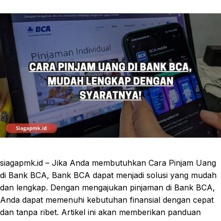
siagapmk.id – Jika Anda membutuhkan Cara Pinjam Uang
di Bank BCA, Bank BCA dapat menjadi solusi yang mudah
dan lengkap. Dengan mengajukan pinjaman di Bank BCA,
Anda dapat memenuhi kebutuhan finansial dengan cepat
dan tanpa ribet. Artikel ini akan memberikan panduan