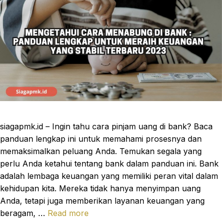
siagapmk.id – Ingin tahu cara pinjam uang di bank? Baca
panduan lengkap ini untuk memahami prosesnya dan
memaksimalkan peluang Anda. Temukan segala yang
perlu Anda ketahui tentang bank dalam panduan ini. Bank
adalah lembaga keuangan yang memiliki peran vital dalam
kehidupan kita. Mereka tidak hanya menyimpan uang
Anda, tetapi juga memberikan layanan keuangan yang
beragam, …
Read more