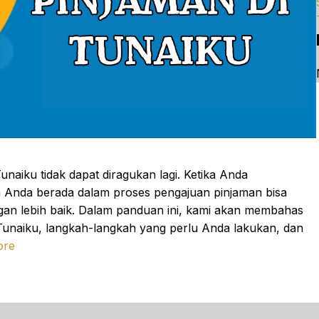
naiku tidak dapat diragukan lagi. Ketika Anda
 Anda berada dalam proses pengajuan pinjaman bisa
n lebih baik. Dalam panduan ini, kami akan membahas
 Tunaiku, langkah-langkah yang perlu Anda lakukan, dan
ore