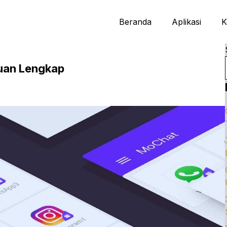
Beranda
Aplikasi
K
uan Lengkap