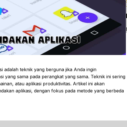
i adalah teknik yang berguna jika Anda ingin
asi yang sama pada perangkat yang sama. Teknik ini sering
inan, atau aplikasi produktivitas. Artikel ini akan
dakan aplikasi, dengan fokus pada metode yang berbeda