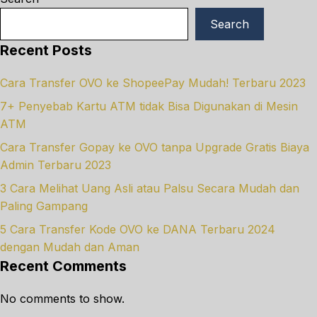
Search
Recent Posts
Cara Transfer OVO ke ShopeePay Mudah! Terbaru 2023
7+ Penyebab Kartu ATM tidak Bisa Digunakan di Mesin
ATM
Cara Transfer Gopay ke OVO tanpa Upgrade Gratis Biaya
Admin Terbaru 2023
3 Cara Melihat Uang Asli atau Palsu Secara Mudah dan
Paling Gampang
5 Cara Transfer Kode OVO ke DANA Terbaru 2024
dengan Mudah dan Aman
Recent Comments
No comments to show.