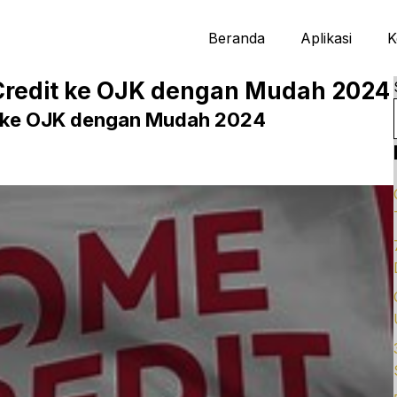
Beranda
Aplikasi
K
redit ke OJK dengan Mudah 2024
 ke OJK dengan Mudah 2024